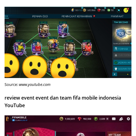
Source:
www.youtube.com
review event event dan team fifa mobile indonesia
YouTube