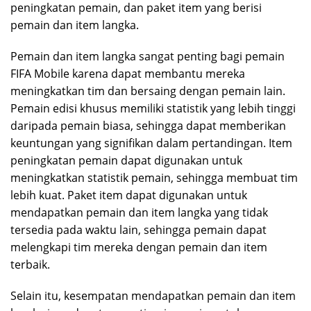
peningkatan pemain, dan paket item yang berisi
pemain dan item langka.
Pemain dan item langka sangat penting bagi pemain
FIFA Mobile karena dapat membantu mereka
meningkatkan tim dan bersaing dengan pemain lain.
Pemain edisi khusus memiliki statistik yang lebih tinggi
daripada pemain biasa, sehingga dapat memberikan
keuntungan yang signifikan dalam pertandingan. Item
peningkatan pemain dapat digunakan untuk
meningkatkan statistik pemain, sehingga membuat tim
lebih kuat. Paket item dapat digunakan untuk
mendapatkan pemain dan item langka yang tidak
tersedia pada waktu lain, sehingga pemain dapat
melengkapi tim mereka dengan pemain dan item
terbaik.
Selain itu, kesempatan mendapatkan pemain dan item