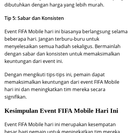
dibutuhkan dengan harga yang lebih murah.
Tip 5: Sabar dan Konsisten
Event FIFA Mobile hari ini biasanya berlangsung selama
beberapa hari. Jangan terburu-buru untuk
menyelesaikan semua hadiah sekaligus. Bermainlah
dengan sabar dan konsisten untuk memaksimalkan
keuntungan dari event ini.
Dengan mengikuti tips-tips ini, pemain dapat
memaksimalkan keuntungan dari event FIFA Mobile
hari ini dan meningkatkan tim mereka secara
signifikan.
Kesimpulan Event FIFA Mobile Hari Ini
Event FIFA Mobile hari ini merupakan kesempatan
besar bagi pemain untuk meningkatkan tim mereka