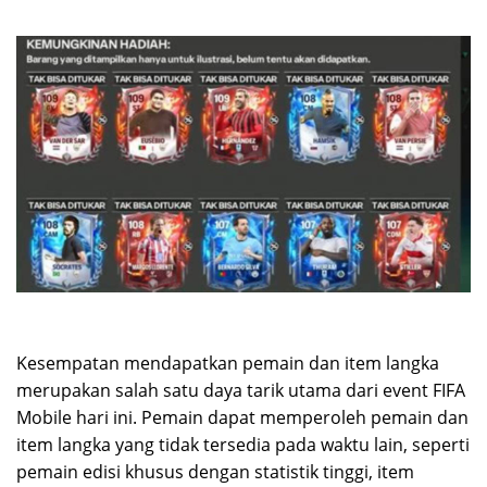
Kesempatan mendapatkan pemain dan item langka
merupakan salah satu daya tarik utama dari event FIFA
Mobile hari ini. Pemain dapat memperoleh pemain dan
item langka yang tidak tersedia pada waktu lain, seperti
pemain edisi khusus dengan statistik tinggi, item