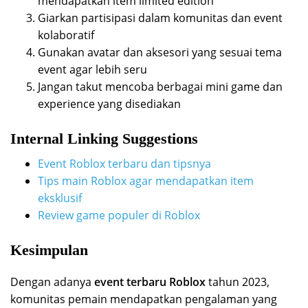
mendapatkan item limited edition
Giarkan partisipasi dalam komunitas dan event
kolaboratif
Gunakan avatar dan aksesori yang sesuai tema
event agar lebih seru
Jangan takut mencoba berbagai mini game dan
experience yang disediakan
Internal Linking Suggestions
Event Roblox terbaru dan tipsnya
Tips main Roblox agar mendapatkan item
eksklusif
Review game populer di Roblox
Kesimpulan
Dengan adanya
event terbaru Roblox
tahun 2023,
komunitas pemain mendapatkan pengalaman yang