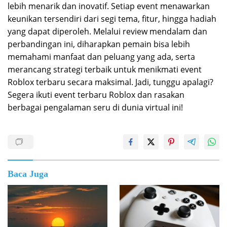
lebih menarik dan inovatif. Setiap event menawarkan
keunikan tersendiri dari segi tema, fitur, hingga hadiah
yang dapat diperoleh. Melalui review mendalam dan
perbandingan ini, diharapkan pemain bisa lebih
memahami manfaat dan peluang yang ada, serta
merancang strategi terbaik untuk menikmati event
Roblox terbaru secara maksimal. Jadi, tunggu apalagi?
Segera ikuti event terbaru Roblox dan rasakan
berbagai pengalaman seru di dunia virtual ini!
Baca Juga