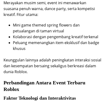
Merayakan musim semi, event ini menawarkan
suasana penuh warna, dance party, serta kompetisi
kreatif. Fitur utama:
Mini game themed spring flowers dan
petualangan di taman virtual
Kolaborasi dengan pengembang kreatif terkenal
Peluang memenangkan item eksklusif dan badge
khusus
Keunggulan lainnya adalah peningkatan interaksi sosial
dan kesempatan bersaing sekaligus berkreasi dalam
dunia Roblox.
Perbandingan Antara Event Terbaru
Roblox
Faktor Teknologi dan Interaktivitas