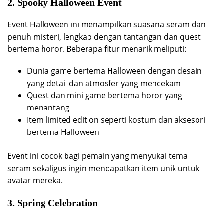
2. Spooky Halloween Event
Event Halloween ini menampilkan suasana seram dan
penuh misteri, lengkap dengan tantangan dan quest
bertema horor. Beberapa fitur menarik meliputi:
Dunia game bertema Halloween dengan desain
yang detail dan atmosfer yang mencekam
Quest dan mini game bertema horor yang
menantang
Item limited edition seperti kostum dan aksesori
bertema Halloween
Event ini cocok bagi pemain yang menyukai tema
seram sekaligus ingin mendapatkan item unik untuk
avatar mereka.
3. Spring Celebration