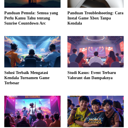
Panduan Pemula: Semua yang
Panduan Troubleshooting: Cara
Perlu Kamu Tahu tentang
Instal Game Xbox Tanpa
Sunrise Countdown Arc
Kendala
Solusi Terbaik Mengatasi
Studi Kasus: Event Terbaru
Kendala Turnamen Game
Valorant dan Dampaknya
Terbesar