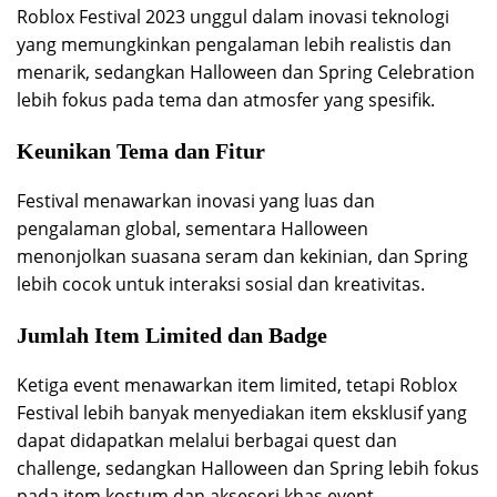
Roblox Festival 2023 unggul dalam inovasi teknologi
yang memungkinkan pengalaman lebih realistis dan
menarik, sedangkan Halloween dan Spring Celebration
lebih fokus pada tema dan atmosfer yang spesifik.
Keunikan Tema dan Fitur
Festival menawarkan inovasi yang luas dan
pengalaman global, sementara Halloween
menonjolkan suasana seram dan kekinian, dan Spring
lebih cocok untuk interaksi sosial dan kreativitas.
Jumlah Item Limited dan Badge
Ketiga event menawarkan item limited, tetapi Roblox
Festival lebih banyak menyediakan item eksklusif yang
dapat didapatkan melalui berbagai quest dan
challenge, sedangkan Halloween dan Spring lebih fokus
pada item kostum dan aksesori khas event.