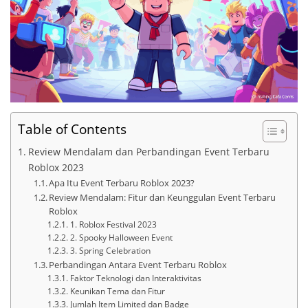
Table of Contents
Review Mendalam dan Perbandingan Event Terbaru
Roblox 2023
Apa Itu Event Terbaru Roblox 2023?
Review Mendalam: Fitur dan Keunggulan Event Terbaru
Roblox
1. Roblox Festival 2023
2. Spooky Halloween Event
3. Spring Celebration
Perbandingan Antara Event Terbaru Roblox
Faktor Teknologi dan Interaktivitas
Keunikan Tema dan Fitur
Jumlah Item Limited dan Badge