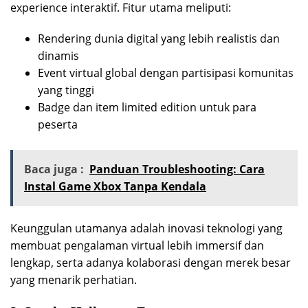
experience interaktif. Fitur utama meliputi:
Rendering dunia digital yang lebih realistis dan
dinamis
Event virtual global dengan partisipasi komunitas
yang tinggi
Badge dan item limited edition untuk para
peserta
Baca juga :
Panduan Troubleshooting: Cara
Instal Game Xbox Tanpa Kendala
Keunggulan utamanya adalah inovasi teknologi yang
membuat pengalaman virtual lebih immersif dan
lengkap, serta adanya kolaborasi dengan merek besar
yang menarik perhatian.