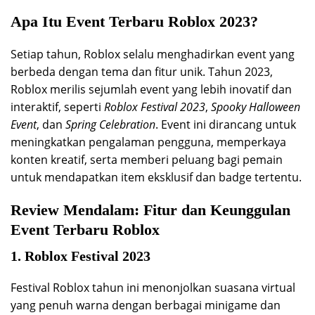
Apa Itu Event Terbaru Roblox 2023?
Setiap tahun, Roblox selalu menghadirkan event yang
berbeda dengan tema dan fitur unik. Tahun 2023,
Roblox merilis sejumlah event yang lebih inovatif dan
interaktif, seperti
Roblox Festival 2023
,
Spooky Halloween
Event
, dan
Spring Celebration
. Event ini dirancang untuk
meningkatkan pengalaman pengguna, memperkaya
konten kreatif, serta memberi peluang bagi pemain
untuk mendapatkan item eksklusif dan badge tertentu.
Review Mendalam: Fitur dan Keunggulan
Event Terbaru Roblox
1. Roblox Festival 2023
Festival Roblox tahun ini menonjolkan suasana virtual
yang penuh warna dengan berbagai minigame dan