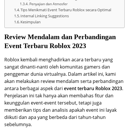
Penyajian dan Atmosfer
Tips Menikmati Event Terbaru Roblox secara Optimal
Internal Linking Suggestions
Kesimpulan
Review Mendalam dan Perbandingan
Event Terbaru Roblox 2023
Roblox kembali menghadirkan acara terbaru yang
sangat dinanti-nanti oleh komunitas gamers dan
penggemar dunia virtualnya. Dalam artikel ini, kami
akan melakukan review mendalam serta perbandingan
antara berbagai aspek dari
event terbaru Roblox 2023
.
Penjelasan ini tak hanya akan membahas fitur dan
keunggulan event-event tersebut, tetapi juga
memberikan tips dan analisis apakah event ini layak
diikuti dan apa yang berbeda dari tahun-tahun
sebelumnya.