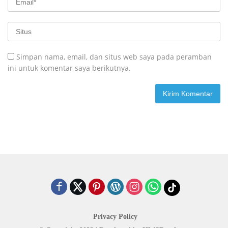
Simpan nama, email, dan situs web saya pada peramban
ini untuk komentar saya berikutnya.
Privacy Policy