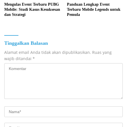
Mengulas Event Terbaru PUBG
Panduan Lengkap Event
Mobile: Studi Kasus Kesuksesan
Terbaru Mobile Legends untuk
dan Strategi
Pemula
Tinggalkan Balasan
Alamat email Anda tidak akan dipublikasikan.
Ruas yang
wajib ditandai
*