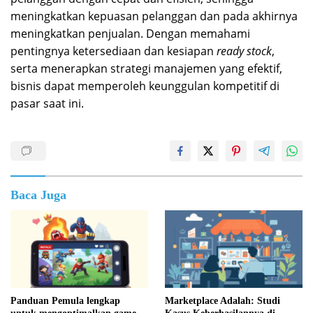
meningkatkan kepuasan pelanggan dan pada akhirnya
meningkatkan penjualan. Dengan memahami
pentingnya ketersediaan dan kesiapan
ready stock
,
serta menerapkan strategi manajemen yang efektif,
bisnis dapat memperoleh keunggulan kompetitif di
pasar saat ini.
Baca Juga
Panduan Pemula lengkap
Marketplace Adalah: Studi