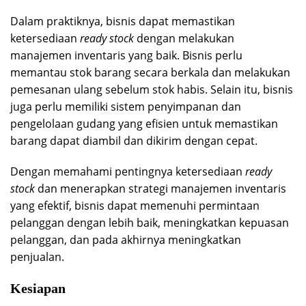
Dalam praktiknya, bisnis dapat memastikan
ketersediaan
ready stock
dengan melakukan
manajemen inventaris yang baik. Bisnis perlu
memantau stok barang secara berkala dan melakukan
pemesanan ulang sebelum stok habis. Selain itu, bisnis
juga perlu memiliki sistem penyimpanan dan
pengelolaan gudang yang efisien untuk memastikan
barang dapat diambil dan dikirim dengan cepat.
Dengan memahami pentingnya ketersediaan
ready
stock
dan menerapkan strategi manajemen inventaris
yang efektif, bisnis dapat memenuhi permintaan
pelanggan dengan lebih baik, meningkatkan kepuasan
pelanggan, dan pada akhirnya meningkatkan
penjualan.
Kesiapan