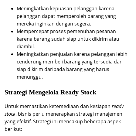
Meningkatkan kepuasan pelanggan karena
pelanggan dapat memperoleh barang yang
mereka inginkan dengan segera.
Mempercepat proses pemenuhan pesanan
karena barang sudah siap untuk dikirim atau
diambil.
Meningkatkan penjualan karena pelanggan lebih
cenderung membeli barang yang tersedia dan
siap dikirim daripada barang yang harus
menunggu.
Strategi Mengelola Ready Stock
Untuk memastikan ketersediaan dan kesiapan
ready
stock
, bisnis perlu menerapkan strategi manajemen
yang efektif. Strategi ini mencakup beberapa aspek
berikut: