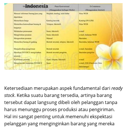
Ketersediaan merupakan aspek fundamental dari
ready
stock
. Ketika suatu barang tersedia, artinya barang
tersebut dapat langsung dibeli oleh pelanggan tanpa
harus menunggu proses produksi atau pengiriman.
Hal ini sangat penting untuk memenuhi ekspektasi
pelanggan yang menginginkan barang yang mereka