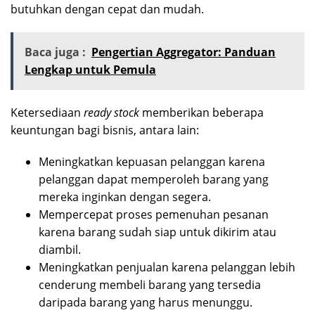
butuhkan dengan cepat dan mudah.
Baca juga :
Pengertian Aggregator: Panduan
Lengkap untuk Pemula
Ketersediaan
ready stock
memberikan beberapa
keuntungan bagi bisnis, antara lain:
Meningkatkan kepuasan pelanggan karena
pelanggan dapat memperoleh barang yang
mereka inginkan dengan segera.
Mempercepat proses pemenuhan pesanan
karena barang sudah siap untuk dikirim atau
diambil.
Meningkatkan penjualan karena pelanggan lebih
cenderung membeli barang yang tersedia
daripada barang yang harus menunggu.