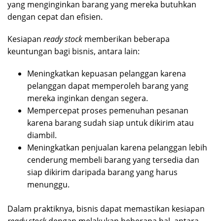
yang menginginkan barang yang mereka butuhkan
dengan cepat dan efisien.
Kesiapan
ready stock
memberikan beberapa
keuntungan bagi bisnis, antara lain:
Meningkatkan kepuasan pelanggan karena
pelanggan dapat memperoleh barang yang
mereka inginkan dengan segera.
Mempercepat proses pemenuhan pesanan
karena barang sudah siap untuk dikirim atau
diambil.
Meningkatkan penjualan karena pelanggan lebih
cenderung membeli barang yang tersedia dan
siap dikirim daripada barang yang harus
menunggu.
Dalam praktiknya, bisnis dapat memastikan kesiapan