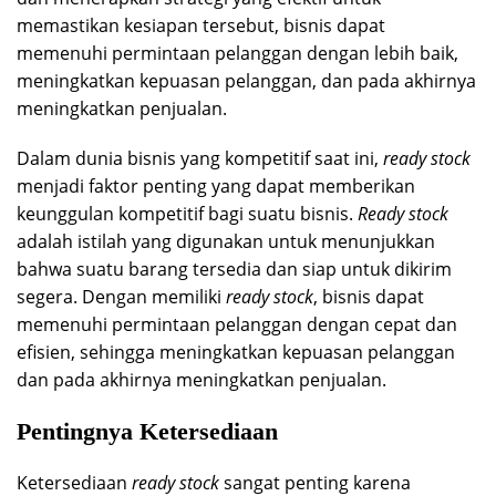
memastikan kesiapan tersebut, bisnis dapat
memenuhi permintaan pelanggan dengan lebih baik,
meningkatkan kepuasan pelanggan, dan pada akhirnya
meningkatkan penjualan.
Dalam dunia bisnis yang kompetitif saat ini,
ready stock
menjadi faktor penting yang dapat memberikan
keunggulan kompetitif bagi suatu bisnis.
Ready stock
adalah istilah yang digunakan untuk menunjukkan
bahwa suatu barang tersedia dan siap untuk dikirim
segera. Dengan memiliki
ready stock
, bisnis dapat
memenuhi permintaan pelanggan dengan cepat dan
efisien, sehingga meningkatkan kepuasan pelanggan
dan pada akhirnya meningkatkan penjualan.
Pentingnya Ketersediaan
Ketersediaan
ready stock
sangat penting karena