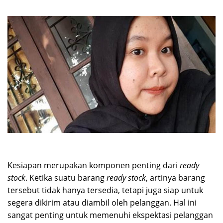
Kesiapan merupakan komponen penting dari
ready
stock
. Ketika suatu barang
ready stock
, artinya barang
tersebut tidak hanya tersedia, tetapi juga siap untuk
segera dikirim atau diambil oleh pelanggan. Hal ini
sangat penting untuk memenuhi ekspektasi pelanggan