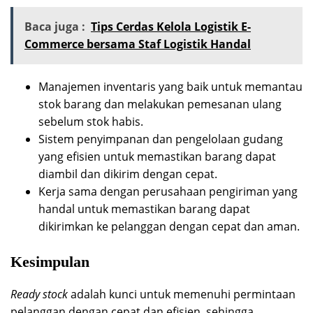
Baca juga :
Tips Cerdas Kelola Logistik E-
Commerce bersama Staf Logistik Handal
Manajemen inventaris yang baik untuk memantau
stok barang dan melakukan pemesanan ulang
sebelum stok habis.
Sistem penyimpanan dan pengelolaan gudang
yang efisien untuk memastikan barang dapat
diambil dan dikirim dengan cepat.
Kerja sama dengan perusahaan pengiriman yang
handal untuk memastikan barang dapat
dikirimkan ke pelanggan dengan cepat dan aman.
Kesimpulan
Ready stock
adalah kunci untuk memenuhi permintaan
pelanggan dengan cepat dan efisien, sehingga