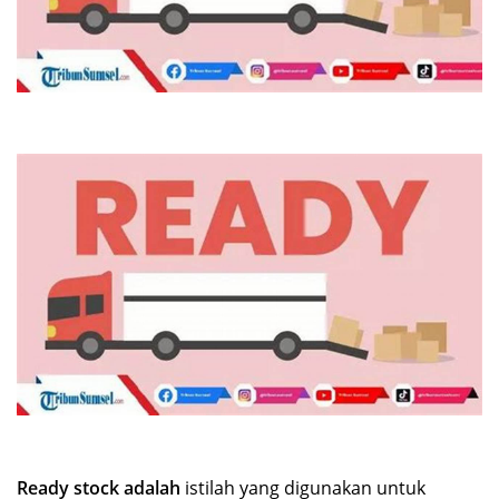
Ready stock adalah
istilah yang digunakan untuk