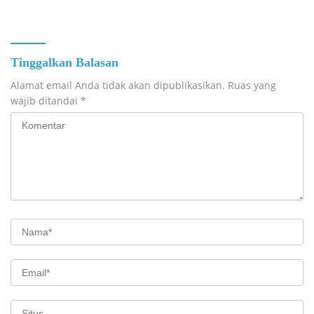
Tinggalkan Balasan
Alamat email Anda tidak akan dipublikasikan.
Ruas yang
wajib ditandai
*