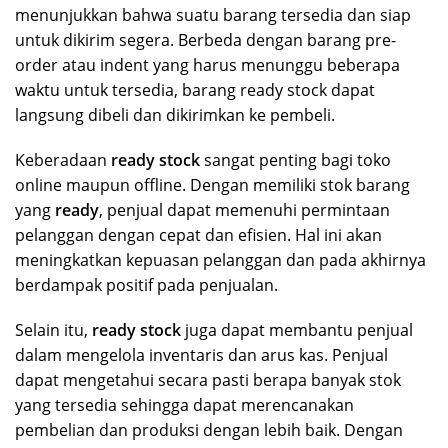
menunjukkan bahwa suatu barang tersedia dan siap
untuk dikirim segera. Berbeda dengan barang pre-
order atau indent yang harus menunggu beberapa
waktu untuk tersedia, barang ready stock dapat
langsung dibeli dan dikirimkan ke pembeli.
Keberadaan
ready stock
sangat penting bagi toko
online maupun offline. Dengan memiliki stok barang
yang
ready
, penjual dapat memenuhi permintaan
pelanggan dengan cepat dan efisien. Hal ini akan
meningkatkan kepuasan pelanggan dan pada akhirnya
berdampak positif pada penjualan.
Selain itu,
ready stock
juga dapat membantu penjual
dalam mengelola inventaris dan arus kas. Penjual
dapat mengetahui secara pasti berapa banyak stok
yang tersedia sehingga dapat merencanakan
pembelian dan produksi dengan lebih baik. Dengan