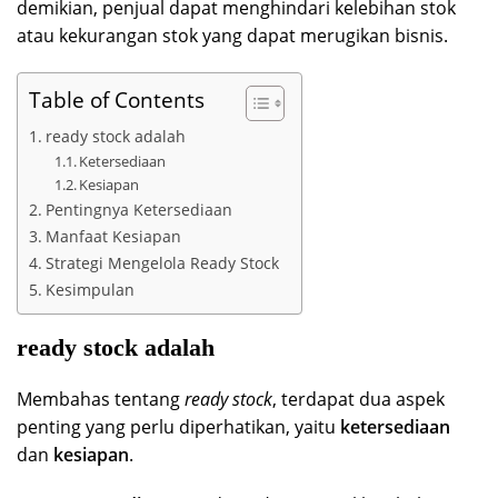
demikian, penjual dapat menghindari kelebihan stok
atau kekurangan stok yang dapat merugikan bisnis.
Table of Contents
ready stock adalah
Ketersediaan
Kesiapan
Pentingnya Ketersediaan
Manfaat Kesiapan
Strategi Mengelola Ready Stock
Kesimpulan
ready stock adalah
Membahas tentang
ready stock
, terdapat dua aspek
penting yang perlu diperhatikan, yaitu
ketersediaan
dan
kesiapan
.