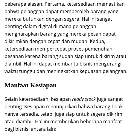
beberapa alasan. Pertama, ketersediaan memastikan
bahwa pelanggan dapat memperoleh barang yang
mereka butuhkan dengan segera. Hal ini sangat
penting dalam digital di mana pelanggan
mengharapkan barang yang mereka pesan dapat
dikirimkan dengan cepat dan mudah. Kedua,
ketersediaan mempercepat proses pemenuhan
pesanan karena barang sudah siap untuk dikirim atau
diambil. Hal ini dapat membantu bisnis mengurangi
waktu tunggu dan meningkatkan kepuasan pelanggan.
Manfaat Kesiapan
Selain ketersediaan, kesiapan
ready stock
juga sangat
penting. Kesiapan menunjukkan bahwa barang tidak
hanya tersedia, tetapi juga siap untuk segera dikirim
atau diambil. Hal ini memberikan beberapa manfaat
bagi bisnis, antara lain: