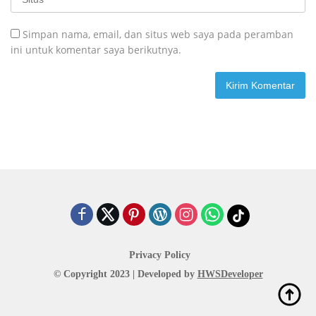
Simpan nama, email, dan situs web saya pada peramban
ini untuk komentar saya berikutnya.
Privacy Policy
© Copyright 2023 | Developed by
HWSDeveloper