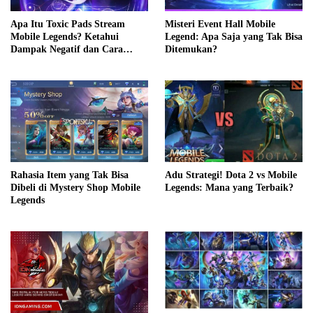
Apa Itu Toxic Pads Stream
Misteri Event Hall Mobile
Mobile Legends? Ketahui
Legend: Apa Saja yang Tak Bisa
Dampak Negatif dan Cara
Ditemukan?
Mengatasinya
Adu Strategi! Dota 2 vs Mobile
Rahasia Item yang Tak Bisa
Legends: Mana yang Terbaik?
Dibeli di Mystery Shop Mobile
Legends