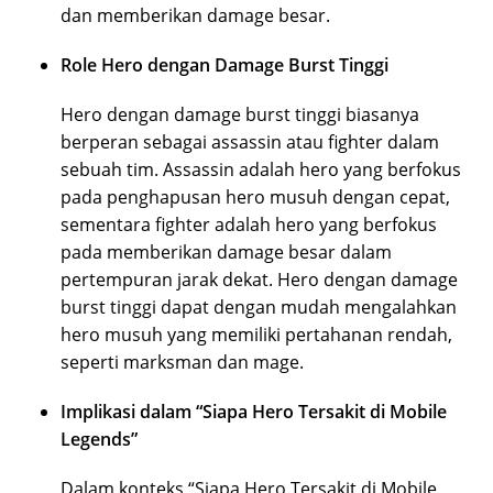
dan memberikan damage besar.
Role Hero dengan Damage Burst Tinggi
Hero dengan damage burst tinggi biasanya
berperan sebagai assassin atau fighter dalam
sebuah tim. Assassin adalah hero yang berfokus
pada penghapusan hero musuh dengan cepat,
sementara fighter adalah hero yang berfokus
pada memberikan damage besar dalam
pertempuran jarak dekat. Hero dengan damage
burst tinggi dapat dengan mudah mengalahkan
hero musuh yang memiliki pertahanan rendah,
seperti marksman dan mage.
Implikasi dalam “Siapa Hero Tersakit di Mobile
Legends”
Dalam konteks “Siapa Hero Tersakit di Mobile