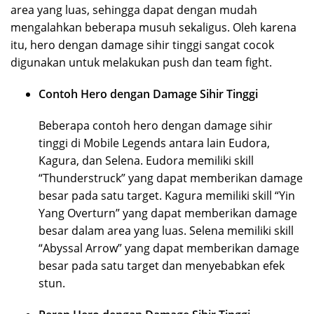
area yang luas, sehingga dapat dengan mudah
mengalahkan beberapa musuh sekaligus. Oleh karena
itu, hero dengan damage sihir tinggi sangat cocok
digunakan untuk melakukan push dan team fight.
Contoh Hero dengan Damage Sihir Tinggi
Beberapa contoh hero dengan damage sihir
tinggi di Mobile Legends antara lain Eudora,
Kagura, dan Selena. Eudora memiliki skill
“Thunderstruck” yang dapat memberikan damage
besar pada satu target. Kagura memiliki skill “Yin
Yang Overturn” yang dapat memberikan damage
besar dalam area yang luas. Selena memiliki skill
“Abyssal Arrow” yang dapat memberikan damage
besar pada satu target dan menyebabkan efek
stun.