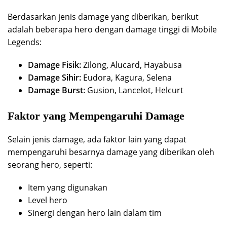
Berdasarkan jenis damage yang diberikan, berikut
adalah beberapa hero dengan damage tinggi di Mobile
Legends:
Damage Fisik:
Zilong, Alucard, Hayabusa
Damage Sihir:
Eudora, Kagura, Selena
Damage Burst:
Gusion, Lancelot, Helcurt
Faktor yang Mempengaruhi Damage
Selain jenis damage, ada faktor lain yang dapat
mempengaruhi besarnya damage yang diberikan oleh
seorang hero, seperti:
Item yang digunakan
Level hero
Sinergi dengan hero lain dalam tim