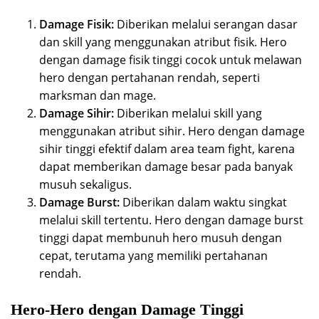
Damage Fisik:
Diberikan melalui serangan dasar
dan skill yang menggunakan atribut fisik. Hero
dengan damage fisik tinggi cocok untuk melawan
hero dengan pertahanan rendah, seperti
marksman dan mage.
Damage Sihir:
Diberikan melalui skill yang
menggunakan atribut sihir. Hero dengan damage
sihir tinggi efektif dalam area team fight, karena
dapat memberikan damage besar pada banyak
musuh sekaligus.
Damage Burst:
Diberikan dalam waktu singkat
melalui skill tertentu. Hero dengan damage burst
tinggi dapat membunuh hero musuh dengan
cepat, terutama yang memiliki pertahanan
rendah.
Hero-Hero dengan Damage Tinggi