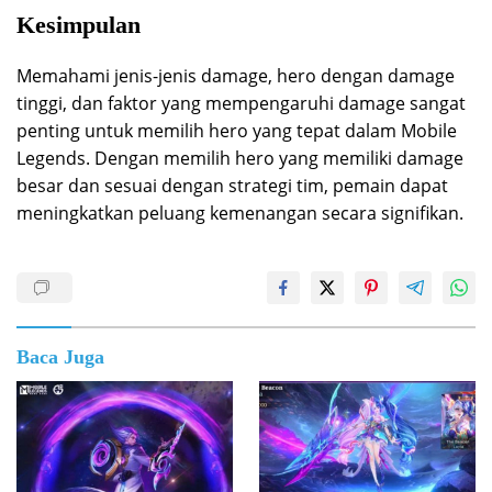
Kesimpulan
Memahami jenis-jenis damage, hero dengan damage
tinggi, dan faktor yang mempengaruhi damage sangat
penting untuk memilih hero yang tepat dalam Mobile
Legends. Dengan memilih hero yang memiliki damage
besar dan sesuai dengan strategi tim, pemain dapat
meningkatkan peluang kemenangan secara signifikan.
Baca Juga