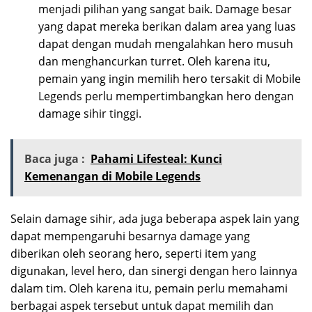
menjadi pilihan yang sangat baik. Damage besar
yang dapat mereka berikan dalam area yang luas
dapat dengan mudah mengalahkan hero musuh
dan menghancurkan turret. Oleh karena itu,
pemain yang ingin memilih hero tersakit di Mobile
Legends perlu mempertimbangkan hero dengan
damage sihir tinggi.
Baca juga :
Pahami Lifesteal: Kunci
Kemenangan di Mobile Legends
Selain damage sihir, ada juga beberapa aspek lain yang
dapat mempengaruhi besarnya damage yang
diberikan oleh seorang hero, seperti item yang
digunakan, level hero, dan sinergi dengan hero lainnya
dalam tim. Oleh karena itu, pemain perlu memahami
berbagai aspek tersebut untuk dapat memilih dan