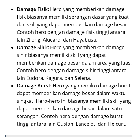
Damage Fisik:
Hero yang memberikan damage
fisik biasanya memiliki serangan dasar yang kuat
dan skill yang dapat memberikan damage besar.
Contoh hero dengan damage fisik tinggi antara
lain Zilong, Alucard, dan Hayabusa.
Damage Sihir:
Hero yang memberikan damage
sihir biasanya memiliki skill yang dapat
memberikan damage besar dalam area yang luas.
Contoh hero dengan damage sihir tinggi antara
lain Eudora, Kagura, dan Selena.
Damage Burst:
Hero yang memiliki damage burst
dapat memberikan damage besar dalam waktu
singkat. Hero-hero ini biasanya memiliki skill yang
dapat memberikan damage besar dalam satu
serangan. Contoh hero dengan damage burst
tinggi antara lain Gusion, Lancelot, dan Helcurt.