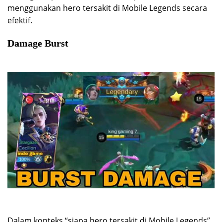
menggunakan hero tersakit di Mobile Legends secara
efektif.
Damage Burst
Dalam konteks “siapa hero tersakit di Mobile Legends”,