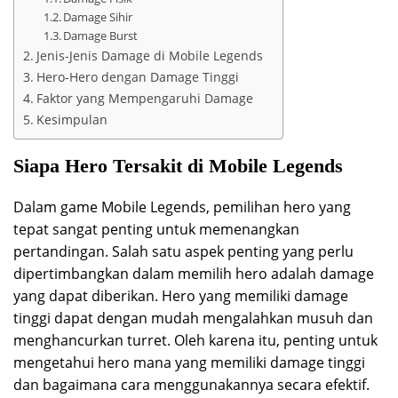
Damage Sihir
Damage Burst
Jenis-Jenis Damage di Mobile Legends
Hero-Hero dengan Damage Tinggi
Faktor yang Mempengaruhi Damage
Kesimpulan
Siapa Hero Tersakit di Mobile Legends
Dalam game Mobile Legends, pemilihan hero yang
tepat sangat penting untuk memenangkan
pertandingan. Salah satu aspek penting yang perlu
dipertimbangkan dalam memilih hero adalah damage
yang dapat diberikan. Hero yang memiliki damage
tinggi dapat dengan mudah mengalahkan musuh dan
menghancurkan turret. Oleh karena itu, penting untuk
mengetahui hero mana yang memiliki damage tinggi
dan bagaimana cara menggunakannya secara efektif.