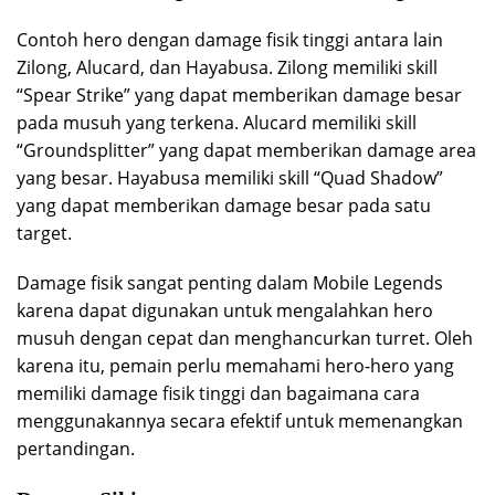
Contoh hero dengan damage fisik tinggi antara lain
Zilong, Alucard, dan Hayabusa. Zilong memiliki skill
“Spear Strike” yang dapat memberikan damage besar
pada musuh yang terkena. Alucard memiliki skill
“Groundsplitter” yang dapat memberikan damage area
yang besar. Hayabusa memiliki skill “Quad Shadow”
yang dapat memberikan damage besar pada satu
target.
Damage fisik sangat penting dalam Mobile Legends
karena dapat digunakan untuk mengalahkan hero
musuh dengan cepat dan menghancurkan turret. Oleh
karena itu, pemain perlu memahami hero-hero yang
memiliki damage fisik tinggi dan bagaimana cara
menggunakannya secara efektif untuk memenangkan
pertandingan.