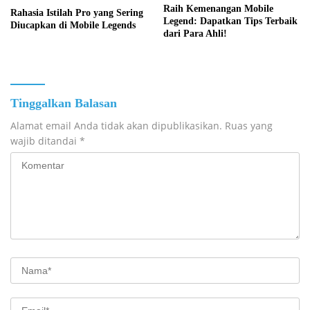
Raih Kemenangan Mobile
Rahasia Istilah Pro yang Sering
Legend: Dapatkan Tips Terbaik
Diucapkan di Mobile Legends
dari Para Ahli!
Tinggalkan Balasan
Alamat email Anda tidak akan dipublikasikan.
Ruas yang
wajib ditandai
*