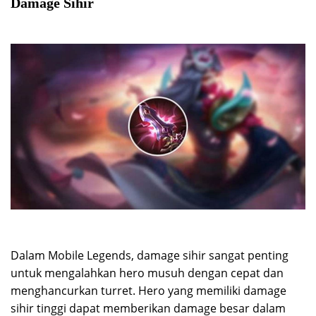
Damage Sihir
Dalam Mobile Legends, damage sihir sangat penting
untuk mengalahkan hero musuh dengan cepat dan
menghancurkan turret. Hero yang memiliki damage
sihir tinggi dapat memberikan damage besar dalam