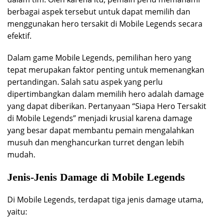
berbagai aspek tersebut untuk dapat memilih dan
menggunakan hero tersakit di Mobile Legends secara
efektif.
Dalam game Mobile Legends, pemilihan hero yang
tepat merupakan faktor penting untuk memenangkan
pertandingan. Salah satu aspek yang perlu
dipertimbangkan dalam memilih hero adalah damage
yang dapat diberikan. Pertanyaan “Siapa Hero Tersakit
di Mobile Legends” menjadi krusial karena damage
yang besar dapat membantu pemain mengalahkan
musuh dan menghancurkan turret dengan lebih
mudah.
Jenis-Jenis Damage di Mobile Legends
Di Mobile Legends, terdapat tiga jenis damage utama,
yaitu: