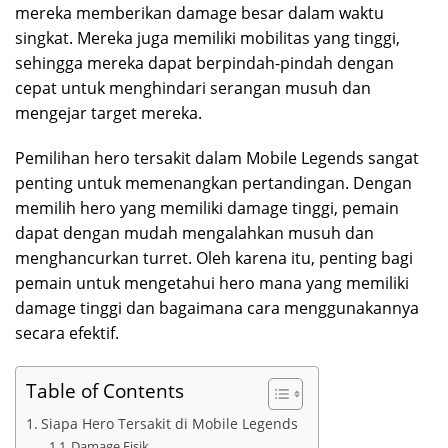
mereka memberikan damage besar dalam waktu
singkat. Mereka juga memiliki mobilitas yang tinggi,
sehingga mereka dapat berpindah-pindah dengan
cepat untuk menghindari serangan musuh dan
mengejar target mereka.
Pemilihan hero tersakit dalam Mobile Legends sangat
penting untuk memenangkan pertandingan. Dengan
memilih hero yang memiliki damage tinggi, pemain
dapat dengan mudah mengalahkan musuh dan
menghancurkan turret. Oleh karena itu, penting bagi
pemain untuk mengetahui hero mana yang memiliki
damage tinggi dan bagaimana cara menggunakannya
secara efektif.
Table of Contents
Siapa Hero Tersakit di Mobile Legends
Damage Fisik