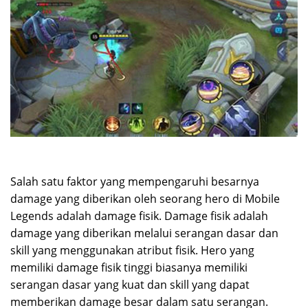
Salah satu faktor yang mempengaruhi besarnya
damage yang diberikan oleh seorang hero di Mobile
Legends adalah damage fisik. Damage fisik adalah
damage yang diberikan melalui serangan dasar dan
skill yang menggunakan atribut fisik. Hero yang
memiliki damage fisik tinggi biasanya memiliki
serangan dasar yang kuat dan skill yang dapat
memberikan damage besar dalam satu serangan.