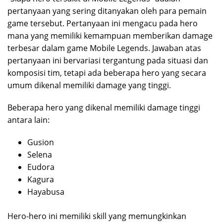
pertanyaan yang sering ditanyakan oleh para pemain
game tersebut. Pertanyaan ini mengacu pada hero
mana yang memiliki kemampuan memberikan damage
terbesar dalam game Mobile Legends. Jawaban atas
pertanyaan ini bervariasi tergantung pada situasi dan
komposisi tim, tetapi ada beberapa hero yang secara
umum dikenal memiliki damage yang tinggi.
Beberapa hero yang dikenal memiliki damage tinggi
antara lain:
Gusion
Selena
Eudora
Kagura
Hayabusa
Hero-hero ini memiliki skill yang memungkinkan