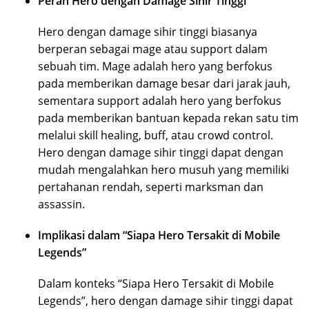
Peran Hero dengan Damage Sihir Tinggi
Hero dengan damage sihir tinggi biasanya
berperan sebagai mage atau support dalam
sebuah tim. Mage adalah hero yang berfokus
pada memberikan damage besar dari jarak jauh,
sementara support adalah hero yang berfokus
pada memberikan bantuan kepada rekan satu tim
melalui skill healing, buff, atau crowd control.
Hero dengan damage sihir tinggi dapat dengan
mudah mengalahkan hero musuh yang memiliki
pertahanan rendah, seperti marksman dan
assassin.
Implikasi dalam “Siapa Hero Tersakit di Mobile
Legends”
Dalam konteks “Siapa Hero Tersakit di Mobile
Legends”, hero dengan damage sihir tinggi dapat