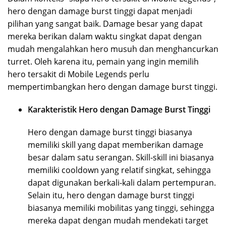
hero dengan damage burst tinggi dapat menjadi
pilihan yang sangat baik. Damage besar yang dapat
mereka berikan dalam waktu singkat dapat dengan
mudah mengalahkan hero musuh dan menghancurkan
turret. Oleh karena itu, pemain yang ingin memilih
hero tersakit di Mobile Legends perlu
mempertimbangkan hero dengan damage burst tinggi.
Karakteristik Hero dengan Damage Burst Tinggi
Hero dengan damage burst tinggi biasanya
memiliki skill yang dapat memberikan damage
besar dalam satu serangan. Skill-skill ini biasanya
memiliki cooldown yang relatif singkat, sehingga
dapat digunakan berkali-kali dalam pertempuran.
Selain itu, hero dengan damage burst tinggi
biasanya memiliki mobilitas yang tinggi, sehingga
mereka dapat dengan mudah mendekati target