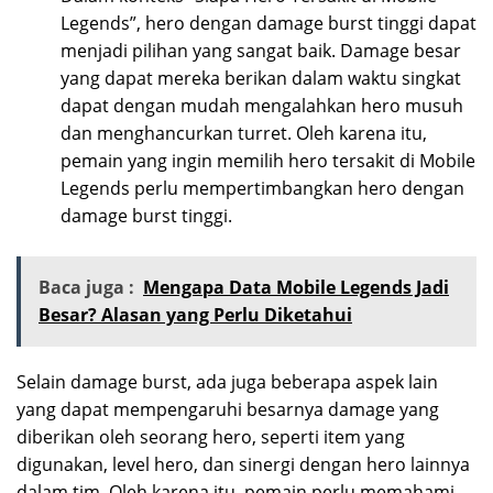
Legends”, hero dengan damage burst tinggi dapat
menjadi pilihan yang sangat baik. Damage besar
yang dapat mereka berikan dalam waktu singkat
dapat dengan mudah mengalahkan hero musuh
dan menghancurkan turret. Oleh karena itu,
pemain yang ingin memilih hero tersakit di Mobile
Legends perlu mempertimbangkan hero dengan
damage burst tinggi.
Baca juga :
Mengapa Data Mobile Legends Jadi
Besar? Alasan yang Perlu Diketahui
Selain damage burst, ada juga beberapa aspek lain
yang dapat mempengaruhi besarnya damage yang
diberikan oleh seorang hero, seperti item yang
digunakan, level hero, dan sinergi dengan hero lainnya
dalam tim. Oleh karena itu, pemain perlu memahami