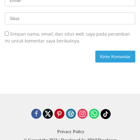
Simpan nama, email, dan situs web saya pada peramban
ini untuk komentar saya berikutnya.
Privacy Policy