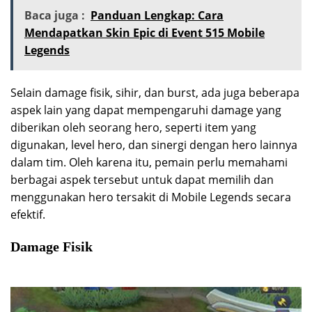
Baca juga :
Panduan Lengkap: Cara
Mendapatkan Skin Epic di Event 515 Mobile
Legends
Selain damage fisik, sihir, dan burst, ada juga beberapa
aspek lain yang dapat mempengaruhi damage yang
diberikan oleh seorang hero, seperti item yang
digunakan, level hero, dan sinergi dengan hero lainnya
dalam tim. Oleh karena itu, pemain perlu memahami
berbagai aspek tersebut untuk dapat memilih dan
menggunakan hero tersakit di Mobile Legends secara
efektif.
Damage Fisik