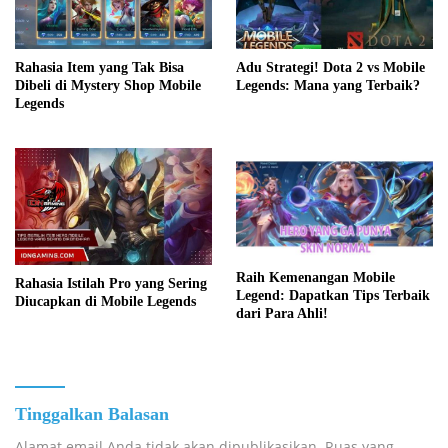
Rahasia Item yang Tak Bisa
Adu Strategi! Dota 2 vs Mobile
Dibeli di Mystery Shop Mobile
Legends: Mana yang Terbaik?
Legends
Raih Kemenangan Mobile
Rahasia Istilah Pro yang Sering
Legend: Dapatkan Tips Terbaik
Diucapkan di Mobile Legends
dari Para Ahli!
Tinggalkan Balasan
Alamat email Anda tidak akan dipublikasikan.
Ruas yang