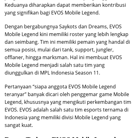
Keduanya diharapkan dapat memberikan kontribusi
yang signifikan bagi EVOS Mobile Legend.
Dengan bergabungnya Saykots dan Dreams, EVOS
Mobile Legend kini memiliki roster yang lebih lengkap
dan seimbang. Tim ini memiliki pemain yang handal di
semua posisi, mulai dari tank, support, jungler,
offlaner, hingga marksman. Hal ini membuat EVOS
Mobile Legend menjadi salah satu tim yang
diunggulkan di MPL Indonesia Season 11.
Pertanyaan “siapa anggota EVOS Mobile Legend
teranyar” banyak dicari oleh penggemar game Mobile
Legend, khususnya yang mengikuti perkembangan tim
EVOS. EVOS adalah salah satu tim esports ternama di
Indonesia yang memiliki divisi Mobile Legend yang
sangat kuat.