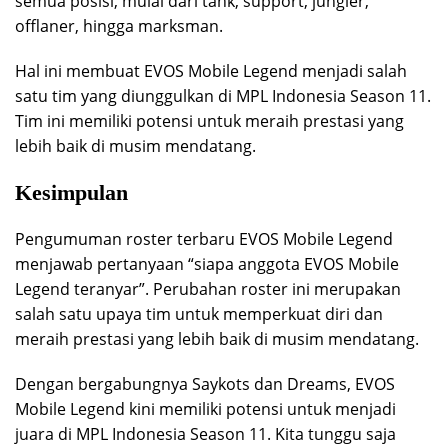
semua posisi, mulai dari tank, support, jungler,
offlaner, hingga marksman.
Hal ini membuat EVOS Mobile Legend menjadi salah
satu tim yang diunggulkan di MPL Indonesia Season 11.
Tim ini memiliki potensi untuk meraih prestasi yang
lebih baik di musim mendatang.
Kesimpulan
Pengumuman roster terbaru EVOS Mobile Legend
menjawab pertanyaan “siapa anggota EVOS Mobile
Legend teranyar”. Perubahan roster ini merupakan
salah satu upaya tim untuk memperkuat diri dan
meraih prestasi yang lebih baik di musim mendatang.
Dengan bergabungnya Saykots dan Dreams, EVOS
Mobile Legend kini memiliki potensi untuk menjadi
juara di MPL Indonesia Season 11. Kita tunggu saja