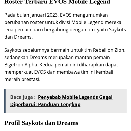
Roster Terbaru EVOS Mobile Legend
Pada bulan Januari 2023, EVOS mengumumkan
perubahan roster untuk divisi Mobile Legend mereka.
Dua pemain baru bergabung dengan tim, yaitu Saykots
dan Dreams.
Saykots sebelumnya bermain untuk tim Rebellion Zion,
sedangkan Dreams merupakan mantan pemain
Bigetron Alpha. Kedua pemain ini diharapkan dapat
memperkuat EVOS dan membawa tim ini kembali
meraih prestasi.
Baca juga :
Penyebab Mobile Legends Gagal
Diperbarui: Panduan Lengkap
Profil Saykots dan Dreams