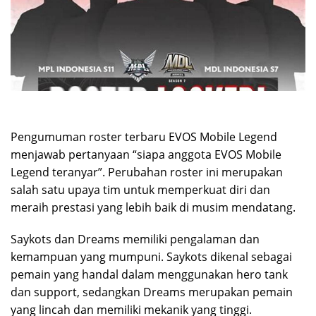
Pengumuman roster terbaru EVOS Mobile Legend
menjawab pertanyaan “siapa anggota EVOS Mobile
Legend teranyar”. Perubahan roster ini merupakan
salah satu upaya tim untuk memperkuat diri dan
meraih prestasi yang lebih baik di musim mendatang.
Saykots dan Dreams memiliki pengalaman dan
kemampuan yang mumpuni. Saykots dikenal sebagai
pemain yang handal dalam menggunakan hero tank
dan support, sedangkan Dreams merupakan pemain
yang lincah dan memiliki mekanik yang tinggi.