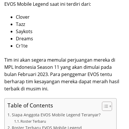
EVOS Mobile Legend saat ini terdiri dari:
Clover
Tazz
Saykots
Dreams
Cr1te
Tim ini akan segera memulai perjuangan mereka di
MPL Indonesia Season 11 yang akan dimulai pada
bulan Februari 2023. Para penggemar EVOS tentu
berharap tim kesayangan mereka dapat meraih hasil
terbaik di musim ini.
Table of Contents
Siapa Anggota EVOS Mobile Legend Teranyar?
Roster Terbaru
Roster Terbaru EVOS Mobile Legend