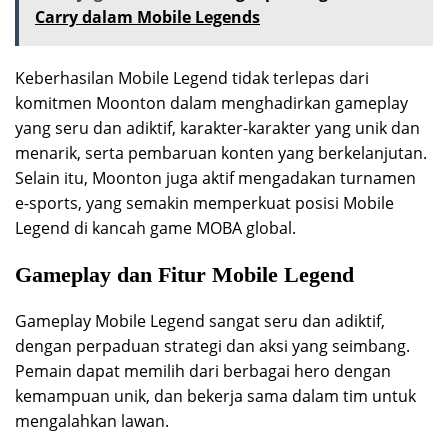
Carry dalam Mobile Legends
Keberhasilan Mobile Legend tidak terlepas dari
komitmen Moonton dalam menghadirkan gameplay
yang seru dan adiktif, karakter-karakter yang unik dan
menarik, serta pembaruan konten yang berkelanjutan.
Selain itu, Moonton juga aktif mengadakan turnamen
e-sports, yang semakin memperkuat posisi Mobile
Legend di kancah game MOBA global.
Gameplay dan Fitur Mobile Legend
Gameplay Mobile Legend sangat seru dan adiktif,
dengan perpaduan strategi dan aksi yang seimbang.
Pemain dapat memilih dari berbagai hero dengan
kemampuan unik, dan bekerja sama dalam tim untuk
mengalahkan lawan.