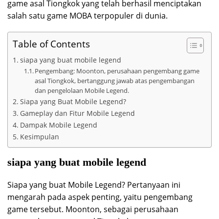
game asal Tiongkok yang telah berhasil menciptakan
salah satu game MOBA terpopuler di dunia.
Table of Contents
siapa yang buat mobile legend
Pengembang: Moonton, perusahaan pengembang game
asal Tiongkok, bertanggung jawab atas pengembangan
dan pengelolaan Mobile Legend.
Siapa yang Buat Mobile Legend?
Gameplay dan Fitur Mobile Legend
Dampak Mobile Legend
Kesimpulan
siapa yang buat mobile legend
Siapa yang buat Mobile Legend? Pertanyaan ini
mengarah pada aspek penting, yaitu pengembang
game tersebut. Moonton, sebagai perusahaan