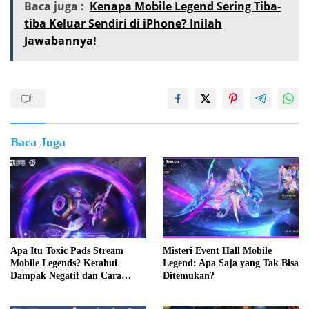
Baca juga :
Kenapa Mobile Legend Sering Tiba-
tiba Keluar Sendiri di iPhone? Inilah
Jawabannya!
Baca Juga
Apa Itu Toxic Pads Stream
Misteri Event Hall Mobile
Mobile Legends? Ketahui
Legend: Apa Saja yang Tak Bisa
Dampak Negatif dan Cara
Ditemukan?
Mengatasinya