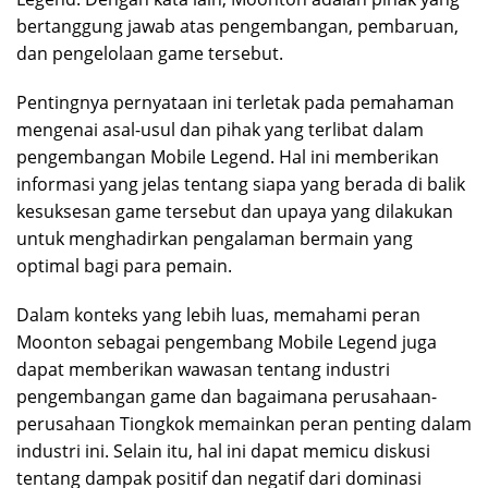
bertanggung jawab atas pengembangan, pembaruan,
dan pengelolaan game tersebut.
Pentingnya pernyataan ini terletak pada pemahaman
mengenai asal-usul dan pihak yang terlibat dalam
pengembangan Mobile Legend. Hal ini memberikan
informasi yang jelas tentang siapa yang berada di balik
kesuksesan game tersebut dan upaya yang dilakukan
untuk menghadirkan pengalaman bermain yang
optimal bagi para pemain.
Dalam konteks yang lebih luas, memahami peran
Moonton sebagai pengembang Mobile Legend juga
dapat memberikan wawasan tentang industri
pengembangan game dan bagaimana perusahaan-
perusahaan Tiongkok memainkan peran penting dalam
industri ini. Selain itu, hal ini dapat memicu diskusi
tentang dampak positif dan negatif dari dominasi