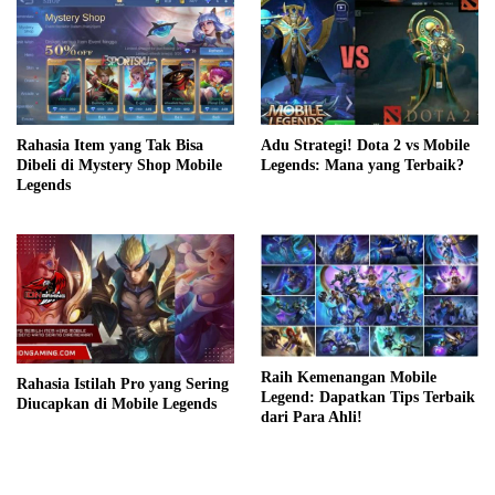
Adu Strategi! Dota 2 vs Mobile
Rahasia Item yang Tak Bisa
Legends: Mana yang Terbaik?
Dibeli di Mystery Shop Mobile
Legends
Raih Kemenangan Mobile
Rahasia Istilah Pro yang Sering
Legend: Dapatkan Tips Terbaik
Diucapkan di Mobile Legends
dari Para Ahli!