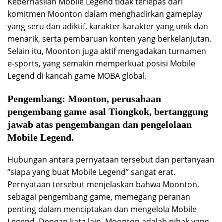
Keberhasilan Mobile Legend tidak terlepas dari
komitmen Moonton dalam menghadirkan gameplay
yang seru dan adiktif, karakter-karakter yang unik dan
menarik, serta pembaruan konten yang berkelanjutan.
Selain itu, Moonton juga aktif mengadakan turnamen
e-sports, yang semakin memperkuat posisi Mobile
Legend di kancah game MOBA global.
Pengembang:
Moonton, perusahaan
pengembang game asal Tiongkok, bertanggung
jawab atas pengembangan dan pengelolaan
Mobile Legend.
Hubungan antara pernyataan tersebut dan pertanyaan
“siapa yang buat Mobile Legend” sangat erat.
Pernyataan tersebut menjelaskan bahwa Moonton,
sebagai pengembang game, memegang peranan
penting dalam menciptakan dan mengelola Mobile
Legend. Dengan kata lain, Moonton adalah pihak yang