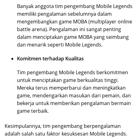
Banyak anggota tim pengembang Mobile Legends
memiliki pengalaman sebelumnya dalam
mengembangkan game MOBA (multiplayer online
battle arena). Pengalaman ini sangat penting
dalam menciptakan game MOBA yang seimbang
dan menarik seperti Mobile Legends.
Komitmen terhadap Kualitas
Tim pengembang Mobile Legends berkomitmen
untuk menciptakan game berkualitas tinggi.
Mereka terus memperbarui dan meningkatkan
game, mendengarkan masukan dari pemain, dan
bekerja untuk memberikan pengalaman bermain
game terbaik.
Kesimpulannya, tim pengembang berpengalaman
adalah salah satu faktor kesuksesan Mobile Legends.