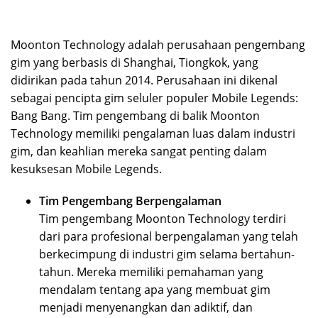
Moonton Technology adalah perusahaan pengembang
gim yang berbasis di Shanghai, Tiongkok, yang
didirikan pada tahun 2014. Perusahaan ini dikenal
sebagai pencipta gim seluler populer Mobile Legends:
Bang Bang. Tim pengembang di balik Moonton
Technology memiliki pengalaman luas dalam industri
gim, dan keahlian mereka sangat penting dalam
kesuksesan Mobile Legends.
Tim Pengembang Berpengalaman
Tim pengembang Moonton Technology terdiri
dari para profesional berpengalaman yang telah
berkecimpung di industri gim selama bertahun-
tahun. Mereka memiliki pemahaman yang
mendalam tentang apa yang membuat gim
menjadi menyenangkan dan adiktif, dan