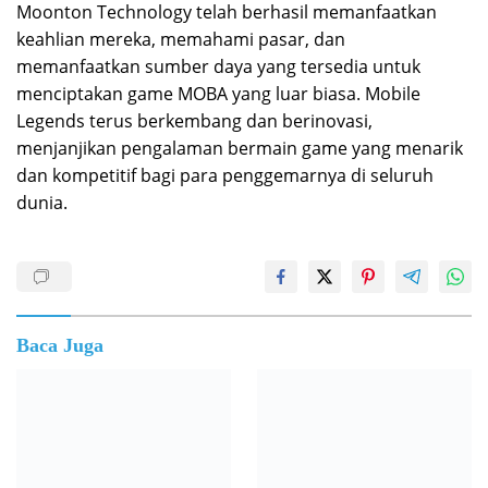
Moonton Technology telah berhasil memanfaatkan
keahlian mereka, memahami pasar, dan
memanfaatkan sumber daya yang tersedia untuk
menciptakan game MOBA yang luar biasa. Mobile
Legends terus berkembang dan berinovasi,
menjanjikan pengalaman bermain game yang menarik
dan kompetitif bagi para penggemarnya di seluruh
dunia.
Baca Juga