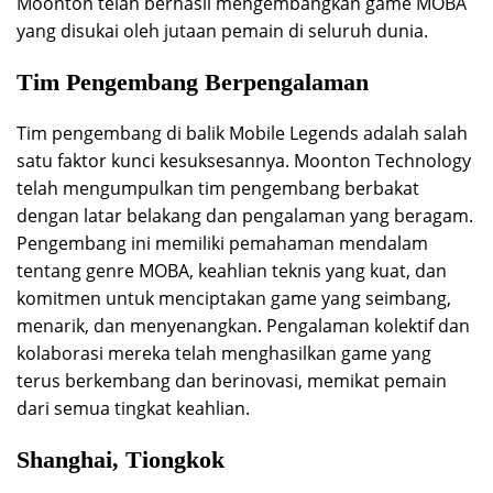
Moonton telah berhasil mengembangkan game MOBA
yang disukai oleh jutaan pemain di seluruh dunia.
Tim Pengembang Berpengalaman
Tim pengembang di balik Mobile Legends adalah salah
satu faktor kunci kesuksesannya. Moonton Technology
telah mengumpulkan tim pengembang berbakat
dengan latar belakang dan pengalaman yang beragam.
Pengembang ini memiliki pemahaman mendalam
tentang genre MOBA, keahlian teknis yang kuat, dan
komitmen untuk menciptakan game yang seimbang,
menarik, dan menyenangkan. Pengalaman kolektif dan
kolaborasi mereka telah menghasilkan game yang
terus berkembang dan berinovasi, memikat pemain
dari semua tingkat keahlian.
Shanghai, Tiongkok