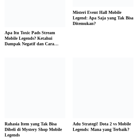
Misteri Event Hall Mobile
Legend: Apa Saja yang Tak Bisa
Ditemukan?
Apa Itu Toxic Pads Stream
Mobile Legends? Ketahui
Dampak Negatif dan Cara
Mengatasinya
Rahasia Item yang Tak Bisa
Adu Strategi! Dota 2 vs Mobile
Dibeli di Mystery Shop Mobile
Legends: Mana yang Terbaik?
Legends