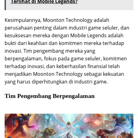
Terlihat di Mobile Legends?
Kesimpulannya, Moonton Technology adalah
perusahaan penting dalam industri game seluler, dan
kesuksesan mereka dengan Mobile Legends adalah
bukti dari keahlian dan komitmen mereka terhadap
inovasi. Tim pengembang mereka yang
berpengalaman, fokus pada game seluler, komitmen
terhadap inovasi, dan keberhasilan finansial telah
menjadikan Moonton Technology sebagai kekuatan
yang harus diperhitungkan di industri game.
Tim Pengembang Berpengalaman