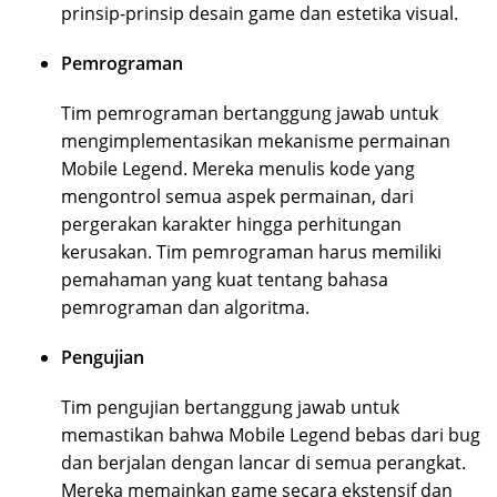
prinsip-prinsip desain game dan estetika visual.
Pemrograman
Tim pemrograman bertanggung jawab untuk
mengimplementasikan mekanisme permainan
Mobile Legend. Mereka menulis kode yang
mengontrol semua aspek permainan, dari
pergerakan karakter hingga perhitungan
kerusakan. Tim pemrograman harus memiliki
pemahaman yang kuat tentang bahasa
pemrograman dan algoritma.
Pengujian
Tim pengujian bertanggung jawab untuk
memastikan bahwa Mobile Legend bebas dari bug
dan berjalan dengan lancar di semua perangkat.
Mereka memainkan game secara ekstensif dan