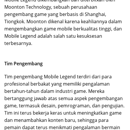
Moonton Technology, sebuah perusahaan
pengembang game yang berbasis di Shanghai,
Tiongkok. Moonton dikenal karena keahliannya dalam
mengembangkan game mobile berkualitas tinggi, dan
Mobile Legend adalah salah satu kesuksesan
terbesarnya.
Tim Pengembang
Tim pengembang Mobile Legend terdiri dari para
profesional berbakat yang memiliki pengalaman
bertahun-tahun dalam industri game. Mereka
bertanggung jawab atas semua aspek pengembangan
game, termasuk desain, pemrograman, dan pengujian.
Tim ini terus bekerja keras untuk meningkatkan game
dan menambahkan konten baru, sehingga para
pemain dapat terus menikmati pengalaman bermain