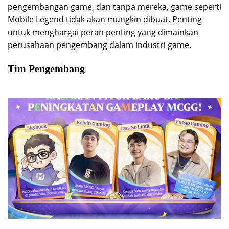
pengembangan game, dan tanpa mereka, game seperti
Mobile Legend tidak akan mungkin dibuat. Penting
untuk menghargai peran penting yang dimainkan
perusahaan pengembang dalam industri game.
Tim Pengembang