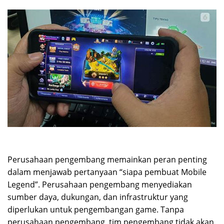
Perusahaan pengembang memainkan peran penting
dalam menjawab pertanyaan “siapa pembuat Mobile
Legend”. Perusahaan pengembang menyediakan
sumber daya, dukungan, dan infrastruktur yang
diperlukan untuk pengembangan game. Tanpa
perusahaan pengembang, tim pengembang tidak akan