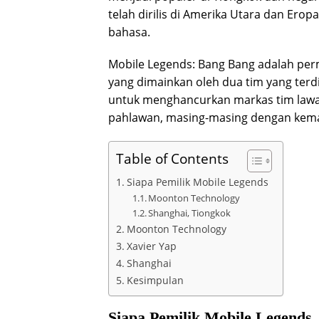
telah dirilis di Amerika Utara dan Erop
bahasa.
Mobile Legends: Bang Bang adalah perm
yang dimainkan oleh dua tim yang terdi
untuk menghancurkan markas tim law
pahlawan, masing-masing dengan kema
Table of Contents
Siapa Pemilik Mobile Legends
Moonton Technology
Shanghai, Tiongkok
Moonton Technology
Xavier Yap
Shanghai
Kesimpulan
Siapa Pemilik Mobile Legends