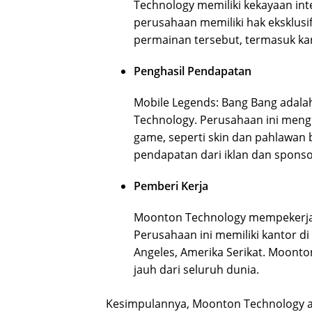
Technology memiliki kekayaan inte
perusahaan memiliki hak eksklus
permainan tersebut, termasuk kara
Penghasil Pendapatan
Mobile Legends: Bang Bang adal
Technology. Perusahaan ini meng
game, seperti skin dan pahlawan
pendapatan dari iklan dan sponso
Pemberi Kerja
Moonton Technology mempekerjak
Perusahaan ini memiliki kantor di
Angeles, Amerika Serikat. Moont
jauh dari seluruh dunia.
Kesimpulannya, Moonton Technology 