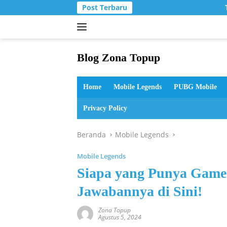
Langsung
Post Terbaru
T
ke
konten
Blog Zona Topup
Tips
dan
Home
Mobile Legends
PUBG Mobile
Trik
bermain
Privacy Policy
game
online
Beranda
Mobile Legends
Mobile Legends
Siapa yang Punya Game
Jawabannya di Sini!
Zona Topup
Agustus 5, 2024