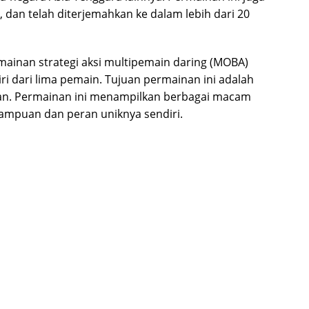
a, dan telah diterjemahkan ke dalam lebih dari 20
ainan strategi aksi multipemain daring (MOBA)
ri dari lima pemain. Tujuan permainan ini adalah
an. Permainan ini menampilkan berbagai macam
mpuan dan peran uniknya sendiri.