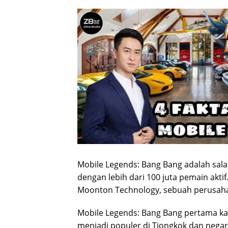
Mobile Legends: Bang Bang adalah salah
dengan lebih dari 100 juta pemain akti
Moonton Technology, sebuah perusahaa
Mobile Legends: Bang Bang pertama kal
menjadi populer di Tiongkok dan negar