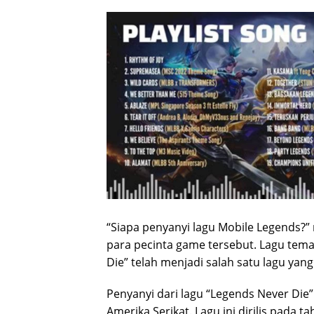
“Siapa penyanyi lagu Mobile Legends?”
para pecinta game tersebut. Lagu tem
Die” telah menjadi salah satu lagu yan
Penyanyi dari lagu “Legends Never Die”
Amerika Serikat. Lagu ini dirilis pada