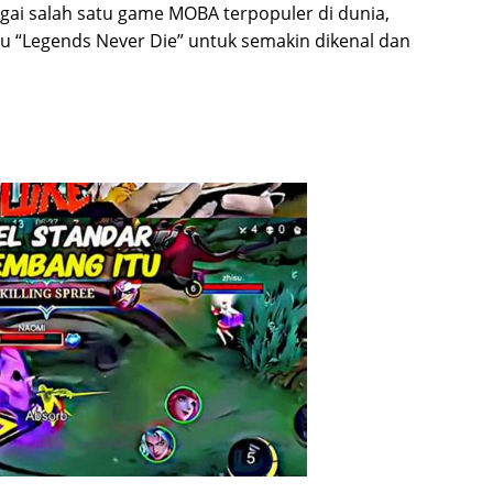
gai salah satu game MOBA terpopuler di dunia,
u “Legends Never Die” untuk semakin dikenal dan