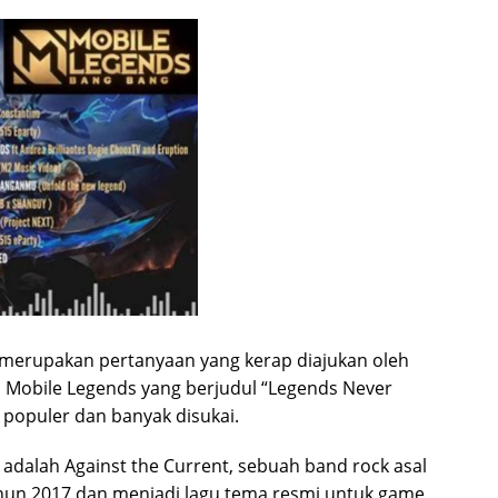
 merupakan pertanyaan yang kerap diajukan oleh
a Mobile Legends yang berjudul “Legends Never
g populer dan banyak disukai.
 adalah Against the Current, sebuah band rock asal
 tahun 2017 dan menjadi lagu tema resmi untuk game