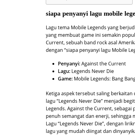
siapa penyanyi lagu mobile leg
Lagu tema Mobile Legends yang berjudu
yang membuat game ini semakin populer
Current, sebuah band rock asal Amerika 
dengan “siapa penyanyi lagu Mobile Le
Penyanyi:
Against the Current
Lagu:
Legends Never Die
Game:
Mobile Legends: Bang Ban
Ketiga aspek tersebut saling berkai
lagu “Legends Never Die” menjadi begi
Legends. Against the Current, sebaga
penuh semangat dan enerji, sehingg
Lagu “Legends Never Die”, dengan liri
lagu yang mudah diingat dan dinyanyi