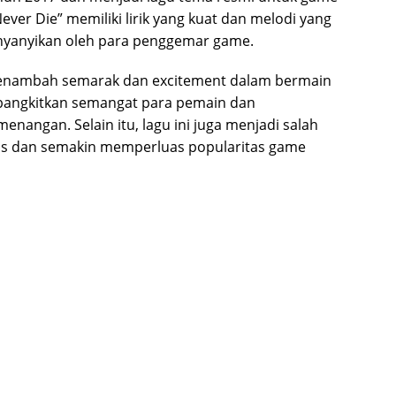
ver Die” memiliki lirik yang kuat dan melodi yang
inyanyikan oleh para penggemar game.
menambah semarak dan excitement dalam bermain
bangkitkan semangat para pemain dan
nangan. Selain itu, lagu ini juga menjadi salah
nds dan semakin memperluas popularitas game