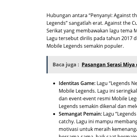
Hubungan antara “Penyanyi: Against th
Legends” sangatlah erat. Against the 
Serikat yang membawakan lagu tema Mo
Lagu tersebut dirilis pada tahun 2017
Mobile Legends semakin populer.
Baca juga :
Pasangan Serasi Miya 
Identitas Game:
Lagu “Legends Nev
Mobile Legends. Lagu ini seringk
dan event-event resmi Mobile Le
Legends semakin dikenal dan mele
Semangat Pemain:
Lagu “Legends 
catchy. Lagu ini mampu memban
motivasi untuk meraih kemenangan
bersama-sama, baik saat bermain