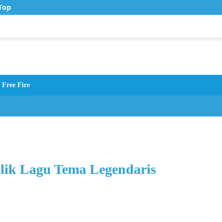
op Up Murah di Zona Topup
Free Fire
lik Lagu Tema Legendaris