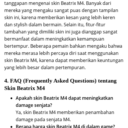
tanggapan mengenai skin Beatrix M4. Banyak dari
mereka yang mengaku sangat puas dengan tampilan
skin ini, karena memberikan kesan yang lebih keren
dan stylish dalam bermain. Selain itu, fitur-fitur
tambahan yang dimiliki skin ini juga dianggap sangat
bermanfaat dalam meningkatkan kemampuan
bertempur. Beberapa pemain bahkan mengaku bahwa
mereka merasa lebih percaya diri saat menggunakan
skin Beatrix M4, karena dapat memberikan keuntungan
yang lebih besar dalam pertempuran.
4. FAQ (Frequently Asked Questions) tentang
Skin Beatrix M4
Apakah skin Beatrix M4 dapat meningkatkan
damage senjata?
Ya, skin Beatrix M4 memberikan penambahan
damage pada senjata M4.
Berapa harga skin Beatrix M4 di dalam game?