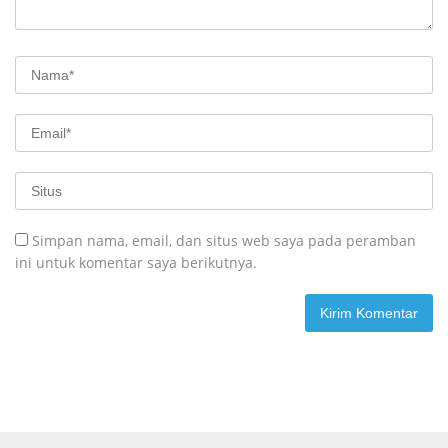
Simpan nama, email, dan situs web saya pada peramban
ini untuk komentar saya berikutnya.