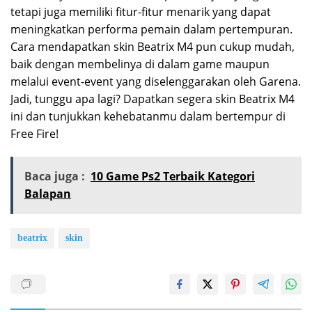
tetapi juga memiliki fitur-fitur menarik yang dapat
meningkatkan performa pemain dalam pertempuran.
Cara mendapatkan skin Beatrix M4 pun cukup mudah,
baik dengan membelinya di dalam game maupun
melalui event-event yang diselenggarakan oleh Garena.
Jadi, tunggu apa lagi? Dapatkan segera skin Beatrix M4
ini dan tunjukkan kehebatanmu dalam bertempur di
Free Fire!
Baca juga :
10 Game Ps2 Terbaik Kategori
Balapan
beatrix
skin