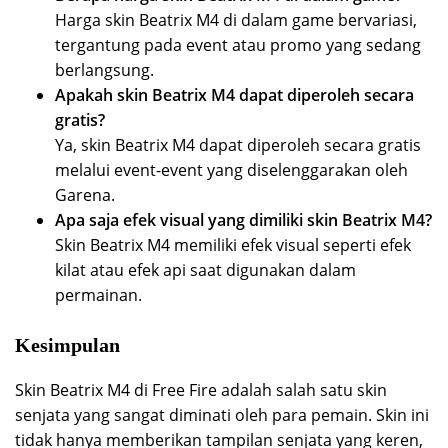
Harga skin Beatrix M4 di dalam game bervariasi,
tergantung pada event atau promo yang sedang
berlangsung.
Apakah skin Beatrix M4 dapat diperoleh secara
gratis?
Ya, skin Beatrix M4 dapat diperoleh secara gratis
melalui event-event yang diselenggarakan oleh
Garena.
Apa saja efek visual yang dimiliki skin Beatrix M4?
Skin Beatrix M4 memiliki efek visual seperti efek
kilat atau efek api saat digunakan dalam
permainan.
Kesimpulan
Skin Beatrix M4 di Free Fire adalah salah satu skin
senjata yang sangat diminati oleh para pemain. Skin ini
tidak hanya memberikan tampilan senjata yang keren,