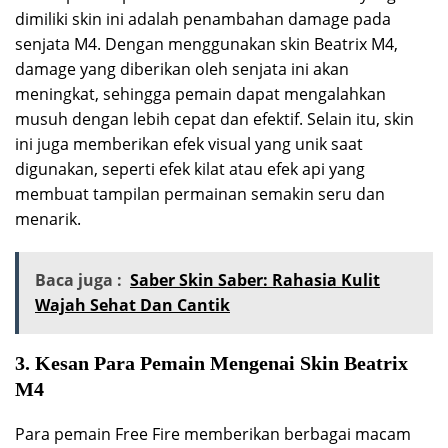
dimiliki skin ini adalah penambahan damage pada
senjata M4. Dengan menggunakan skin Beatrix M4,
damage yang diberikan oleh senjata ini akan
meningkat, sehingga pemain dapat mengalahkan
musuh dengan lebih cepat dan efektif. Selain itu, skin
ini juga memberikan efek visual yang unik saat
digunakan, seperti efek kilat atau efek api yang
membuat tampilan permainan semakin seru dan
menarik.
Baca juga :
Saber Skin Saber: Rahasia Kulit
Wajah Sehat Dan Cantik
3. Kesan Para Pemain Mengenai Skin Beatrix
M4
Para pemain Free Fire memberikan berbagai macam