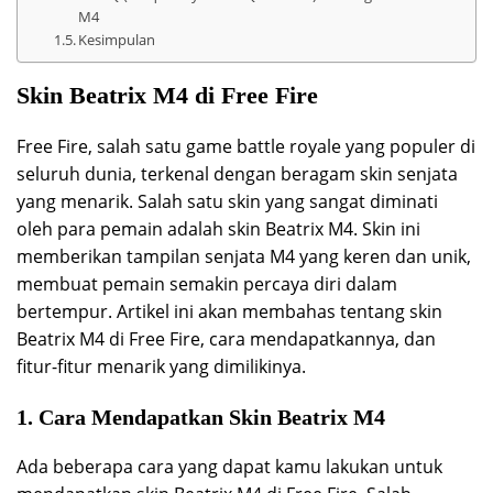
M4
Kesimpulan
Skin Beatrix M4 di Free Fire
Free Fire, salah satu game battle royale yang populer di
seluruh dunia, terkenal dengan beragam skin senjata
yang menarik. Salah satu skin yang sangat diminati
oleh para pemain adalah skin Beatrix M4. Skin ini
memberikan tampilan senjata M4 yang keren dan unik,
membuat pemain semakin percaya diri dalam
bertempur. Artikel ini akan membahas tentang skin
Beatrix M4 di Free Fire, cara mendapatkannya, dan
fitur-fitur menarik yang dimilikinya.
1. Cara Mendapatkan Skin Beatrix M4
Ada beberapa cara yang dapat kamu lakukan untuk