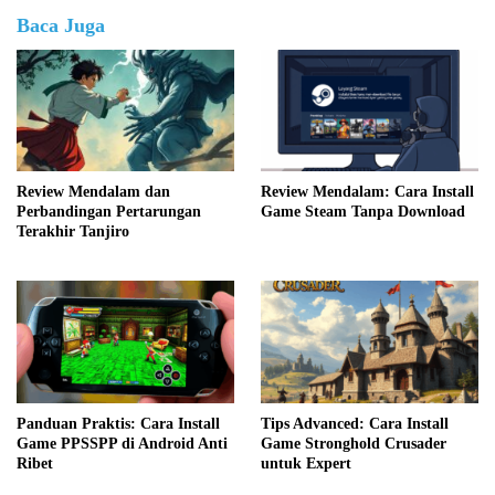
Baca Juga
Review Mendalam dan
Review Mendalam: Cara Install
Perbandingan Pertarungan
Game Steam Tanpa Download
Terakhir Tanjiro
Panduan Praktis: Cara Install
Tips Advanced: Cara Install
Game PPSSPP di Android Anti
Game Stronghold Crusader
Ribet
untuk Expert