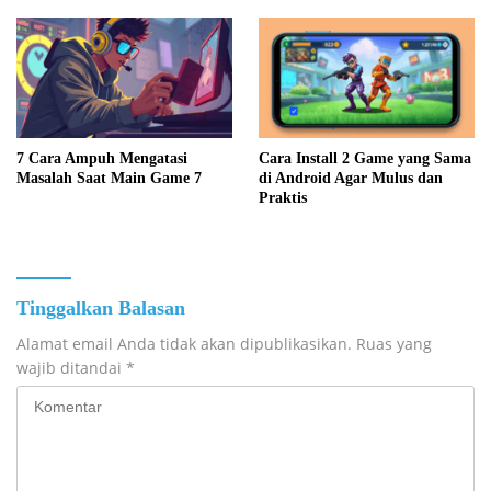
7 Cara Ampuh Mengatasi
Cara Install 2 Game yang Sama
Masalah Saat Main Game 7
di Android Agar Mulus dan
Praktis
Tinggalkan Balasan
Alamat email Anda tidak akan dipublikasikan.
Ruas yang
wajib ditandai
*