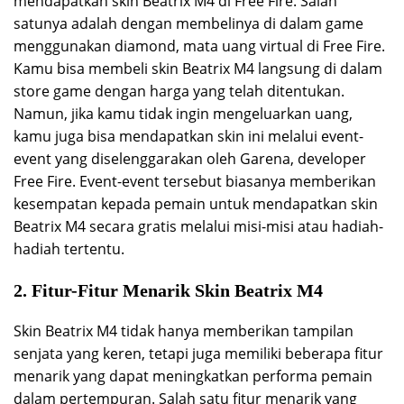
mendapatkan skin Beatrix M4 di Free Fire. Salah
satunya adalah dengan membelinya di dalam game
menggunakan diamond, mata uang virtual di Free Fire.
Kamu bisa membeli skin Beatrix M4 langsung di dalam
store game dengan harga yang telah ditentukan.
Namun, jika kamu tidak ingin mengeluarkan uang,
kamu juga bisa mendapatkan skin ini melalui event-
event yang diselenggarakan oleh Garena, developer
Free Fire. Event-event tersebut biasanya memberikan
kesempatan kepada pemain untuk mendapatkan skin
Beatrix M4 secara gratis melalui misi-misi atau hadiah-
hadiah tertentu.
2. Fitur-Fitur Menarik Skin Beatrix M4
Skin Beatrix M4 tidak hanya memberikan tampilan
senjata yang keren, tetapi juga memiliki beberapa fitur
menarik yang dapat meningkatkan performa pemain
dalam pertempuran. Salah satu fitur menarik yang