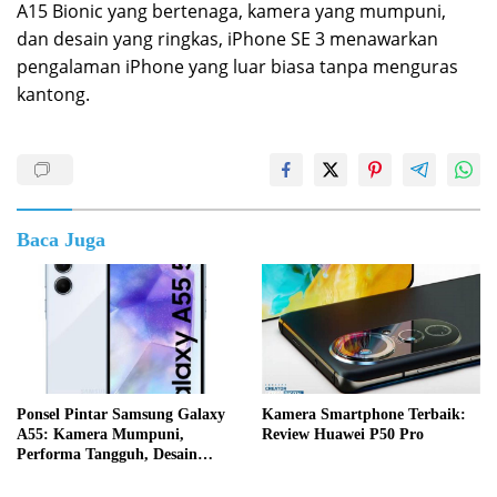
A15 Bionic yang bertenaga, kamera yang mumpuni,
dan desain yang ringkas, iPhone SE 3 menawarkan
pengalaman iPhone yang luar biasa tanpa menguras
kantong.
Baca Juga
Ponsel Pintar Samsung Galaxy
Kamera Smartphone Terbaik:
A55: Kamera Mumpuni,
Review Huawei P50 Pro
Performa Tangguh, Desain
Elegan