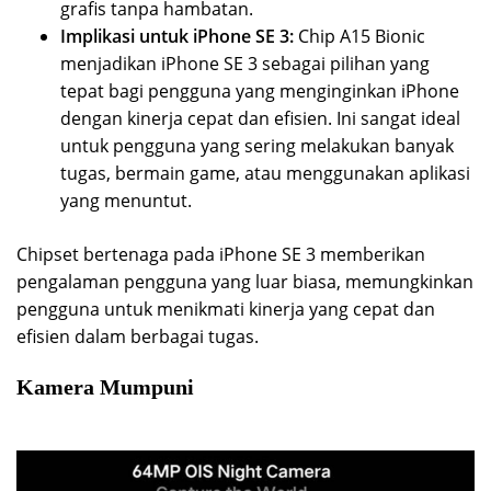
grafis tanpa hambatan.
Implikasi untuk iPhone SE 3:
Chip A15 Bionic
menjadikan iPhone SE 3 sebagai pilihan yang
tepat bagi pengguna yang menginginkan iPhone
dengan kinerja cepat dan efisien. Ini sangat ideal
untuk pengguna yang sering melakukan banyak
tugas, bermain game, atau menggunakan aplikasi
yang menuntut.
Chipset bertenaga pada iPhone SE 3 memberikan
pengalaman pengguna yang luar biasa, memungkinkan
pengguna untuk menikmati kinerja yang cepat dan
efisien dalam berbagai tugas.
Kamera Mumpuni