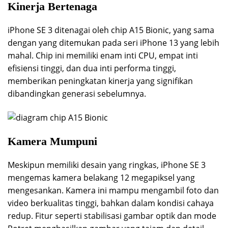
Kinerja Bertenaga
iPhone SE 3 ditenagai oleh chip A15 Bionic, yang sama
dengan yang ditemukan pada seri iPhone 13 yang lebih
mahal. Chip ini memiliki enam inti CPU, empat inti
efisiensi tinggi, dan dua inti performa tinggi,
memberikan peningkatan kinerja yang signifikan
dibandingkan generasi sebelumnya.
Kamera Mumpuni
Meskipun memiliki desain yang ringkas, iPhone SE 3
mengemas kamera belakang 12 megapiksel yang
mengesankan. Kamera ini mampu mengambil foto dan
video berkualitas tinggi, bahkan dalam kondisi cahaya
redup. Fitur seperti stabilisasi gambar optik dan mode