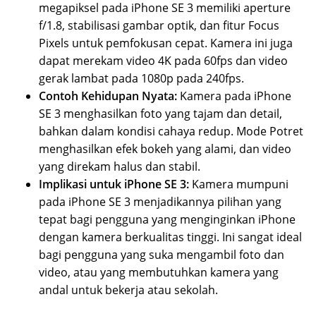
megapiksel pada iPhone SE 3 memiliki aperture
f/1.8, stabilisasi gambar optik, dan fitur Focus
Pixels untuk pemfokusan cepat. Kamera ini juga
dapat merekam video 4K pada 60fps dan video
gerak lambat pada 1080p pada 240fps.
Contoh Kehidupan Nyata:
Kamera pada iPhone
SE 3 menghasilkan foto yang tajam dan detail,
bahkan dalam kondisi cahaya redup. Mode Potret
menghasilkan efek bokeh yang alami, dan video
yang direkam halus dan stabil.
Implikasi untuk iPhone SE 3:
Kamera mumpuni
pada iPhone SE 3 menjadikannya pilihan yang
tepat bagi pengguna yang menginginkan iPhone
dengan kamera berkualitas tinggi. Ini sangat ideal
bagi pengguna yang suka mengambil foto dan
video, atau yang membutuhkan kamera yang
andal untuk bekerja atau sekolah.