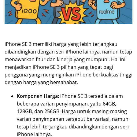
iPhone SE 3 memiliki harga yang lebih terjangkau
dibandingkan dengan seri iPhone lainnya, namun tetap
menawarkan fitur dan kinerja yang mumpuni. Hal ini
menjadikan iPhone SE 3 pilihan yang tepat bagi
pengguna yang menginginkan iPhone berkualitas tinggi
dengan harga yang bersahabat.
Komponen Harga:
iPhone SE 3 tersedia dalam
beberapa varian penyimpanan, yaitu 64GB,
128GB, dan 256GB. Harga untuk masing-masing
varian penyimpanan tersebut bervariasi, namun
tetap lebih terjangkau dibandingkan dengan seri
iPhone lainnya.