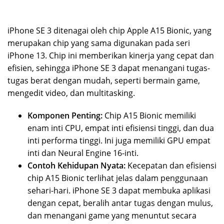
iPhone SE 3 ditenagai oleh chip Apple A15 Bionic, yang
merupakan chip yang sama digunakan pada seri
iPhone 13. Chip ini memberikan kinerja yang cepat dan
efisien, sehingga iPhone SE 3 dapat menangani tugas-
tugas berat dengan mudah, seperti bermain game,
mengedit video, dan multitasking.
Komponen Penting:
Chip A15 Bionic memiliki
enam inti CPU, empat inti efisiensi tinggi, dan dua
inti performa tinggi. Ini juga memiliki GPU empat
inti dan Neural Engine 16-inti.
Contoh Kehidupan Nyata:
Kecepatan dan efisiensi
chip A15 Bionic terlihat jelas dalam penggunaan
sehari-hari. iPhone SE 3 dapat membuka aplikasi
dengan cepat, beralih antar tugas dengan mulus,
dan menangani game yang menuntut secara