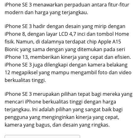
iPhone SE 3 menawarkan perpaduan antara fitur-fitur
modern dan harga yang terjangkau.
iPhone SE 3 hadir dengan desain yang mirip dengan
iPhone 8, dengan layar LCD 4,7 inci dan tombol Home
fisik. Namun, di dalamnya terdapat chip Apple A15
Bionic yang sama dengan yang ditemukan pada seri
iPhone 13, memberikan kinerja yang cepat dan efisien.
iPhone SE 3 juga dilengkapi dengan kamera belakang
12 megapiksel yang mampu mengambil foto dan video
berkualitas tinggi.
iPhone SE 3 merupakan pilihan tepat bagi mereka yang
mencari iPhone berkualitas tinggi dengan harga
terjangkau. Ini adalah pilihan yang sangat baik bagi
pengguna yang menginginkan kinerja yang cepat,
kamera yang bagus, dan desain yang ringkas.