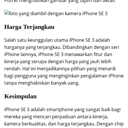
Potret menghasilkan gambar yang tajam dan detail.
Harga Terjangkau
Salah satu keunggulan utama iPhone SE 3 adalah
harganya yang terjangkau. Dibandingkan dengan seri
iPhone lainnya, iPhone SE 3 menawarkan fitur dan
kinerja yang serupa dengan harga yang jauh lebih
rendah. Hal ini menjadikannya pilihan yang menarik
bagi pengguna yang menginginkan pengalaman iPhone
tanpa menghabiskan banyak uang.
Kesimpulan
iPhone SE 3 adalah smartphone yang sangat baik bagi
mereka yang mencari perpaduan antara kinerja,
kamera berkualitas, dan harga terjangkau. Dengan chip