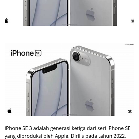
iPhone SE 3 adalah generasi ketiga dari seri iPhone SE
yang diproduksi oleh Apple. Dirilis pada tahun 2022,