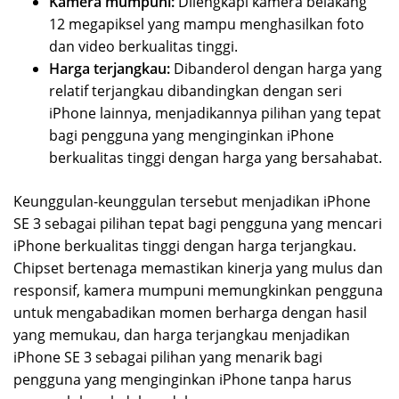
Kamera mumpuni:
Dilengkapi kamera belakang
12 megapiksel yang mampu menghasilkan foto
dan video berkualitas tinggi.
Harga terjangkau:
Dibanderol dengan harga yang
relatif terjangkau dibandingkan dengan seri
iPhone lainnya, menjadikannya pilihan yang tepat
bagi pengguna yang menginginkan iPhone
berkualitas tinggi dengan harga yang bersahabat.
Keunggulan-keunggulan tersebut menjadikan iPhone
SE 3 sebagai pilihan tepat bagi pengguna yang mencari
iPhone berkualitas tinggi dengan harga terjangkau.
Chipset bertenaga memastikan kinerja yang mulus dan
responsif, kamera mumpuni memungkinkan pengguna
untuk mengabadikan momen berharga dengan hasil
yang memukau, dan harga terjangkau menjadikan
iPhone SE 3 sebagai pilihan yang menarik bagi
pengguna yang menginginkan iPhone tanpa harus