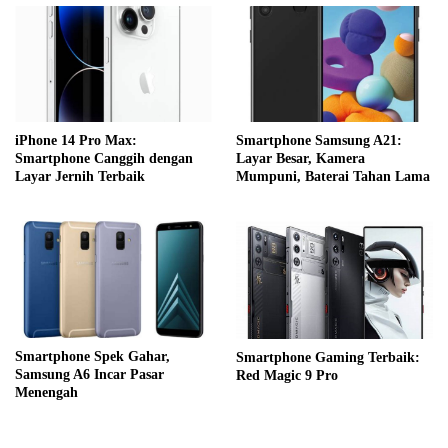
iPhone 14 Pro Max:
Smartphone Samsung A21:
Smartphone Canggih dengan
Layar Besar, Kamera
Layar Jernih Terbaik
Mumpuni, Baterai Tahan Lama
Smartphone Spek Gahar,
Smartphone Gaming Terbaik:
Samsung A6 Incar Pasar
Red Magic 9 Pro
Menengah