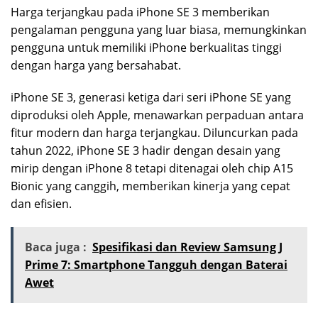
Harga terjangkau pada iPhone SE 3 memberikan
pengalaman pengguna yang luar biasa, memungkinkan
pengguna untuk memiliki iPhone berkualitas tinggi
dengan harga yang bersahabat.
iPhone SE 3, generasi ketiga dari seri iPhone SE yang
diproduksi oleh Apple, menawarkan perpaduan antara
fitur modern dan harga terjangkau. Diluncurkan pada
tahun 2022, iPhone SE 3 hadir dengan desain yang
mirip dengan iPhone 8 tetapi ditenagai oleh chip A15
Bionic yang canggih, memberikan kinerja yang cepat
dan efisien.
Baca juga :
Spesifikasi dan Review Samsung J
Prime 7: Smartphone Tangguh dengan Baterai
Awet