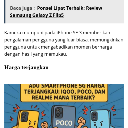
Baca juga :
Ponsel Lipat Terbaik: Review
Samsung Galaxy Z Flip5
Kamera mumpuni pada iPhone SE 3 memberikan
pengalaman pengguna yang luar biasa, memungkinkan
pengguna untuk mengabadikan momen berharga
dengan hasil yang memukau.
Harga terjangkau