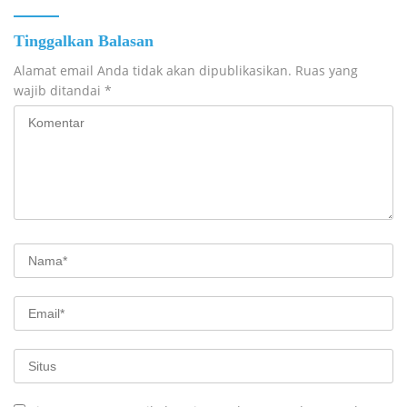
Tinggalkan Balasan
Alamat email Anda tidak akan dipublikasikan.
Ruas yang
wajib ditandai
*