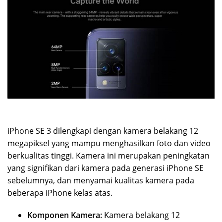
iPhone SE 3 dilengkapi dengan kamera belakang 12
megapiksel yang mampu menghasilkan foto dan video
berkualitas tinggi. Kamera ini merupakan peningkatan
yang signifikan dari kamera pada generasi iPhone SE
sebelumnya, dan menyamai kualitas kamera pada
beberapa iPhone kelas atas.
Komponen Kamera:
Kamera belakang 12