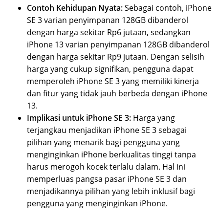
Contoh Kehidupan Nyata:
Sebagai contoh, iPhone
SE 3 varian penyimpanan 128GB dibanderol
dengan harga sekitar Rp6 jutaan, sedangkan
iPhone 13 varian penyimpanan 128GB dibanderol
dengan harga sekitar Rp9 jutaan. Dengan selisih
harga yang cukup signifikan, pengguna dapat
memperoleh iPhone SE 3 yang memiliki kinerja
dan fitur yang tidak jauh berbeda dengan iPhone
13.
Implikasi untuk iPhone SE 3:
Harga yang
terjangkau menjadikan iPhone SE 3 sebagai
pilihan yang menarik bagi pengguna yang
menginginkan iPhone berkualitas tinggi tanpa
harus merogoh kocek terlalu dalam. Hal ini
memperluas pangsa pasar iPhone SE 3 dan
menjadikannya pilihan yang lebih inklusif bagi
pengguna yang menginginkan iPhone.