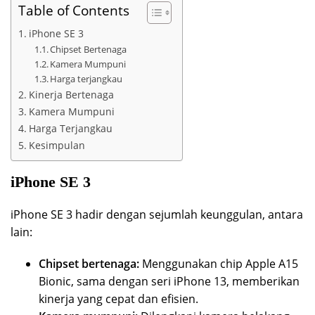
Table of Contents
iPhone SE 3
Chipset Bertenaga
Kamera Mumpuni
Harga terjangkau
Kinerja Bertenaga
Kamera Mumpuni
Harga Terjangkau
Kesimpulan
iPhone SE 3
iPhone SE 3 hadir dengan sejumlah keunggulan, antara
lain:
Chipset bertenaga:
Menggunakan chip Apple A15
Bionic, sama dengan seri iPhone 13, memberikan
kinerja yang cepat dan efisien.