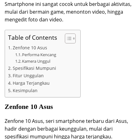
Smartphone ini sangat cocok untuk berbagai aktivitas,
mulai dari bermain game, menonton video, hingga
mengedit foto dan video.
Table of Contents
Zenfone 10 Asus
Performa Kencang
Kamera Unggul
Spesifikasi Mumpuni
Fitur Unggulan
Harga Terjangkau
Kesimpulan
Zenfone 10 Asus
Zenfone 10 Asus, seri smartphone terbaru dari Asus,
hadir dengan berbagai keunggulan, mulai dari
spesifikasi mumpuni hingga harga terjangkau.