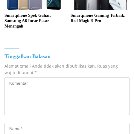
Smartphone Spek Gahar,
Smartphone Gaming Terbaik:
Samsung A6 Incar Pasar
Red Magic 9 Pro
Menengah
Tinggalkan Balasan
Alamat email Anda tidak akan dipublikasikan.
Ruas yang
wajib ditandai
*