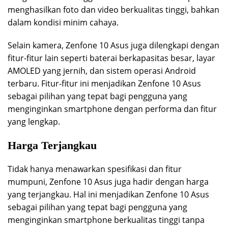
menghasilkan foto dan video berkualitas tinggi, bahkan
dalam kondisi minim cahaya.
Selain kamera, Zenfone 10 Asus juga dilengkapi dengan
fitur-fitur lain seperti baterai berkapasitas besar, layar
AMOLED yang jernih, dan sistem operasi Android
terbaru. Fitur-fitur ini menjadikan Zenfone 10 Asus
sebagai pilihan yang tepat bagi pengguna yang
menginginkan smartphone dengan performa dan fitur
yang lengkap.
Harga Terjangkau
Tidak hanya menawarkan spesifikasi dan fitur
mumpuni, Zenfone 10 Asus juga hadir dengan harga
yang terjangkau. Hal ini menjadikan Zenfone 10 Asus
sebagai pilihan yang tepat bagi pengguna yang
menginginkan smartphone berkualitas tinggi tanpa