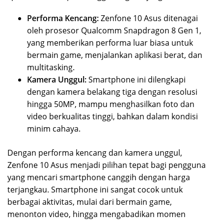
Performa Kencang:
Zenfone 10 Asus ditenagai
oleh prosesor Qualcomm Snapdragon 8 Gen 1,
yang memberikan performa luar biasa untuk
bermain game, menjalankan aplikasi berat, dan
multitasking.
Kamera Unggul:
Smartphone ini dilengkapi
dengan kamera belakang tiga dengan resolusi
hingga 50MP, mampu menghasilkan foto dan
video berkualitas tinggi, bahkan dalam kondisi
minim cahaya.
Dengan performa kencang dan kamera unggul,
Zenfone 10 Asus menjadi pilihan tepat bagi pengguna
yang mencari smartphone canggih dengan harga
terjangkau. Smartphone ini sangat cocok untuk
berbagai aktivitas, mulai dari bermain game,
menonton video, hingga mengabadikan momen