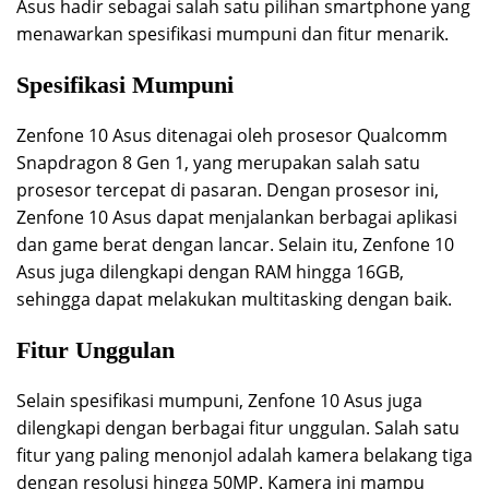
Asus hadir sebagai salah satu pilihan smartphone yang
menawarkan spesifikasi mumpuni dan fitur menarik.
Spesifikasi Mumpuni
Zenfone 10 Asus ditenagai oleh prosesor Qualcomm
Snapdragon 8 Gen 1, yang merupakan salah satu
prosesor tercepat di pasaran. Dengan prosesor ini,
Zenfone 10 Asus dapat menjalankan berbagai aplikasi
dan game berat dengan lancar. Selain itu, Zenfone 10
Asus juga dilengkapi dengan RAM hingga 16GB,
sehingga dapat melakukan multitasking dengan baik.
Fitur Unggulan
Selain spesifikasi mumpuni, Zenfone 10 Asus juga
dilengkapi dengan berbagai fitur unggulan. Salah satu
fitur yang paling menonjol adalah kamera belakang tiga
dengan resolusi hingga 50MP. Kamera ini mampu