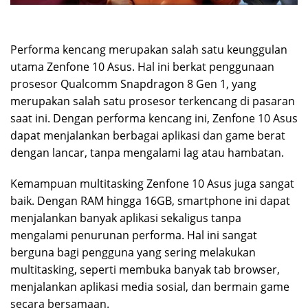
Performa kencang merupakan salah satu keunggulan
utama Zenfone 10 Asus. Hal ini berkat penggunaan
prosesor Qualcomm Snapdragon 8 Gen 1, yang
merupakan salah satu prosesor terkencang di pasaran
saat ini. Dengan performa kencang ini, Zenfone 10 Asus
dapat menjalankan berbagai aplikasi dan game berat
dengan lancar, tanpa mengalami lag atau hambatan.
Kemampuan multitasking Zenfone 10 Asus juga sangat
baik. Dengan RAM hingga 16GB, smartphone ini dapat
menjalankan banyak aplikasi sekaligus tanpa
mengalami penurunan performa. Hal ini sangat
berguna bagi pengguna yang sering melakukan
multitasking, seperti membuka banyak tab browser,
menjalankan aplikasi media sosial, dan bermain game
secara bersamaan.