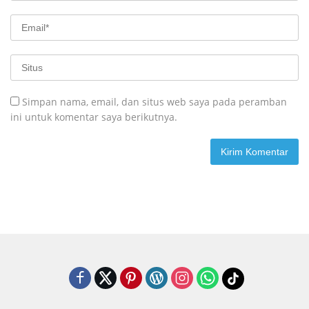
Simpan nama, email, dan situs web saya pada peramban
ini untuk komentar saya berikutnya.