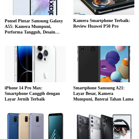
Kamera Smartphone Terbaik:
Ponsel Pintar Samsung Galaxy
Review Huawei P50 Pro
A55: Kamera Mumpuni,
Performa Tangguh, Desain
Elegan
iPhone 14 Pro Max:
Smartphone Samsung A21:
Smartphone Canggih dengan
Layar Besar, Kamera
Layar Jernih Terbaik
Mumpuni, Baterai Tahan Lama