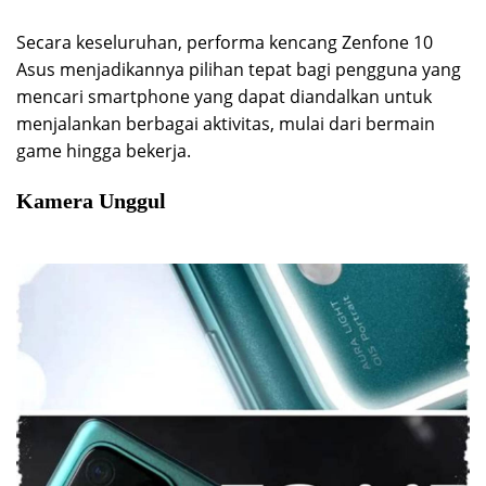
Secara keseluruhan, performa kencang Zenfone 10
Asus menjadikannya pilihan tepat bagi pengguna yang
mencari smartphone yang dapat diandalkan untuk
menjalankan berbagai aktivitas, mulai dari bermain
game hingga bekerja.
Kamera Unggul