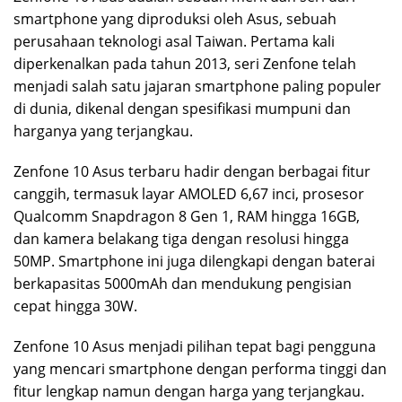
smartphone yang diproduksi oleh Asus, sebuah
perusahaan teknologi asal Taiwan. Pertama kali
diperkenalkan pada tahun 2013, seri Zenfone telah
menjadi salah satu jajaran smartphone paling populer
di dunia, dikenal dengan spesifikasi mumpuni dan
harganya yang terjangkau.
Zenfone 10 Asus terbaru hadir dengan berbagai fitur
canggih, termasuk layar AMOLED 6,67 inci, prosesor
Qualcomm Snapdragon 8 Gen 1, RAM hingga 16GB,
dan kamera belakang tiga dengan resolusi hingga
50MP. Smartphone ini juga dilengkapi dengan baterai
berkapasitas 5000mAh dan mendukung pengisian
cepat hingga 30W.
Zenfone 10 Asus menjadi pilihan tepat bagi pengguna
yang mencari smartphone dengan performa tinggi dan
fitur lengkap namun dengan harga yang terjangkau.