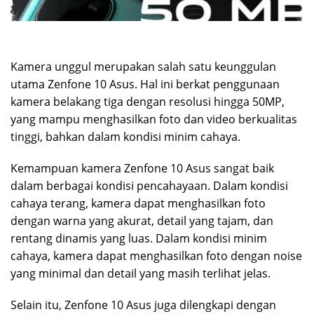
Kamera unggul merupakan salah satu keunggulan
utama Zenfone 10 Asus. Hal ini berkat penggunaan
kamera belakang tiga dengan resolusi hingga 50MP,
yang mampu menghasilkan foto dan video berkualitas
tinggi, bahkan dalam kondisi minim cahaya.
Kemampuan kamera Zenfone 10 Asus sangat baik
dalam berbagai kondisi pencahayaan. Dalam kondisi
cahaya terang, kamera dapat menghasilkan foto
dengan warna yang akurat, detail yang tajam, dan
rentang dinamis yang luas. Dalam kondisi minim
cahaya, kamera dapat menghasilkan foto dengan noise
yang minimal dan detail yang masih terlihat jelas.
Selain itu, Zenfone 10 Asus juga dilengkapi dengan