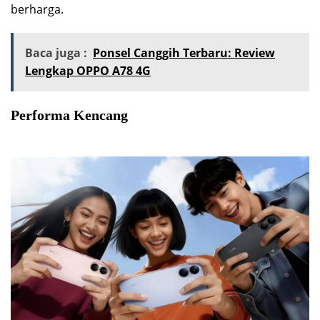
berharga.
Baca juga :
Ponsel Canggih Terbaru: Review
Lengkap OPPO A78 4G
Performa Kencang