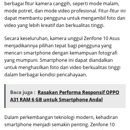
berbagai fitur kamera canggih, seperti mode malam,
mode potret, dan mode video profesional. Fitur-fitur ini
dapat membantu pengguna untuk mengambil foto dan
video yang lebih kreatif dan berkualitas tinggi.
Secara keseluruhan, kamera unggul Zenfone 10 Asus
menjadikannya pilihan tepat bagi pengguna yang
mencari smartphone dengan kemampuan fotografi
yang mumpuni. Smartphone ini dapat diandalkan
untuk menghasilkan foto dan video berkualitas tinggi
dalam berbagai kondisi pencahayaan.
Baca juga :
Rasakan Performa Responsif OPPO
A31 RAM 6 GB untuk Smartphone Andal
Dalam perkembangan teknologi modern, kehadiran
smartphone menjadi semakin penting. Zenfone 10