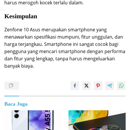
harus merogoh kocek terlalu dalam.
Kesimpulan
Zenfone 10 Asus merupakan smartphone yang
menawarkan spesifikasi mumpuni, fitur unggulan, dan
harga terjangkau. Smartphone ini sangat cocok bagi
pengguna yang mencari smartphone dengan performa
dan fitur yang lengkap, tanpa harus mengeluarkan
banyak biaya.
Baca Juga