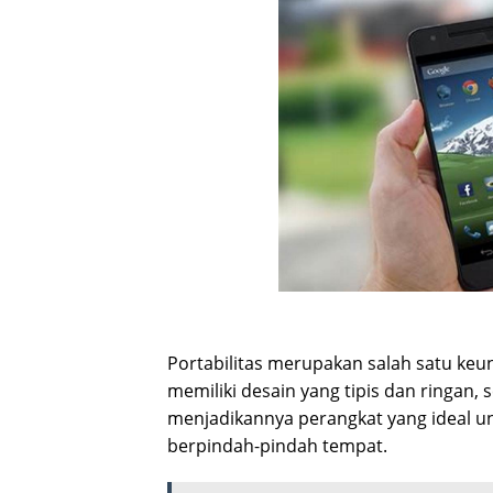
Portabilitas merupakan salah satu ke
memiliki desain yang tipis dan ringan,
menjadikannya perangkat yang ideal u
berpindah-pindah tempat.