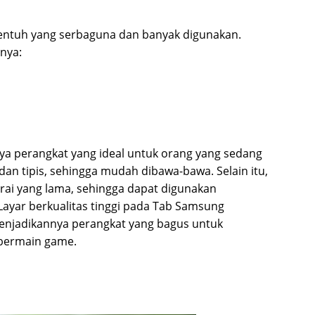
entuh yang serbaguna dan banyak digunakan.
nya:
ya perangkat yang ideal untuk orang yang sedang
an tipis, sehingga mudah dibawa-bawa. Selain itu,
rai yang lama, sehingga dapat digunakan
. Layar berkualitas tinggi pada Tab Samsung
njadikannya perangkat yang bagus untuk
bermain game.