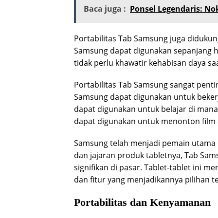
Baca juga :
Ponsel Legendaris: No
Portabilitas Tab Samsung juga didukun
Samsung dapat digunakan sepanjang har
tidak perlu khawatir kehabisan daya sa
Portabilitas Tab Samsung sangat penti
Samsung dapat digunakan untuk bekerja
dapat digunakan untuk belajar di mana
dapat digunakan untuk menonton film 
Samsung telah menjadi pemain utama d
dan jajaran produk tabletnya, Tab Sam
signifikan di pasar. Tablet-tablet ini 
dan fitur yang menjadikannya pilihan t
Portabilitas dan Kenyamanan