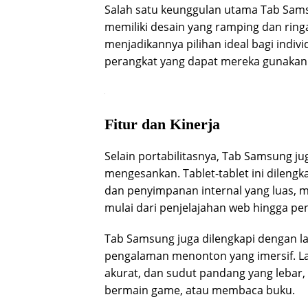
Salah satu keunggulan utama Tab Samsun
memiliki desain yang ramping dan ring
menjadikannya pilihan ideal bagi indi
perangkat yang dapat mereka gunakan 
Fitur dan Kinerja
Selain portabilitasnya, Tab Samsung ju
mengesankan. Tablet-tablet ini dileng
dan penyimpanan internal yang luas,
mulai dari penjelajahan web hingga pe
Tab Samsung juga dilengkapi dengan la
pengalaman menonton yang imersif. Laya
akurat, dan sudut pandang yang lebar,
bermain game, atau membaca buku.