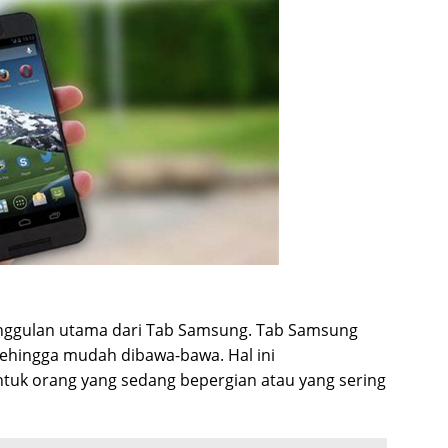
unggulan utama dari Tab Samsung. Tab Samsung
 sehingga mudah dibawa-bawa. Hal ini
ntuk orang yang sedang bepergian atau yang sering