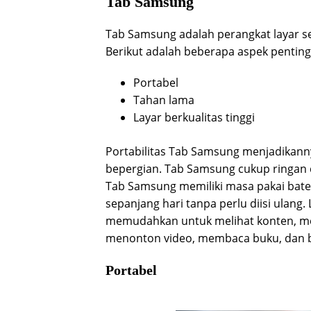
Tab Samsung
Tab Samsung adalah perangkat layar s
Berikut adalah beberapa aspek penting
Portabel
Tahan lama
Layar berkualitas tinggi
Portabilitas Tab Samsung menjadikann
bepergian. Tab Samsung cukup ringan d
Tab Samsung memiliki masa pakai bate
sepanjang hari tanpa perlu diisi ulang
memudahkan untuk melihat konten, me
menonton video, membaca buku, dan 
Portabel