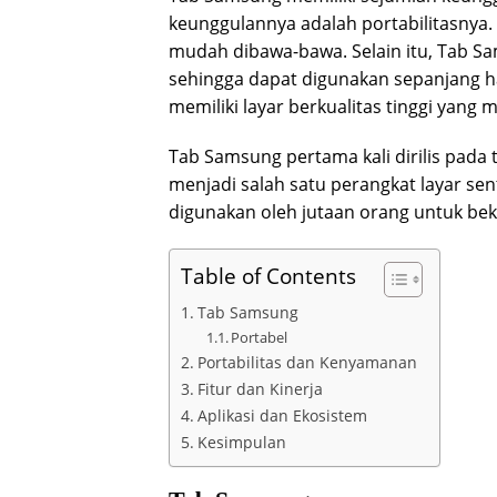
keunggulannya adalah portabilitasnya.
mudah dibawa-bawa. Selain itu, Tab Sa
sehingga dapat digunakan sepanjang ha
memiliki layar berkualitas tinggi yan
Tab Samsung pertama kali dirilis pada 
menjadi salah satu perangkat layar sen
digunakan oleh jutaan orang untuk beke
Table of Contents
Tab Samsung
Portabel
Portabilitas dan Kenyamanan
Fitur dan Kinerja
Aplikasi dan Ekosistem
Kesimpulan