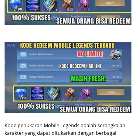
Kode penukaran Mobile Legends adalah serangkaian
karakter yang dapat ditukarkan dengan berbagai