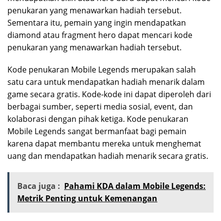
penukaran yang menawarkan hadiah tersebut.
Sementara itu, pemain yang ingin mendapatkan
diamond atau fragment hero dapat mencari kode
penukaran yang menawarkan hadiah tersebut.
Kode penukaran Mobile Legends merupakan salah
satu cara untuk mendapatkan hadiah menarik dalam
game secara gratis. Kode-kode ini dapat diperoleh dari
berbagai sumber, seperti media sosial, event, dan
kolaborasi dengan pihak ketiga. Kode penukaran
Mobile Legends sangat bermanfaat bagi pemain
karena dapat membantu mereka untuk menghemat
uang dan mendapatkan hadiah menarik secara gratis.
Baca juga :
Pahami KDA dalam Mobile Legends:
Metrik Penting untuk Kemenangan