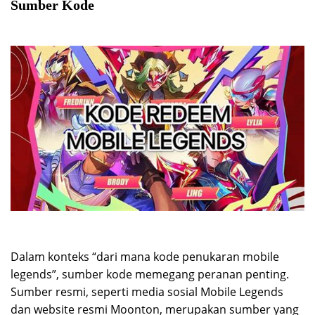
Sumber Kode
Dalam konteks “dari mana kode penukaran mobile
legends”, sumber kode memegang peranan penting.
Sumber resmi, seperti media sosial Mobile Legends
dan website resmi Moonton, merupakan sumber yang