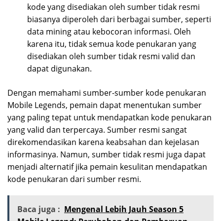
kode yang disediakan oleh sumber tidak resmi
biasanya diperoleh dari berbagai sumber, seperti
data mining atau kebocoran informasi. Oleh
karena itu, tidak semua kode penukaran yang
disediakan oleh sumber tidak resmi valid dan
dapat digunakan.
Dengan memahami sumber-sumber kode penukaran
Mobile Legends, pemain dapat menentukan sumber
yang paling tepat untuk mendapatkan kode penukaran
yang valid dan terpercaya. Sumber resmi sangat
direkomendasikan karena keabsahan dan kejelasan
informasinya. Namun, sumber tidak resmi juga dapat
menjadi alternatif jika pemain kesulitan mendapatkan
kode penukaran dari sumber resmi.
Baca juga :
Mengenal Lebih Jauh Season 5