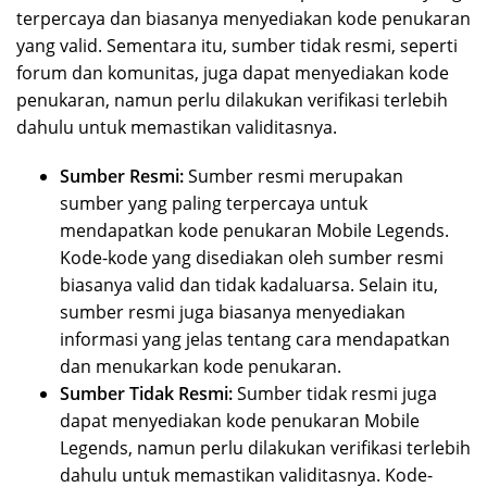
terpercaya dan biasanya menyediakan kode penukaran
yang valid. Sementara itu, sumber tidak resmi, seperti
forum dan komunitas, juga dapat menyediakan kode
penukaran, namun perlu dilakukan verifikasi terlebih
dahulu untuk memastikan validitasnya.
Sumber Resmi:
Sumber resmi merupakan
sumber yang paling terpercaya untuk
mendapatkan kode penukaran Mobile Legends.
Kode-kode yang disediakan oleh sumber resmi
biasanya valid dan tidak kadaluarsa. Selain itu,
sumber resmi juga biasanya menyediakan
informasi yang jelas tentang cara mendapatkan
dan menukarkan kode penukaran.
Sumber Tidak Resmi:
Sumber tidak resmi juga
dapat menyediakan kode penukaran Mobile
Legends, namun perlu dilakukan verifikasi terlebih
dahulu untuk memastikan validitasnya. Kode-