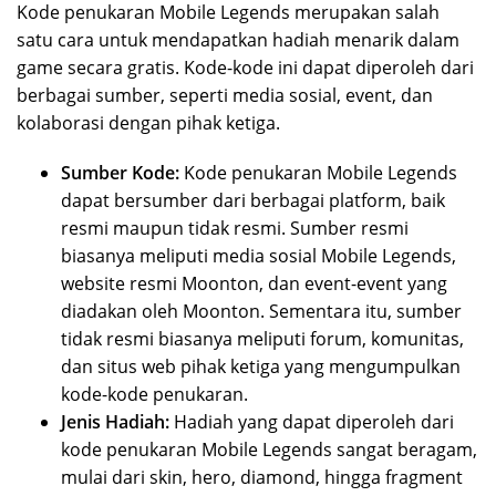
Kode penukaran Mobile Legends merupakan salah
satu cara untuk mendapatkan hadiah menarik dalam
game secara gratis. Kode-kode ini dapat diperoleh dari
berbagai sumber, seperti media sosial, event, dan
kolaborasi dengan pihak ketiga.
Sumber Kode:
Kode penukaran Mobile Legends
dapat bersumber dari berbagai platform, baik
resmi maupun tidak resmi. Sumber resmi
biasanya meliputi media sosial Mobile Legends,
website resmi Moonton, dan event-event yang
diadakan oleh Moonton. Sementara itu, sumber
tidak resmi biasanya meliputi forum, komunitas,
dan situs web pihak ketiga yang mengumpulkan
kode-kode penukaran.
Jenis Hadiah:
Hadiah yang dapat diperoleh dari
kode penukaran Mobile Legends sangat beragam,
mulai dari skin, hero, diamond, hingga fragment