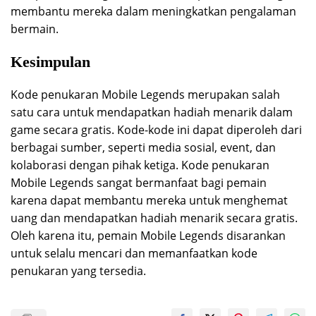
membantu mereka dalam meningkatkan pengalaman
bermain.
Kesimpulan
Kode penukaran Mobile Legends merupakan salah
satu cara untuk mendapatkan hadiah menarik dalam
game secara gratis. Kode-kode ini dapat diperoleh dari
berbagai sumber, seperti media sosial, event, dan
kolaborasi dengan pihak ketiga. Kode penukaran
Mobile Legends sangat bermanfaat bagi pemain
karena dapat membantu mereka untuk menghemat
uang dan mendapatkan hadiah menarik secara gratis.
Oleh karena itu, pemain Mobile Legends disarankan
untuk selalu mencari dan memanfaatkan kode
penukaran yang tersedia.