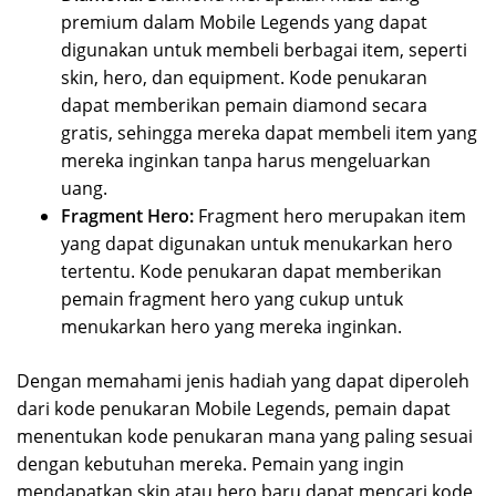
premium dalam Mobile Legends yang dapat
digunakan untuk membeli berbagai item, seperti
skin, hero, dan equipment. Kode penukaran
dapat memberikan pemain diamond secara
gratis, sehingga mereka dapat membeli item yang
mereka inginkan tanpa harus mengeluarkan
uang.
Fragment Hero:
Fragment hero merupakan item
yang dapat digunakan untuk menukarkan hero
tertentu. Kode penukaran dapat memberikan
pemain fragment hero yang cukup untuk
menukarkan hero yang mereka inginkan.
Dengan memahami jenis hadiah yang dapat diperoleh
dari kode penukaran Mobile Legends, pemain dapat
menentukan kode penukaran mana yang paling sesuai
dengan kebutuhan mereka. Pemain yang ingin
mendapatkan skin atau hero baru dapat mencari kode