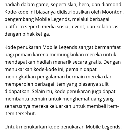
hadiah dalam game, seperti skin, hero, dan diamond.
Kode-kode ini biasanya didistribusikan oleh Moonton,
pengembang Mobile Legends, melalui berbagai
platform seperti media sosial, event, dan kolaborasi
dengan pihak ketiga.
Kode penukaran Mobile Legends sangat bermanfaat
bagi pemain karena memungkinkan mereka untuk
mendapatkan hadiah menarik secara gratis. Dengan
menukarkan kode-kode ini, pemain dapat
meningkatkan pengalaman bermain mereka dan
memperoleh berbagai item yang biasanya sulit
didapatkan. Selain itu, kode penukaran juga dapat
membantu pemain untuk menghemat uang yang
seharusnya mereka keluarkan untuk membeli item-
item tersebut.
Untuk menukarkan kode penukaran Mobile Legends,