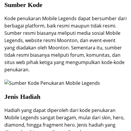
Sumber Kode
Kode penukaran Mobile Legends dapat bersumber dari
berbagai platform, baik resmi maupun tidak resmi.
Sumber resmi biasanya meliputi media sosial Mobile
Legends, website resmi Moonton, dan event-event
yang diadakan oleh Moonton. Sementara itu, sumber
tidak resmi biasanya meliputi forum, komunitas, dan
situs web pihak ketiga yang mengumpulkan kode-kode
penukaran.
Jenis Hadiah
Hadiah yang dapat diperoleh dari kode penukaran
Mobile Legends sangat beragam, mulai dari skin, hero,
diamond, hingga fragment hero. Jenis hadiah yang