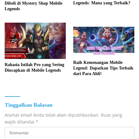
Legends: Mana yang Terbaik?
Dibeli di Mystery Shop Mobile
Legends
Raih Kemenangan Mobile
Rahasia Istilah Pro yang Sering
Legend: Dapatkan Tips Terbaik
Diucapkan di Mobile Legends
dari Para Ahli!
Tinggalkan Balasan
Alamat email Anda tidak akan dipublikasikan.
Ruas yang
wajib ditandai
*