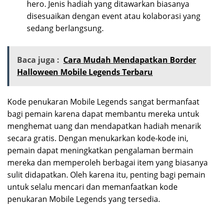
hero. Jenis hadiah yang ditawarkan biasanya
disesuaikan dengan event atau kolaborasi yang
sedang berlangsung.
Baca juga :
Cara Mudah Mendapatkan Border
Halloween Mobile Legends Terbaru
Kode penukaran Mobile Legends sangat bermanfaat
bagi pemain karena dapat membantu mereka untuk
menghemat uang dan mendapatkan hadiah menarik
secara gratis. Dengan menukarkan kode-kode ini,
pemain dapat meningkatkan pengalaman bermain
mereka dan memperoleh berbagai item yang biasanya
sulit didapatkan. Oleh karena itu, penting bagi pemain
untuk selalu mencari dan memanfaatkan kode
penukaran Mobile Legends yang tersedia.