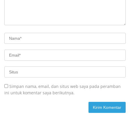
Simpan nama, email, dan situs web saya pada peramban
ini untuk komentar saya berikutnya.