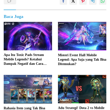
Baca Juga
Apa Itu Toxic Pads Stream
Misteri Event Hall Mobile
Mobile Legends? Ketahui
Legend: Apa Saja yang Tak Bisa
Dampak Negatif dan Cara
Ditemukan?
Mengatasinya
Adu Strategi! Dota 2 vs Mobile
Rahasia Item yang Tak Bisa