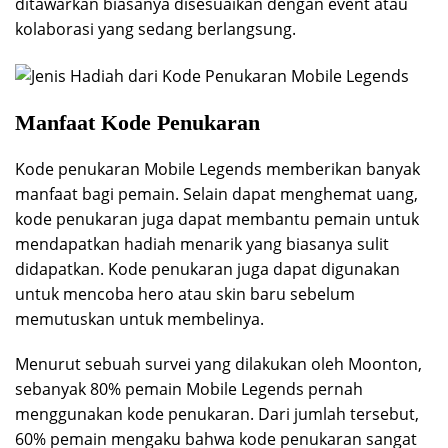
ditawarkan biasanya disesuaikan dengan event atau
kolaborasi yang sedang berlangsung.
Manfaat Kode Penukaran
Kode penukaran Mobile Legends memberikan banyak
manfaat bagi pemain. Selain dapat menghemat uang,
kode penukaran juga dapat membantu pemain untuk
mendapatkan hadiah menarik yang biasanya sulit
didapatkan. Kode penukaran juga dapat digunakan
untuk mencoba hero atau skin baru sebelum
memutuskan untuk membelinya.
Menurut sebuah survei yang dilakukan oleh Moonton,
sebanyak 80% pemain Mobile Legends pernah
menggunakan kode penukaran. Dari jumlah tersebut,
60% pemain mengaku bahwa kode penukaran sangat