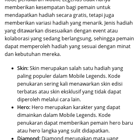
memberikan kesempatan bagi pemain untuk
mendapatkan hadiah secara gratis, tetapi juga
memberikan variasi hadiah yang menarik. Jenis hadiah
yang ditawarkan disesuaikan dengan event atau
kolaborasi yang sedang berlangsung, sehingga pemain
dapat memperoleh hadiah yang sesuai dengan minat
dan kebutuhan mereka.
Skin:
Skin merupakan salah satu hadiah yang
paling populer dalam Mobile Legends. Kode
penukaran sering kali menawarkan skin edisi
terbatas atau skin eksklusif yang tidak dapat
diperoleh melalui cara lain.
Hero:
Hero merupakan karakter yang dapat
dimainkan dalam Mobile Legends. Kode
penukaran dapat memberikan pemain hero baru
atau hero langka yang sulit didapatkan.
Diamond:
Diamond merupakan mata uang