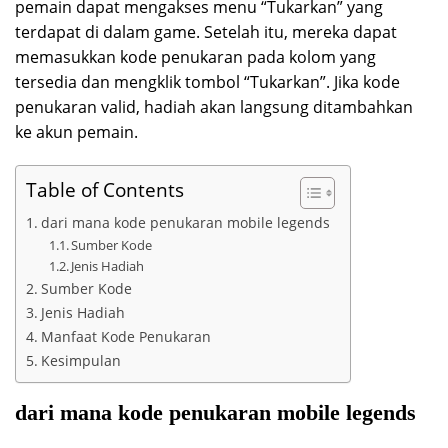
pemain dapat mengakses menu “Tukarkan” yang
terdapat di dalam game. Setelah itu, mereka dapat
memasukkan kode penukaran pada kolom yang
tersedia dan mengklik tombol “Tukarkan”. Jika kode
penukaran valid, hadiah akan langsung ditambahkan
ke akun pemain.
Table of Contents
dari mana kode penukaran mobile legends
Sumber Kode
Jenis Hadiah
Sumber Kode
Jenis Hadiah
Manfaat Kode Penukaran
Kesimpulan
dari mana kode penukaran mobile legends