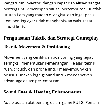
Pengaturan inventori dengan cepat dan efisien sangat
penting untuk merespon situasi pertempuran. Buatlah
urutan item yang mudah dijangkau dan ingat posisi
item penting agar tidak menghabiskan waktu saat
situasi kritis.
Penguasaan Taktik dan Strategi Gameplay
Teknik Movement & Positioning
Movement yang cerdik dan positioning yang tepat
seringkali menentukan kemenangan. Pelajari teknik
rush, crouch, dan prone untuk menyembunyikan
posisi. Gunakan high ground untuk mendapatkan
advantage dalam pertempuran.
Sound Cues & Hearing Enhancements
Audio adalah alat penting dalam game PUBG. Pemain