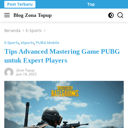
Langsung
Post Terbaru
Top Up Murah di Zo
ke
Blog Zona Topup
konten
Tips
dan
Trik
Beranda
E-Sports
bermain
E-Sports
,
eSports
,
PUBG Mobile
game
online
Tips Advanced Mastering Game PUBG
untuk Expert Players
Zona Topup
Juni 18, 2025