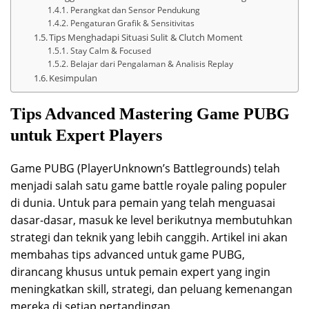
Perangkat dan Sensor Pendukung
Pengaturan Grafik & Sensitivitas
Tips Menghadapi Situasi Sulit & Clutch Moment
Stay Calm & Focused
Belajar dari Pengalaman & Analisis Replay
Kesimpulan
Tips Advanced Mastering Game PUBG
untuk Expert Players
Game PUBG (PlayerUnknown’s Battlegrounds) telah
menjadi salah satu game battle royale paling populer
di dunia. Untuk para pemain yang telah menguasai
dasar-dasar, masuk ke level berikutnya membutuhkan
strategi dan teknik yang lebih canggih. Artikel ini akan
membahas tips advanced untuk game PUBG,
dirancang khusus untuk pemain expert yang ingin
meningkatkan skill, strategi, dan peluang kemenangan
mereka di setiap pertandingan.