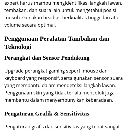
expert harus mampu mengidentifikasi langkah lawan,
tembakan, dan suara lain untuk mengetahui posisi
musuh. Gunakan headset berkualitas tinggi dan atur
volume secara optimal.
Penggunaan Peralatan Tambahan dan
Teknologi
Perangkat dan Sensor Pendukung
Upgrade perangkat gaming seperti mouse dan
keyboard yang responsif, serta gunakan sensor suara
yang membantu dalam mendeteksi langkah lawan.
Penggunaan skin yang tidak terlalu mencolok juga
membantu dalam menyembunyikan keberadaan.
Pengaturan Grafik & Sensitivitas
Pengaturan grafis dan sensitivitas yang tepat sangat