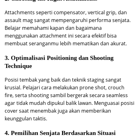
Attachments seperti compensator, vertical grip, dan
assault mag sangat mempengaruhi performa senjata.
Belajar memahami kapan dan bagaimana
menggunakan attachment ini secara efektif bisa
membuat seranganmu lebih mematikan dan akurat.
3. Optimalisasi Positioning dan Shooting
Technique
Posisi tembak yang baik dan teknik staging sangat
krusial. Pelajari cara melakukan prone shot, crouch
fire, serta shooting sambil bergerak secara seamless
agar tidak mudah dipukul balik lawan. Menguasai posisi
cover saat menembak juga akan memberikan
keunggulan taktis.
4. Pemilihan Senjata Berdasarkan Situasi