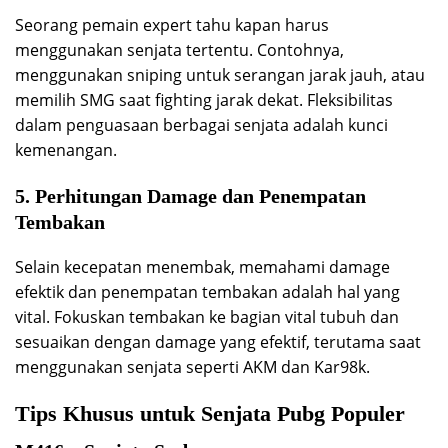
Seorang pemain expert tahu kapan harus
menggunakan senjata tertentu. Contohnya,
menggunakan sniping untuk serangan jarak jauh, atau
memilih SMG saat fighting jarak dekat. Fleksibilitas
dalam penguasaan berbagai senjata adalah kunci
kemenangan.
5. Perhitungan Damage dan Penempatan
Tembakan
Selain kecepatan menembak, memahami damage
efektik dan penempatan tembakan adalah hal yang
vital. Fokuskan tembakan ke bagian vital tubuh dan
sesuaikan dengan damage yang efektif, terutama saat
menggunakan senjata seperti AKM dan Kar98k.
Tips Khusus untuk Senjata Pubg Populer