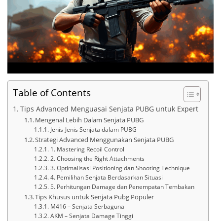
Table of Contents
Tips Advanced Menguasai Senjata PUBG untuk Expert
Mengenal Lebih Dalam Senjata PUBG
Jenis-Jenis Senjata dalam PUBG
Strategi Advanced Menggunakan Senjata PUBG
1. Mastering Recoil Control
2. Choosing the Right Attachments
3. Optimalisasi Positioning dan Shooting Technique
4. Pemilihan Senjata Berdasarkan Situasi
5. Perhitungan Damage dan Penempatan Tembakan
Tips Khusus untuk Senjata Pubg Populer
M416 – Senjata Serbaguna
AKM – Senjata Damage Tinggi