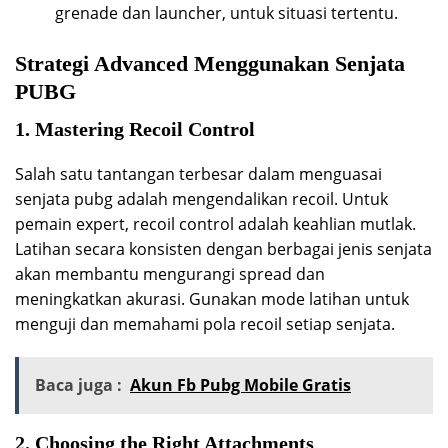
grenade dan launcher, untuk situasi tertentu.
Strategi Advanced Menggunakan Senjata
PUBG
1. Mastering Recoil Control
Salah satu tantangan terbesar dalam menguasai
senjata pubg adalah mengendalikan recoil. Untuk
pemain expert, recoil control adalah keahlian mutlak.
Latihan secara konsisten dengan berbagai jenis senjata
akan membantu mengurangi spread dan
meningkatkan akurasi. Gunakan mode latihan untuk
menguji dan memahami pola recoil setiap senjata.
Baca juga :
Akun Fb Pubg Mobile Gratis
2. Choosing the Right Attachments