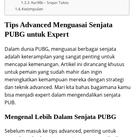
Kar98k – Sniper Taktis
Kesimpulan
Tips Advanced Menguasai Senjata
PUBG untuk Expert
Dalam dunia PUBG, menguasai berbagai senjata
adalah keterampilan yang sangat penting untuk
mencapai kemenangan. Artikel ini dirancang khusus
untuk pemain yang sudah mahir dan ingin
meningkatkan kemampuan mereka dengan strategi
dan teknik advanced. Mari kita bahas bagaimana kamu
bisa menjadi expert dalam mengendalikan senjata
PUB.
Mengenal Lebih Dalam Senjata PUBG
Sebelum masuk ke tips advanced, penting untuk