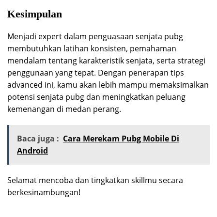
Kesimpulan
Menjadi expert dalam penguasaan senjata pubg
membutuhkan latihan konsisten, pemahaman
mendalam tentang karakteristik senjata, serta strategi
penggunaan yang tepat. Dengan penerapan tips
advanced ini, kamu akan lebih mampu memaksimalkan
potensi senjata pubg dan meningkatkan peluang
kemenangan di medan perang.
Baca juga :
Cara Merekam Pubg Mobile Di
Android
Selamat mencoba dan tingkatkan skillmu secara
berkesinambungan!