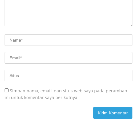
Simpan nama, email, dan situs web saya pada peramban
ini untuk komentar saya berikutnya.