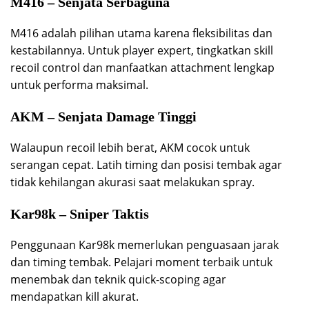
M416 – Senjata Serbaguna
M416 adalah pilihan utama karena fleksibilitas dan
kestabilannya. Untuk player expert, tingkatkan skill
recoil control dan manfaatkan attachment lengkap
untuk performa maksimal.
AKM – Senjata Damage Tinggi
Walaupun recoil lebih berat, AKM cocok untuk
serangan cepat. Latih timing dan posisi tembak agar
tidak kehilangan akurasi saat melakukan spray.
Kar98k – Sniper Taktis
Penggunaan Kar98k memerlukan penguasaan jarak
dan timing tembak. Pelajari moment terbaik untuk
menembak dan teknik quick-scoping agar
mendapatkan kill akurat.