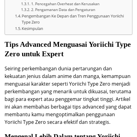
1. Pencegahan Overheat dan Kerusakan
2. Pengamanan Data dan Pengaturan
Pengembangan Ke Depan dan Tren Penggunaan Yoriichi
Type Zero
Kesimpulan
Tips Advanced Menguasai Yoriichi Type
Zero untuk Expert
Seiring perkembangan dunia pertarungan dan
kekuatan jenius dalam anime dan manga, kemampuan
menguasai karakter seperti Yoriichi Type Zero menjadi
perkembangan yang menarik untuk dikuasai, terutama
bagi para expert atau penggemar tingkat tinggi. Artikel
ini akan membahas berbagai tips advanced yang dapat
membantu kamu mengoptimalkan penggunaan
Yoriichi Type Zero secara efektif dan strategis.
Mengenal Lebih Dalam tentang Yoriichi