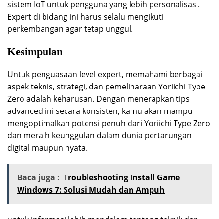
sistem IoT untuk pengguna yang lebih personalisasi.
Expert di bidang ini harus selalu mengikuti
perkembangan agar tetap unggul.
Kesimpulan
Untuk penguasaan level expert, memahami berbagai
aspek teknis, strategi, dan pemeliharaan Yoriichi Type
Zero adalah keharusan. Dengan menerapkan tips
advanced ini secara konsisten, kamu akan mampu
mengoptimalkan potensi penuh dari Yoriichi Type Zero
dan meraih keunggulan dalam dunia pertarungan
digital maupun nyata.
Baca juga :
Troubleshooting Install Game
Windows 7: Solusi Mudah dan Ampuh