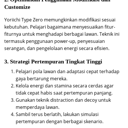
Customize
Yoriichi Type Zero memungkinkan modifikasi sesuai
kebutuhan. Pelajari bagaimana menyesuaikan fitur-
fiturnya untuk menghadapi berbagai lawan. Teknik ini
termasuk penggunaan power-up, penyesuaian
serangan, dan pengelolaan energi secara efisien.
3. Strategi Pertempuran Tingkat Tinggi
Pelajari pola lawan dan adaptasi cepat terhadap
gaya bertarung mereka.
Kelola energi dan stamina secara cerdas agar
tidak cepat habis saat pertempuran panjang.
Gunakan teknik distraction dan decoy untuk
memperdaya lawan.
Sambil terus berlatih, lakukan simulasi
pertempuran dengan berbagai skenario.