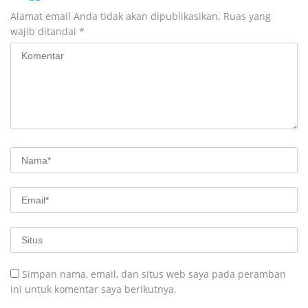
Alamat email Anda tidak akan dipublikasikan.
Ruas yang
wajib ditandai
*
Simpan nama, email, dan situs web saya pada peramban
ini untuk komentar saya berikutnya.