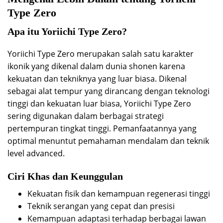
Type Zero
Apa itu Yoriichi Type Zero?
Yoriichi Type Zero merupakan salah satu karakter
ikonik yang dikenal dalam dunia shonen karena
kekuatan dan tekniknya yang luar biasa. Dikenal
sebagai alat tempur yang dirancang dengan teknologi
tinggi dan kekuatan luar biasa, Yoriichi Type Zero
sering digunakan dalam berbagai strategi
pertempuran tingkat tinggi. Pemanfaatannya yang
optimal menuntut pemahaman mendalam dan teknik
level advanced.
Ciri Khas dan Keunggulan
Kekuatan fisik dan kemampuan regenerasi tinggi
Teknik serangan yang cepat dan presisi
Kemampuan adaptasi terhadap berbagai lawan