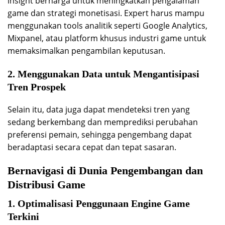
insight berharga untuk meningkatkan pengalaman
game dan strategi monetisasi. Expert harus mampu
menggunakan tools analitik seperti Google Analytics,
Mixpanel, atau platform khusus industri game untuk
memaksimalkan pengambilan keputusan.
2. Menggunakan Data untuk Mengantisipasi
Tren Prospek
Selain itu, data juga dapat mendeteksi tren yang
sedang berkembang dan memprediksi perubahan
preferensi pemain, sehingga pengembang dapat
beradaptasi secara cepat dan tepat sasaran.
Bernavigasi di Dunia Pengembangan dan
Distribusi Game
1. Optimalisasi Penggunaan Engine Game
Terkini