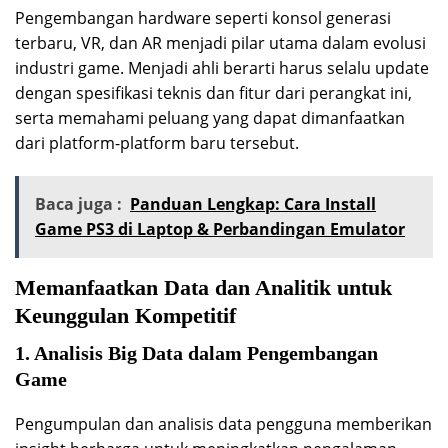
Pengembangan hardware seperti konsol generasi
terbaru, VR, dan AR menjadi pilar utama dalam evolusi
industri game. Menjadi ahli berarti harus selalu update
dengan spesifikasi teknis dan fitur dari perangkat ini,
serta memahami peluang yang dapat dimanfaatkan
dari platform-platform baru tersebut.
Baca juga :
Panduan Lengkap: Cara Install
Game PS3 di Laptop & Perbandingan Emulator
Memanfaatkan Data dan Analitik untuk
Keunggulan Kompetitif
1. Analisis Big Data dalam Pengembangan
Game
Pengumpulan dan analisis data pengguna memberikan