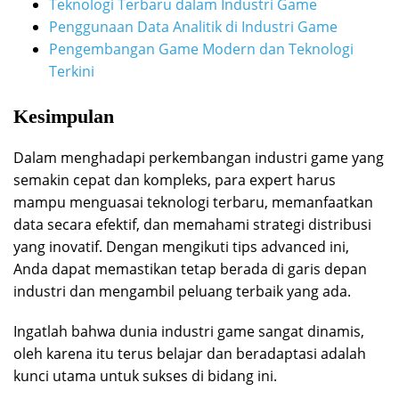
Teknologi Terbaru dalam Industri Game
Penggunaan Data Analitik di Industri Game
Pengembangan Game Modern dan Teknologi
Terkini
Kesimpulan
Dalam menghadapi perkembangan industri game yang
semakin cepat dan kompleks, para expert harus
mampu menguasai teknologi terbaru, memanfaatkan
data secara efektif, dan memahami strategi distribusi
yang inovatif. Dengan mengikuti tips advanced ini,
Anda dapat memastikan tetap berada di garis depan
industri dan mengambil peluang terbaik yang ada.
Ingatlah bahwa dunia industri game sangat dinamis,
oleh karena itu terus belajar dan beradaptasi adalah
kunci utama untuk sukses di bidang ini.