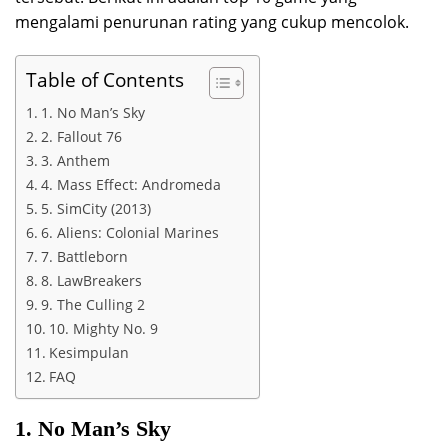
mengalami penurunan rating yang cukup mencolok.
Table of Contents
1. No Man’s Sky
2. Fallout 76
3. Anthem
4. Mass Effect: Andromeda
5. SimCity (2013)
6. Aliens: Colonial Marines
7. Battleborn
8. LawBreakers
9. The Culling 2
10. Mighty No. 9
Kesimpulan
FAQ
1. No Man’s Sky