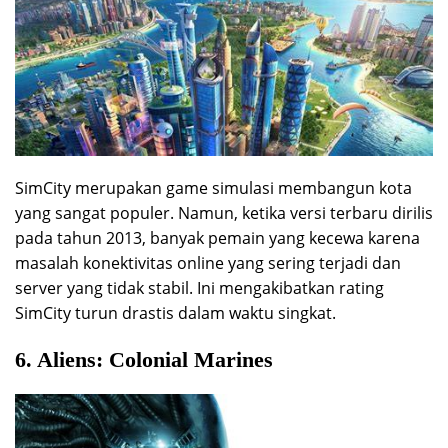
SimCity merupakan game simulasi membangun kota
yang sangat populer. Namun, ketika versi terbaru dirilis
pada tahun 2013, banyak pemain yang kecewa karena
masalah konektivitas online yang sering terjadi dan
server yang tidak stabil. Ini mengakibatkan rating
SimCity turun drastis dalam waktu singkat.
6. Aliens: Colonial Marines