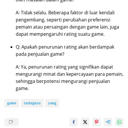
A: Tidak selalu. Beberapa faktor di luar kendali
pengembang, seperti perubahan preferensi
pemain atau persaingan dengan game lain, juga
dapat mempengaruhi rating suatu game.
Q: Apakah penurunan rating akan berdampak
pada penjualan game?
A: Ya, penurunan rating yang signifikan dapat
mengurangi minat dan kepercayaan para pemain,
sehingga berpotensi mengurangi penjualan
game.
game
ratingnya
yang