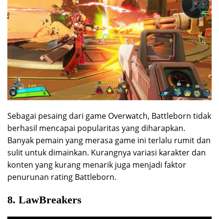
Sebagai pesaing dari game Overwatch, Battleborn tidak
berhasil mencapai popularitas yang diharapkan.
Banyak pemain yang merasa game ini terlalu rumit dan
sulit untuk dimainkan. Kurangnya variasi karakter dan
konten yang kurang menarik juga menjadi faktor
penurunan rating Battleborn.
8. LawBreakers