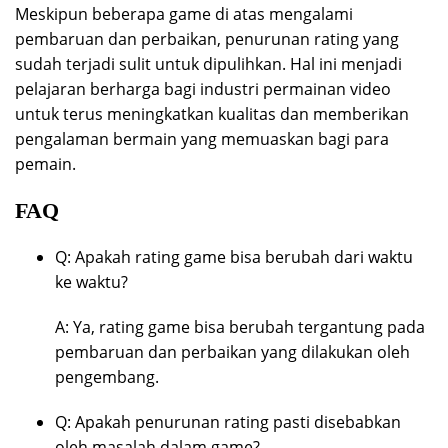
Meskipun beberapa game di atas mengalami
pembaruan dan perbaikan, penurunan rating yang
sudah terjadi sulit untuk dipulihkan. Hal ini menjadi
pelajaran berharga bagi industri permainan video
untuk terus meningkatkan kualitas dan memberikan
pengalaman bermain yang memuaskan bagi para
pemain.
FAQ
Q: Apakah rating game bisa berubah dari waktu
ke waktu?
A: Ya, rating game bisa berubah tergantung pada
pembaruan dan perbaikan yang dilakukan oleh
pengembang.
Q: Apakah penurunan rating pasti disebabkan
oleh masalah dalam game?