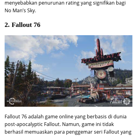
menyebabkan penurunan rating yang signifikan bagi
No Man’s Sky.
2. Fallout 76
Fallout 76 adalah game online yang berbasis di dunia
post-apocalyptic Fallout. Namun, game ini tidak
berhasil memuaskan para penggemar seri Fallout yang