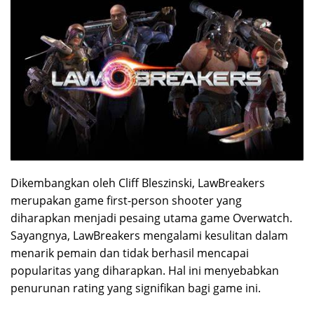
Dikembangkan oleh Cliff Bleszinski, LawBreakers
merupakan game first-person shooter yang
diharapkan menjadi pesaing utama game Overwatch.
Sayangnya, LawBreakers mengalami kesulitan dalam
menarik pemain dan tidak berhasil mencapai
popularitas yang diharapkan. Hal ini menyebabkan
penurunan rating yang signifikan bagi game ini.