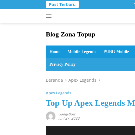
Langsung
Post Terbaru
T
ke
konten
Blog Zona Topup
Tips
dan
Home
Mobile Legends
PUBG Mobile
Trik
bermain
Privacy Policy
game
online
Beranda
Apex Legends
Apex Legends
Top Up Apex Legends M
Gadgetlow
Juni 27, 2023