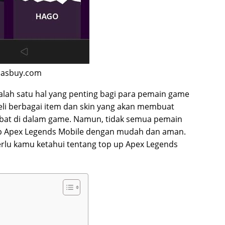
dasbuy.com
alah satu hal yang penting bagi para pemain game
eli berbagai item dan skin yang akan membuat
ebat di dalam game. Namun, tidak semua pemain
p Apex Legends Mobile dengan mudah dan aman.
perlu kamu ketahui tentang top up Apex Legends