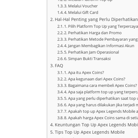
3. Melalui Voucher
4. Melalui Gift Card
Hal-Hal Penting yang Perlu Diperhatikan
1. Pilih Platform Top Up yang Terpercay
2. Perhatikan Harga dan Promo
3. Perhatikan Metode Pembayaran yang
4. Jangan Membagikan Informasi Akun
5. Perhatikan Jam Operasional
6. Simpan Bukti Transaksi
FAQ
1. Apa itu Apex Coins?
2. Apa kegunaan dari Apex Coins?
3. Bagaimana cara membeli Apex Coins?
4. Apa saja platform top up yang terper
5. Apa yang perlu diperhatikan saat to
6. Apa yang harus dilakukan jika terjadi
7. Apakah top up Apex Legends Mobile
8. Apakah harga Apex Coins sama di seti
Keuntungan Top Up Apex Legends Mobi
Tips Top Up Apex Legends Mobile