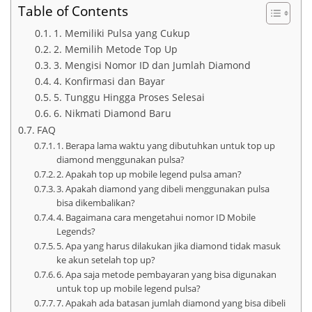
Table of Contents
1. Memiliki Pulsa yang Cukup
2. Memilih Metode Top Up
3. Mengisi Nomor ID dan Jumlah Diamond
4. Konfirmasi dan Bayar
5. Tunggu Hingga Proses Selesai
6. Nikmati Diamond Baru
FAQ
1. Berapa lama waktu yang dibutuhkan untuk top up
diamond menggunakan pulsa?
2. Apakah top up mobile legend pulsa aman?
3. Apakah diamond yang dibeli menggunakan pulsa
bisa dikembalikan?
4. Bagaimana cara mengetahui nomor ID Mobile
Legends?
5. Apa yang harus dilakukan jika diamond tidak masuk
ke akun setelah top up?
6. Apa saja metode pembayaran yang bisa digunakan
untuk top up mobile legend pulsa?
7. Apakah ada batasan jumlah diamond yang bisa dibeli