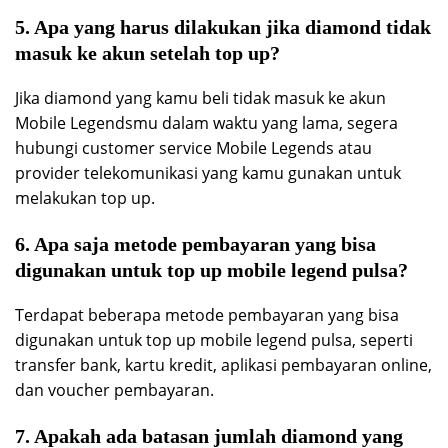
5. Apa yang harus dilakukan jika diamond tidak
masuk ke akun setelah top up?
Jika diamond yang kamu beli tidak masuk ke akun
Mobile Legendsmu dalam waktu yang lama, segera
hubungi customer service Mobile Legends atau
provider telekomunikasi yang kamu gunakan untuk
melakukan top up.
6. Apa saja metode pembayaran yang bisa
digunakan untuk top up mobile legend pulsa?
Terdapat beberapa metode pembayaran yang bisa
digunakan untuk top up mobile legend pulsa, seperti
transfer bank, kartu kredit, aplikasi pembayaran online,
dan voucher pembayaran.
7. Apakah ada batasan jumlah diamond yang