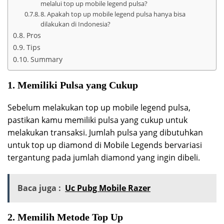
melalui top up mobile legend pulsa?
8. Apakah top up mobile legend pulsa hanya bisa
dilakukan di Indonesia?
Pros
Tips
Summary
1. Memiliki Pulsa yang Cukup
Sebelum melakukan top up mobile legend pulsa,
pastikan kamu memiliki pulsa yang cukup untuk
melakukan transaksi. Jumlah pulsa yang dibutuhkan
untuk top up diamond di Mobile Legends bervariasi
tergantung pada jumlah diamond yang ingin dibeli.
Baca juga :
Uc Pubg Mobile Razer
2. Memilih Metode Top Up