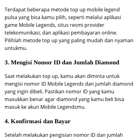
Terdapat beberapa metode top up mobile legend
pulsa yang bisa kamu pilih, seperti melalui aplikasi
game Mobile Legends, situs resmi provider
telekomunikasi, dan aplikasi pembayaran online.
Pilihlah metode top up yang paling mudah dan nyaman
untukmu.
3. Mengisi Nomor ID dan Jumlah Diamond
Saat melakukan top up, kamu akan diminta untuk
mengisi nomor ID Mobile Legends dan jumlah diamond
yang ingin dibeli. Pastikan nomor ID yang kamu
masukkan benar agar diamond yang kamu beli bisa
masuk ke akun Mobile Legendsmu.
4. Konfirmasi dan Bayar
Setelah melakukan pengisian nomor ID dan jumlah