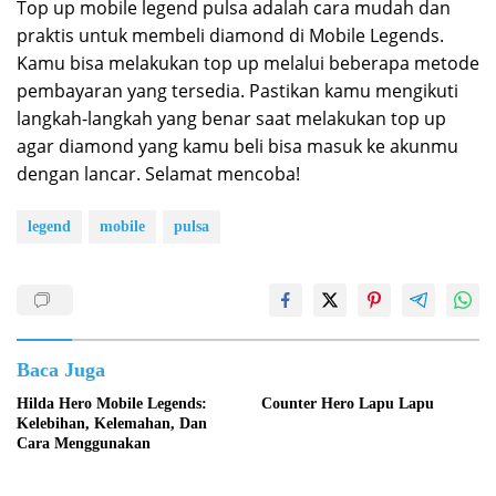
Top up mobile legend pulsa adalah cara mudah dan
praktis untuk membeli diamond di Mobile Legends.
Kamu bisa melakukan top up melalui beberapa metode
pembayaran yang tersedia. Pastikan kamu mengikuti
langkah-langkah yang benar saat melakukan top up
agar diamond yang kamu beli bisa masuk ke akunmu
dengan lancar. Selamat mencoba!
legend
mobile
pulsa
Baca Juga
Hilda Hero Mobile Legends:
Counter Hero Lapu Lapu
Kelebihan, Kelemahan, Dan
Cara Menggunakan