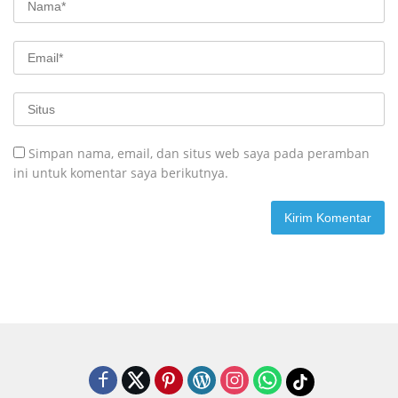
Simpan nama, email, dan situs web saya pada peramban
ini untuk komentar saya berikutnya.