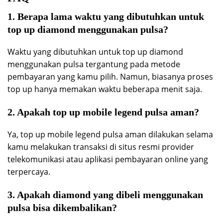
1. Berapa lama waktu yang dibutuhkan untuk
top up diamond menggunakan pulsa?
Waktu yang dibutuhkan untuk top up diamond
menggunakan pulsa tergantung pada metode
pembayaran yang kamu pilih. Namun, biasanya proses
top up hanya memakan waktu beberapa menit saja.
2. Apakah top up mobile legend pulsa aman?
Ya, top up mobile legend pulsa aman dilakukan selama
kamu melakukan transaksi di situs resmi provider
telekomunikasi atau aplikasi pembayaran online yang
terpercaya.
3. Apakah diamond yang dibeli menggunakan
pulsa bisa dikembalikan?