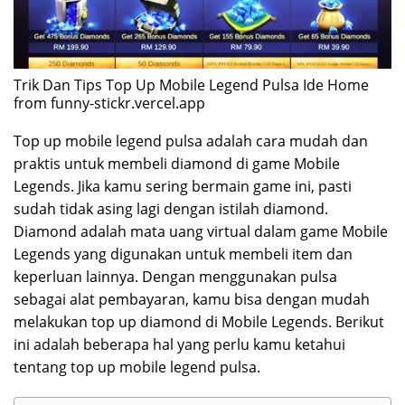
Trik Dan Tips Top Up Mobile Legend Pulsa Ide Home
from funny-stickr.vercel.app
Top up mobile legend pulsa adalah cara mudah dan
praktis untuk membeli diamond di game Mobile
Legends. Jika kamu sering bermain game ini, pasti
sudah tidak asing lagi dengan istilah diamond.
Diamond adalah mata uang virtual dalam game Mobile
Legends yang digunakan untuk membeli item dan
keperluan lainnya. Dengan menggunakan pulsa
sebagai alat pembayaran, kamu bisa dengan mudah
melakukan top up diamond di Mobile Legends. Berikut
ini adalah beberapa hal yang perlu kamu ketahui
tentang top up mobile legend pulsa.