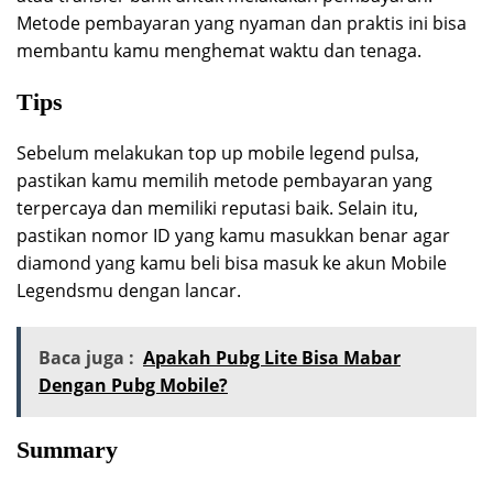
Metode pembayaran yang nyaman dan praktis ini bisa
membantu kamu menghemat waktu dan tenaga.
Tips
Sebelum melakukan top up mobile legend pulsa,
pastikan kamu memilih metode pembayaran yang
terpercaya dan memiliki reputasi baik. Selain itu,
pastikan nomor ID yang kamu masukkan benar agar
diamond yang kamu beli bisa masuk ke akun Mobile
Legendsmu dengan lancar.
Baca juga :
Apakah Pubg Lite Bisa Mabar
Dengan Pubg Mobile?
Summary