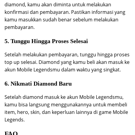
diamond, kamu akan diminta untuk melakukan
konfirmasi dan pembayaran. Pastikan informasi yang
kamu masukkan sudah benar sebelum melakukan
pembayaran.
5. Tunggu Hingga Proses Selesai
Setelah melakukan pembayaran, tunggu hingga proses
top up selesai. Diamond yang kamu beli akan masuk ke
akun Mobile Legendsmu dalam waktu yang singkat.
6. Nikmati Diamond Baru
Setelah diamond masuk ke akun Mobile Legendsmu,
kamu bisa langsung menggunakannya untuk membeli
item, hero, skin, dan keperluan lainnya di game Mobile
Legends.
FAQ