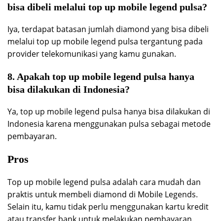
bisa dibeli melalui top up mobile legend pulsa?
Iya, terdapat batasan jumlah diamond yang bisa dibeli
melalui top up mobile legend pulsa tergantung pada
provider telekomunikasi yang kamu gunakan.
8. Apakah top up mobile legend pulsa hanya
bisa dilakukan di Indonesia?
Ya, top up mobile legend pulsa hanya bisa dilakukan di
Indonesia karena menggunakan pulsa sebagai metode
pembayaran.
Pros
Top up mobile legend pulsa adalah cara mudah dan
praktis untuk membeli diamond di Mobile Legends.
Selain itu, kamu tidak perlu menggunakan kartu kredit
atau transfer bank untuk melakukan pembayaran.