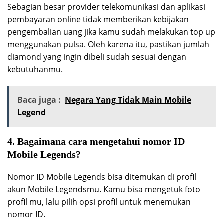
Sebagian besar provider telekomunikasi dan aplikasi
pembayaran online tidak memberikan kebijakan
pengembalian uang jika kamu sudah melakukan top up
menggunakan pulsa. Oleh karena itu, pastikan jumlah
diamond yang ingin dibeli sudah sesuai dengan
kebutuhanmu.
Baca juga :
Negara Yang Tidak Main Mobile
Legend
4. Bagaimana cara mengetahui nomor ID
Mobile Legends?
Nomor ID Mobile Legends bisa ditemukan di profil
akun Mobile Legendsmu. Kamu bisa mengetuk foto
profil mu, lalu pilih opsi profil untuk menemukan
nomor ID.