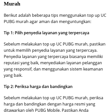
Murah
Berikut adalah beberapa tips menggunakan top up UC
PUBG murah agar aman dan menguntungkan:
Tip 1: Pilih penyedia layanan yang terpercaya
Sebelum melakukan top up UC PUBG murah, pastikan
untuk memilih penyedia layanan yang terpercaya.
Penyedia layanan yang terpercaya biasanya memiliki
reputasi yang baik, menyediakan layanan pelanggan
yang responsif, dan menggunakan sistem keamanan
yang baik.
Tip 2: Periksa harga dan bandingkan
Sebelum melakukan top up UC PUBG murah, periksa
harga dan bandingkan dengan harga resmi yang
ditawarkan oleh PUBG Mobile. Pastikan Anda