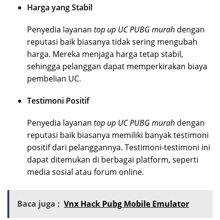
Harga yang Stabil
Penyedia layanan
top up UC PUBG murah
dengan
reputasi baik biasanya tidak sering mengubah
harga. Mereka menjaga harga tetap stabil,
sehingga pelanggan dapat memperkirakan biaya
pembelian UC.
Testimoni Positif
Penyedia layanan
top up UC PUBG murah
dengan
reputasi baik biasanya memiliki banyak testimoni
positif dari pelanggannya. Testimoni-testimoni ini
dapat ditemukan di berbagai platform, seperti
media sosial atau forum online.
Baca juga :
Vnx Hack Pubg Mobile Emulator