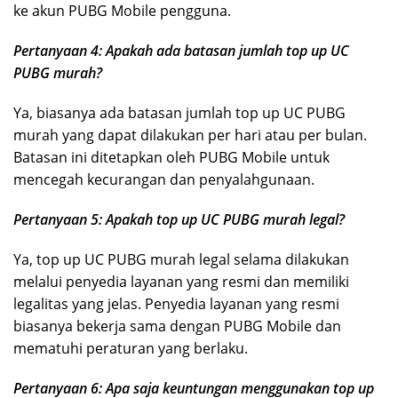
ke akun PUBG Mobile pengguna.
Pertanyaan 4: Apakah ada batasan jumlah top up UC
PUBG murah?
Ya, biasanya ada batasan jumlah top up UC PUBG
murah yang dapat dilakukan per hari atau per bulan.
Batasan ini ditetapkan oleh PUBG Mobile untuk
mencegah kecurangan dan penyalahgunaan.
Pertanyaan 5: Apakah top up UC PUBG murah legal?
Ya, top up UC PUBG murah legal selama dilakukan
melalui penyedia layanan yang resmi dan memiliki
legalitas yang jelas. Penyedia layanan yang resmi
biasanya bekerja sama dengan PUBG Mobile dan
mematuhi peraturan yang berlaku.
Pertanyaan 6: Apa saja keuntungan menggunakan top up