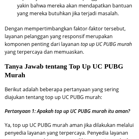
yakin bahwa mereka akan mendapatkan bantuan
yang mereka butuhkan jika terjadi masalah.
Dengan mempertimbangkan faktor-faktor tersebut,
layanan pelanggan yang responsif merupakan
komponen penting dari layanan
top up UC PUBG murah
yang terpercaya dan memuaskan.
Tanya Jawab tentang Top Up UC PUBG
Murah
Berikut adalah beberapa pertanyaan yang sering
diajukan tentang top up UC PUBG murah:
Pertanyaan 1: Apakah top up UC PUBG murah itu aman?
Ya, top up UC PUBG murah aman jika dilakukan melalui
penyedia layanan yang terpercaya. Penyedia layanan