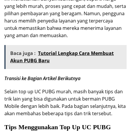
yang lebih murah, proses yang cepat dan mudah, serta
pilihan pembayaran yang beragam. Namun, pengguna
harus memilih penyedia layanan yang terpercaya
untuk memastikan bahwa mereka menerima layanan
yang aman dan memuaskan.
Baca juga :
Tutorial Lengkap Cara Membuat
Akun PUBG Baru
Transisi ke Bagian Artikel Berikutnya
Selain top up UC PUBG murah, masih banyak tips dan
trik lain yang bisa digunakan untuk bermain PUBG
Mobile dengan lebih baik. Pada bagian selanjutnya, kita
akan membahas beberapa tips dan trik tersebut.
Tips Menggunakan Top Up UC PUBG