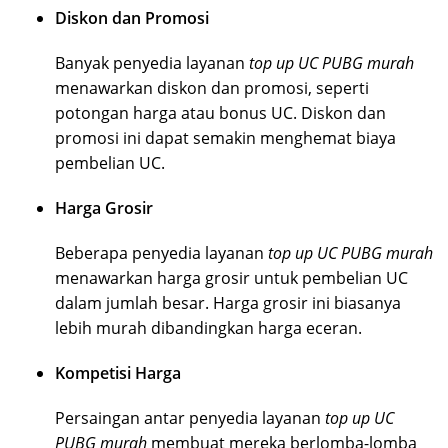
Diskon dan Promosi
Banyak penyedia layanan
top up UC PUBG murah
menawarkan diskon dan promosi, seperti
potongan harga atau bonus UC. Diskon dan
promosi ini dapat semakin menghemat biaya
pembelian UC.
Harga Grosir
Beberapa penyedia layanan
top up UC PUBG murah
menawarkan harga grosir untuk pembelian UC
dalam jumlah besar. Harga grosir ini biasanya
lebih murah dibandingkan harga eceran.
Kompetisi Harga
Persaingan antar penyedia layanan
top up UC
PUBG murah
membuat mereka berlomba-lomba