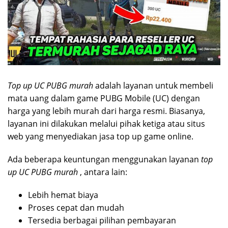
Top up UC PUBG murah
adalah layanan untuk membeli
mata uang dalam game PUBG Mobile (UC) dengan
harga yang lebih murah dari harga resmi. Biasanya,
layanan ini dilakukan melalui pihak ketiga atau situs
web yang menyediakan jasa top up game online.
Ada beberapa keuntungan menggunakan layanan
top
up UC PUBG murah
, antara lain:
Lebih hemat biaya
Proses cepat dan mudah
Tersedia berbagai pilihan pembayaran