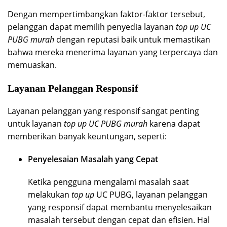
Dengan mempertimbangkan faktor-faktor tersebut,
pelanggan dapat memilih penyedia layanan
top up UC
PUBG murah
dengan reputasi baik untuk memastikan
bahwa mereka menerima layanan yang terpercaya dan
memuaskan.
Layanan Pelanggan Responsif
Layanan pelanggan yang responsif sangat penting
untuk layanan
top up UC PUBG murah
karena dapat
memberikan banyak keuntungan, seperti:
Penyelesaian Masalah yang Cepat
Ketika pengguna mengalami masalah saat
melakukan
top up
UC PUBG, layanan pelanggan
yang responsif dapat membantu menyelesaikan
masalah tersebut dengan cepat dan efisien. Hal