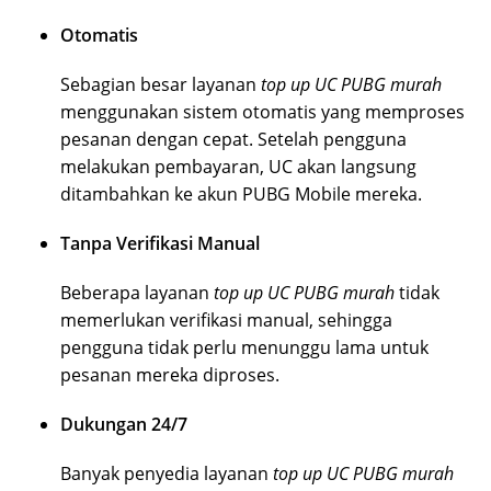
Otomatis
Sebagian besar layanan
top up UC PUBG murah
menggunakan sistem otomatis yang memproses
pesanan dengan cepat. Setelah pengguna
melakukan pembayaran, UC akan langsung
ditambahkan ke akun PUBG Mobile mereka.
Tanpa Verifikasi Manual
Beberapa layanan
top up UC PUBG murah
tidak
memerlukan verifikasi manual, sehingga
pengguna tidak perlu menunggu lama untuk
pesanan mereka diproses.
Dukungan 24/7
Banyak penyedia layanan
top up UC PUBG murah