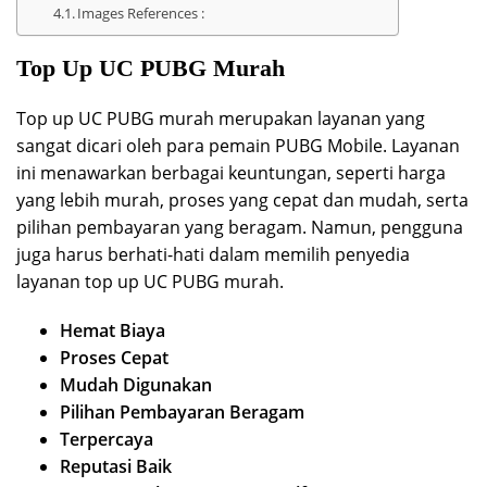
Images References :
Top Up UC PUBG Murah
Top up UC PUBG murah merupakan layanan yang
sangat dicari oleh para pemain PUBG Mobile. Layanan
ini menawarkan berbagai keuntungan, seperti harga
yang lebih murah, proses yang cepat dan mudah, serta
pilihan pembayaran yang beragam. Namun, pengguna
juga harus berhati-hati dalam memilih penyedia
layanan top up UC PUBG murah.
Hemat Biaya
Proses Cepat
Mudah Digunakan
Pilihan Pembayaran Beragam
Terpercaya
Reputasi Baik