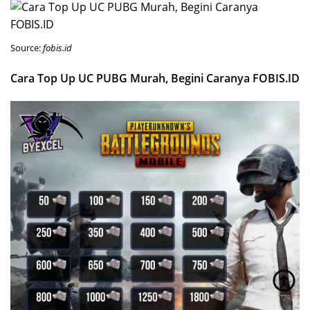
Source:
fobis.id
Cara Top Up UC PUBG Murah, Begini Caranya FOBIS.ID