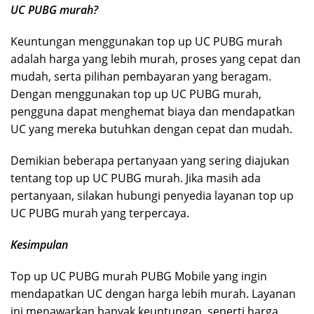
UC PUBG murah?
Keuntungan menggunakan top up UC PUBG murah
adalah harga yang lebih murah, proses yang cepat dan
mudah, serta pilihan pembayaran yang beragam.
Dengan menggunakan top up UC PUBG murah,
pengguna dapat menghemat biaya dan mendapatkan
UC yang mereka butuhkan dengan cepat dan mudah.
Demikian beberapa pertanyaan yang sering diajukan
tentang top up UC PUBG murah. Jika masih ada
pertanyaan, silakan hubungi penyedia layanan top up
UC PUBG murah yang terpercaya.
Kesimpulan
Top up UC PUBG murah PUBG Mobile yang ingin
mendapatkan UC dengan harga lebih murah. Layanan
ini menawarkan banyak keuntungan, seperti harga