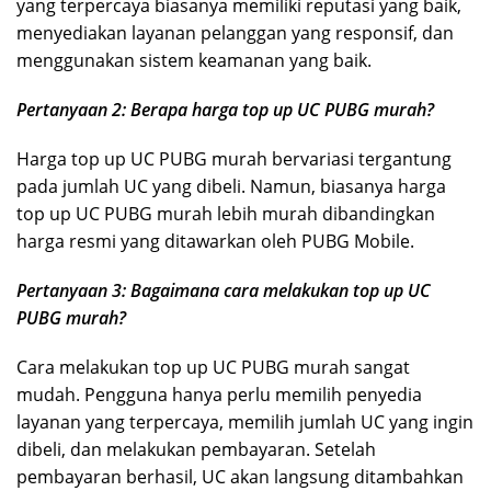
yang terpercaya biasanya memiliki reputasi yang baik,
menyediakan layanan pelanggan yang responsif, dan
menggunakan sistem keamanan yang baik.
Pertanyaan 2: Berapa harga top up UC PUBG murah?
Harga top up UC PUBG murah bervariasi tergantung
pada jumlah UC yang dibeli. Namun, biasanya harga
top up UC PUBG murah lebih murah dibandingkan
harga resmi yang ditawarkan oleh PUBG Mobile.
Pertanyaan 3: Bagaimana cara melakukan top up UC
PUBG murah?
Cara melakukan top up UC PUBG murah sangat
mudah. Pengguna hanya perlu memilih penyedia
layanan yang terpercaya, memilih jumlah UC yang ingin
dibeli, dan melakukan pembayaran. Setelah
pembayaran berhasil, UC akan langsung ditambahkan