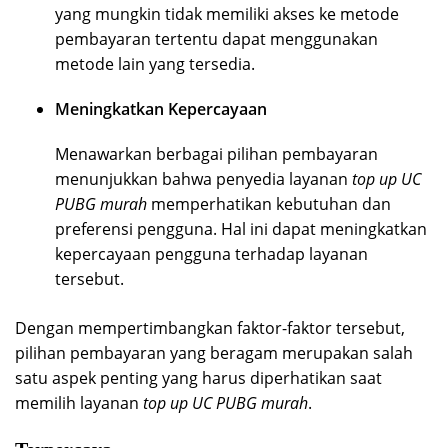
yang mungkin tidak memiliki akses ke metode
pembayaran tertentu dapat menggunakan
metode lain yang tersedia.
Meningkatkan Kepercayaan
Menawarkan berbagai pilihan pembayaran
menunjukkan bahwa penyedia layanan
top up UC
PUBG murah
memperhatikan kebutuhan dan
preferensi pengguna. Hal ini dapat meningkatkan
kepercayaan pengguna terhadap layanan
tersebut.
Dengan mempertimbangkan faktor-faktor tersebut,
pilihan pembayaran yang beragam merupakan salah
satu aspek penting yang harus diperhatikan saat
memilih layanan
top up UC PUBG murah
.