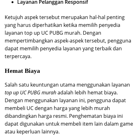
Layanan Pelanggan Responsif
Ketujuh aspek tersebut merupakan hal-hal penting
yang harus diperhatikan ketika memilih penyedia
layanan top up UC PUBG murah. Dengan
mempertimbangkan aspek-aspek tersebut, pengguna
dapat memilih penyedia layanan yang terbaik dan
terpercaya.
Hemat Biaya
Salah satu keuntungan utama menggunakan layanan
top up UC PUBG murah
adalah lebih hemat biaya.
Dengan menggunakan layanan ini, pengguna dapat
membeli UC dengan harga yang lebih murah
dibandingkan harga resmi. Penghematan biaya ini
dapat digunakan untuk membeli item lain dalam game
atau keperluan lainnya.