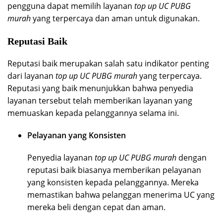
pengguna dapat memilih layanan
top up UC PUBG
murah
yang terpercaya dan aman untuk digunakan.
Reputasi Baik
Reputasi baik merupakan salah satu indikator penting
dari layanan
top up UC PUBG murah
yang terpercaya.
Reputasi yang baik menunjukkan bahwa penyedia
layanan tersebut telah memberikan layanan yang
memuaskan kepada pelanggannya selama ini.
Pelayanan yang Konsisten
Penyedia layanan
top up UC PUBG murah
dengan
reputasi baik biasanya memberikan pelayanan
yang konsisten kepada pelanggannya. Mereka
memastikan bahwa pelanggan menerima UC yang
mereka beli dengan cepat dan aman.