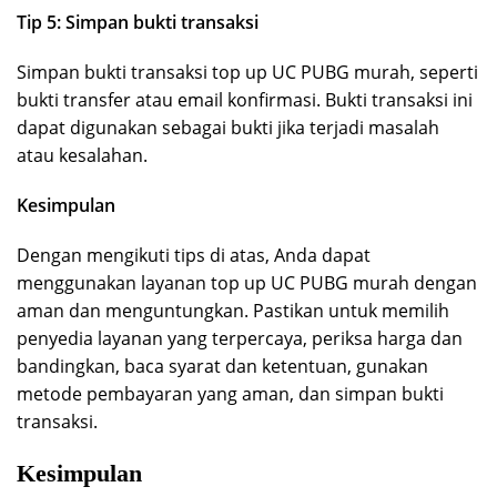
Tip 5: Simpan bukti transaksi
Simpan bukti transaksi top up UC PUBG murah, seperti
bukti transfer atau email konfirmasi. Bukti transaksi ini
dapat digunakan sebagai bukti jika terjadi masalah
atau kesalahan.
Kesimpulan
Dengan mengikuti tips di atas, Anda dapat
menggunakan layanan top up UC PUBG murah dengan
aman dan menguntungkan. Pastikan untuk memilih
penyedia layanan yang terpercaya, periksa harga dan
bandingkan, baca syarat dan ketentuan, gunakan
metode pembayaran yang aman, dan simpan bukti
transaksi.
Kesimpulan