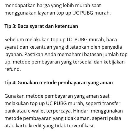
mendapatkan harga yang lebih murah saat
menggunakan layanan top up UC PUBG murah.
Tip 3: Baca syarat dan ketentuan
Sebelum melakukan top up UC PUBG murah, baca
syarat dan ketentuan yang ditetapkan oleh penyedia
layanan. Pastikan Anda memahami batasan jumlah top
up, metode pembayaran yang tersedia, dan kebijakan
refund.
Tip 4: Gunakan metode pembayaran yang aman
Gunakan metode pembayaran yang aman saat
melakukan top up UC PUBG murah, seperti transfer
bank atau e-wallet terpercaya. Hindari menggunakan
metode pembayaran yang tidak aman, seperti pulsa
atau kartu kredit yang tidak terverifikasi.