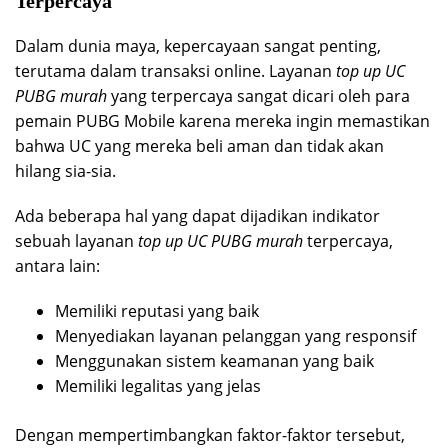
Terpercaya
Dalam dunia maya, kepercayaan sangat penting,
terutama dalam transaksi online. Layanan
top up UC
PUBG murah
yang terpercaya sangat dicari oleh para
pemain PUBG Mobile karena mereka ingin memastikan
bahwa UC yang mereka beli aman dan tidak akan
hilang sia-sia.
Ada beberapa hal yang dapat dijadikan indikator
sebuah layanan
top up UC PUBG murah
terpercaya,
antara lain:
Memiliki reputasi yang baik
Menyediakan layanan pelanggan yang responsif
Menggunakan sistem keamanan yang baik
Memiliki legalitas yang jelas
Dengan mempertimbangkan faktor-faktor tersebut,