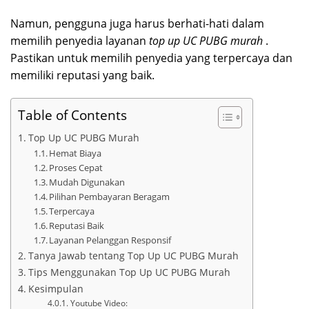
Namun, pengguna juga harus berhati-hati dalam
memilih penyedia layanan
top up UC PUBG murah
.
Pastikan untuk memilih penyedia yang terpercaya dan
memiliki reputasi yang baik.
Table of Contents
Top Up UC PUBG Murah
Hemat Biaya
Proses Cepat
Mudah Digunakan
Pilihan Pembayaran Beragam
Terpercaya
Reputasi Baik
Layanan Pelanggan Responsif
Tanya Jawab tentang Top Up UC PUBG Murah
Tips Menggunakan Top Up UC PUBG Murah
Kesimpulan
Youtube Video: