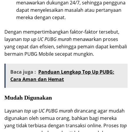
menawarkan dukungan 24/7, sehingga pengguna
dapat menyelesaikan masalah atau pertanyaan
mereka dengan cepat.
Dengan mempertimbangkan faktor-faktor tersebut,
layanan
top up UC PUBG murah
menawarkan proses
yang cepat dan efisien, sehingga pemain dapat kembali
bermain PUBG Mobile secepat mungkin.
Baca juga :
Panduan Lengkap Top Up PUBG:
Cara Aman dan Hemat
Mudah Digunakan
Layanan
top up UC PUBG murah
dirancang agar mudah
digunakan oleh semua orang, bahkan bagi mereka
yang tidak terbiasa dengan transaksi online. Proses
top