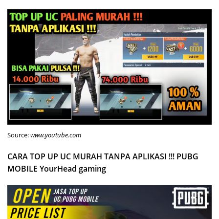
Source:
www.youtube.com
CARA TOP UP UC MURAH TANPA APLIKASI !!! PUBG
MOBILE YourHead gaming