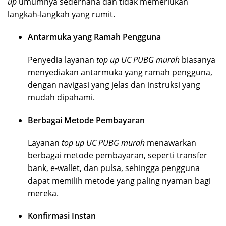
up
umumnya sederhana dan tidak memerlukan
langkah-langkah yang rumit.
Antarmuka yang Ramah Pengguna
Penyedia layanan
top up UC PUBG murah
biasanya
menyediakan antarmuka yang ramah pengguna,
dengan navigasi yang jelas dan instruksi yang
mudah dipahami.
Berbagai Metode Pembayaran
Layanan
top up UC PUBG murah
menawarkan
berbagai metode pembayaran, seperti transfer
bank, e-wallet, dan pulsa, sehingga pengguna
dapat memilih metode yang paling nyaman bagi
mereka.
Konfirmasi Instan