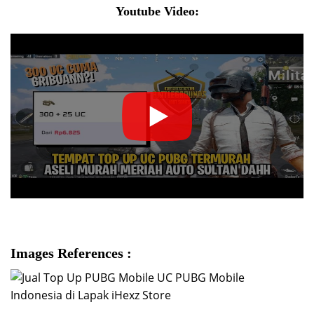
Youtube Video:
Images References :