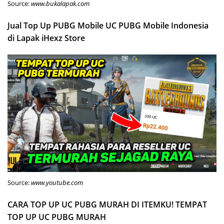
Source:
www.bukalapak.com
Jual Top Up PUBG Mobile UC PUBG Mobile Indonesia
di Lapak iHexz Store
Source:
www.youtube.com
CARA TOP UP UC PUBG MURAH DI ITEMKU! TEMPAT
TOP UP UC PUBG MURAH