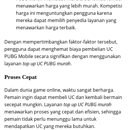
menawarkan harga yang lebih murah. Kompetisi
harga ini menguntungkan pengguna karena
mereka dapat memilih penyedia layanan yang
menawarkan harga terbaik.
Dengan mempertimbangkan faktor-faktor tersebut,
pengguna dapat menghemat biaya pembelian UC
PUBG Mobile secara signifikan dengan menggunakan
layanan
top up UC PUBG murah
.
Proses Cepat
Dalam dunia game online, waktu sangat berharga.
Pemain ingin dapat membeli UC dan kembali bermain
secepat mungkin. Layanan
top up UC PUBG murah
menawarkan proses yang cepat dan efisien, sehingga
pemain tidak perlu menunggu lama untuk
mendapatkan UC yang mereka butuhkan.