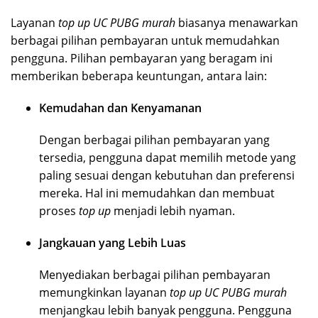
Layanan
top up UC PUBG murah
biasanya menawarkan
berbagai pilihan pembayaran untuk memudahkan
pengguna. Pilihan pembayaran yang beragam ini
memberikan beberapa keuntungan, antara lain:
Kemudahan dan Kenyamanan
Dengan berbagai pilihan pembayaran yang
tersedia, pengguna dapat memilih metode yang
paling sesuai dengan kebutuhan dan preferensi
mereka. Hal ini memudahkan dan membuat
proses
top up
menjadi lebih nyaman.
Jangkauan yang Lebih Luas
Menyediakan berbagai pilihan pembayaran
memungkinkan layanan
top up UC PUBG murah
menjangkau lebih banyak pengguna. Pengguna