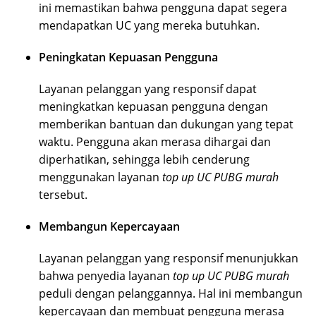
ini memastikan bahwa pengguna dapat segera
mendapatkan UC yang mereka butuhkan.
Peningkatan Kepuasan Pengguna
Layanan pelanggan yang responsif dapat
meningkatkan kepuasan pengguna dengan
memberikan bantuan dan dukungan yang tepat
waktu. Pengguna akan merasa dihargai dan
diperhatikan, sehingga lebih cenderung
menggunakan layanan
top up UC PUBG murah
tersebut.
Membangun Kepercayaan
Layanan pelanggan yang responsif menunjukkan
bahwa penyedia layanan
top up UC PUBG murah
peduli dengan pelanggannya. Hal ini membangun
kepercayaan dan membuat pengguna merasa