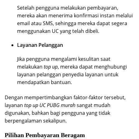
Setelah pengguna melakukan pembayaran,
mereka akan menerima konfirmasi instan melalui
email atau SMS, sehingga mereka dapat segera
menggunakan UC yang telah dibeli.
Layanan Pelanggan
Jika pengguna mengalami kesulitan saat
melakukan
top up
, mereka dapat menghubungi
layanan pelanggan penyedia layanan untuk
mendapatkan bantuan.
Dengan mempertimbangkan faktor-faktor tersebut,
layanan
top up UC PUBG murah
sangat mudah
digunakan, bahkan bagi pengguna yang tidak
berpengalaman sekalipun.
Pilihan Pembayaran Beragam