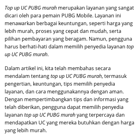
Top up UC PUBG murah
merupakan layanan yang sangat
dicari oleh para pemain PUBG Mobile. Layanan ini
menawarkan berbagai keuntungan, seperti harga yang
lebih murah, proses yang cepat dan mudah, serta
pilihan pembayaran yang beragam. Namun, pengguna
harus berhati-hati dalam memilih penyedia layanan
top
up UC PUBG murah
.
Dalam artikel ini, kita telah membahas secara
mendalam tentang
top up UC PUBG murah
, termasuk
pengertian, keuntungan, tips memilih penyedia
layanan, dan cara menggunakannya dengan aman.
Dengan mempertimbangkan tips dan informasi yang
telah diberikan, pengguna dapat memilih penyedia
layanan
top up UC PUBG murah
yang terpercaya dan
mendapatkan UC yang mereka butuhkan dengan harga
yang lebih murah.