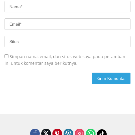
Simpan nama, email, dan situs web saya pada peramban
ini untuk komentar saya berikutnya.