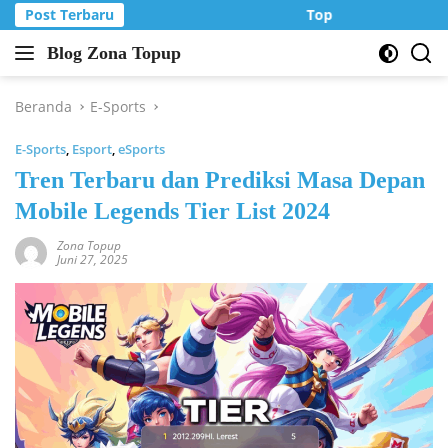
Langsung
Post Terbaru
Top Up Murah di Zo
ke
Blog Zona Topup
konten
Tips
dan
Trik
Beranda
E-Sports
bermain
E-Sports
,
Esport
,
eSports
game
online
Tren Terbaru dan Prediksi Masa Depan
Mobile Legends Tier List 2024
Zona Topup
Juni 27, 2025