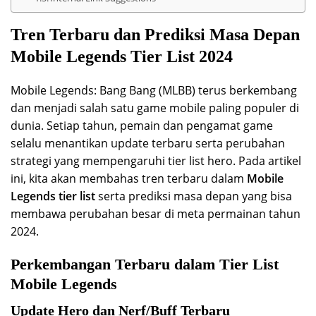
Tren Terbaru dan Prediksi Masa Depan
Mobile Legends Tier List 2024
Mobile Legends: Bang Bang (MLBB) terus berkembang
dan menjadi salah satu game mobile paling populer di
dunia. Setiap tahun, pemain dan pengamat game
selalu menantikan update terbaru serta perubahan
strategi yang mempengaruhi tier list hero. Pada artikel
ini, kita akan membahas tren terbaru dalam
Mobile
Legends tier list
serta prediksi masa depan yang bisa
membawa perubahan besar di meta permainan tahun
2024.
Perkembangan Terbaru dalam Tier List
Mobile Legends
Update Hero dan Nerf/Buff Terbaru