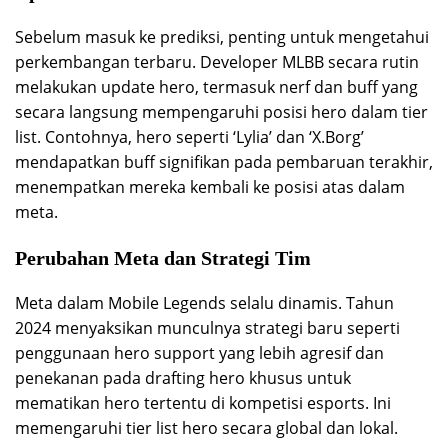
Sebelum masuk ke prediksi, penting untuk mengetahui
perkembangan terbaru. Developer MLBB secara rutin
melakukan update hero, termasuk nerf dan buff yang
secara langsung mempengaruhi posisi hero dalam tier
list. Contohnya, hero seperti ‘Lylia’ dan ‘X.Borg’
mendapatkan buff signifikan pada pembaruan terakhir,
menempatkan mereka kembali ke posisi atas dalam
meta.
Perubahan Meta dan Strategi Tim
Meta dalam Mobile Legends selalu dinamis. Tahun
2024 menyaksikan munculnya strategi baru seperti
penggunaan hero support yang lebih agresif dan
penekanan pada drafting hero khusus untuk
mematikan hero tertentu di kompetisi esports. Ini
memengaruhi tier list hero secara global dan lokal.