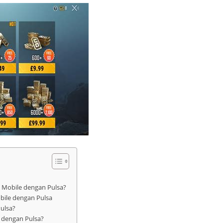
Mobile dengan Pulsa?
ile dengan Pulsa
ulsa?
dengan Pulsa?