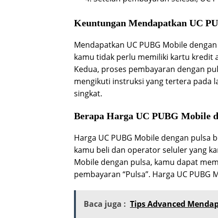
Keuntungan Mendapatkan UC PUB
Mendapatkan UC PUBG Mobile dengan pu
kamu tidak perlu memiliki kartu kredi
Kedua, proses pembayaran dengan pul
mengikuti instruksi yang tertera pada
singkat.
Berapa Harga UC PUBG Mobile d
Harga UC PUBG Mobile dengan pulsa be
kamu beli dan operator seluler yang
Mobile dengan pulsa, kamu dapat me
pembayaran “Pulsa”. Harga UC PUBG Mob
Baca juga :
Tips Advanced Mendap