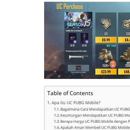
Table of Contents
Apa itu UC PUBG Mobile?
Bagaimana Cara Mendapatkan UC PUBG 
Keuntungan Mendapatkan UC PUBG Mob
Berapa Harga UC PUBG Mobile dengan P
Apakah Aman Membeli UC PUBG Mobile 