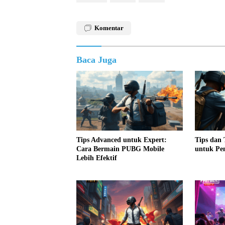
Komentar
Baca Juga
Tips Advanced untuk Expert:
Tips dan
Cara Bermain PUBG Mobile
untuk Pem
Lebih Efektif