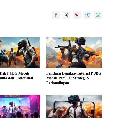
 Trik PUBG Mobile
Panduan Lengkap Tutorial PUBG
ula dan Profesional
Mobile Pemula: Strategi &
Perbandingan