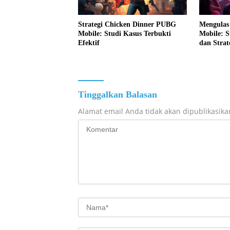
Strategi Chicken Dinner PUBG
Mengulas
Mobile: Studi Kasus Terbukti
Mobile: S
Efektif
dan Strat
Tinggalkan Balasan
Alamat email Anda tidak akan dipublikasika