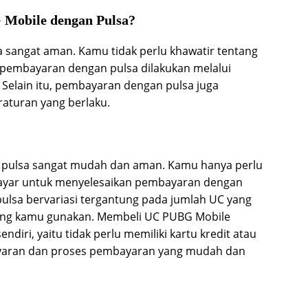
Mobile dengan Pulsa?
sangat aman. Kamu tidak perlu khawatir tentang
embayaran dengan pulsa dilakukan melalui
. Selain itu, pembayaran dengan pulsa juga
aturan yang berlaku.
pulsa sangat mudah dan aman. Kamu hanya perlu
a layar untuk menyelesaikan pembayaran dengan
ulsa bervariasi tergantung pada jumlah UC yang
 yang kamu gunakan. Membeli UC PUBG Mobile
diri, yaitu tidak perlu memiliki kartu kredit atau
ayaran dan proses pembayaran yang mudah dan