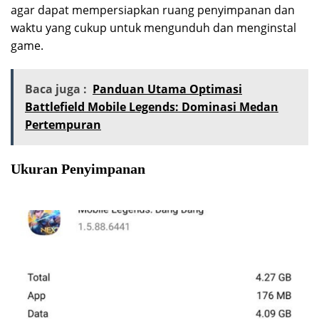
agar dapat mempersiapkan ruang penyimpanan dan
waktu yang cukup untuk mengunduh dan menginstal
game.
Baca juga :
Panduan Utama Optimasi
Battlefield Mobile Legends: Dominasi Medan
Pertempuran
Ukuran Penyimpanan