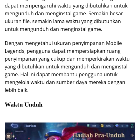
dapat mempengaruhi waktu yang dibutuhkan untuk
mengunduh dan menginstal game. Semakin besar
ukuran file, semakin lama waktu yang dibutuhkan
untuk mengunduh dan menginstal game.
Dengan mengetahui ukuran penyimpanan Mobile
Legends, pengguna dapat mempersiapkan ruang
penyimpanan yang cukup dan memperkirakan waktu
yang dibutuhkan untuk mengunduh dan menginstal
game. Hal ini dapat membantu pengguna untuk
mengelola waktu dan sumber daya mereka dengan
lebih baik.
Waktu Unduh