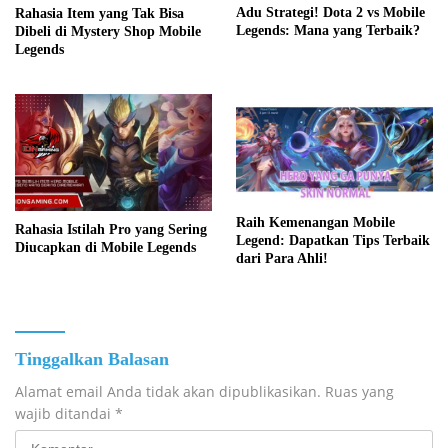
Adu Strategi! Dota 2 vs Mobile
Rahasia Item yang Tak Bisa
Legends: Mana yang Terbaik?
Dibeli di Mystery Shop Mobile
Legends
Raih Kemenangan Mobile
Rahasia Istilah Pro yang Sering
Legend: Dapatkan Tips Terbaik
Diucapkan di Mobile Legends
dari Para Ahli!
Tinggalkan Balasan
Alamat email Anda tidak akan dipublikasikan.
Ruas yang
wajib ditandai
*