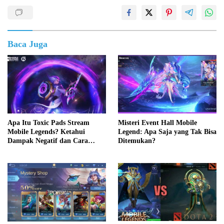
Baca Juga
Apa Itu Toxic Pads Stream
Misteri Event Hall Mobile
Mobile Legends? Ketahui
Legend: Apa Saja yang Tak Bisa
Dampak Negatif dan Cara
Ditemukan?
Mengatasinya