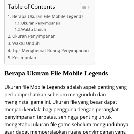
Table of Contents
Berapa Ukuran File Mobile Legends
Ukuran Penyimpanan
Waktu Unduh
Ukuran Penyimpanan
Waktu Unduh
Tips Menghemat Ruang Penyimpanan
Kesimpulan
Berapa Ukuran File Mobile Legends
Ukuran file Mobile Legends adalah aspek penting yang
perlu diperhatikan sebelum mengunduh dan
menginstal game ini. Ukuran file yang besar dapat
menjadi kendala bagi pengguna dengan perangkat
penyimpanan terbatas, sehingga penting untuk
mengetahui ukuran file game sebelum mengunduhnya
agar dapat mempersiapkan ruang penyimpanan yang