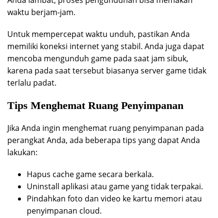
waktu berjam-jam.
Untuk mempercepat waktu unduh, pastikan Anda
memiliki koneksi internet yang stabil. Anda juga dapat
mencoba mengunduh game pada saat jam sibuk,
karena pada saat tersebut biasanya server game tidak
terlalu padat.
Tips Menghemat Ruang Penyimpanan
Jika Anda ingin menghemat ruang penyimpanan pada
perangkat Anda, ada beberapa tips yang dapat Anda
lakukan:
Hapus cache game secara berkala.
Uninstall aplikasi atau game yang tidak terpakai.
Pindahkan foto dan video ke kartu memori atau
penyimpanan cloud.