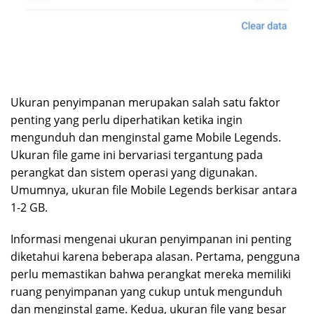
Ukuran penyimpanan merupakan salah satu faktor
penting yang perlu diperhatikan ketika ingin
mengunduh dan menginstal game Mobile Legends.
Ukuran file game ini bervariasi tergantung pada
perangkat dan sistem operasi yang digunakan.
Umumnya, ukuran file Mobile Legends berkisar antara
1-2 GB.
Informasi mengenai ukuran penyimpanan ini penting
diketahui karena beberapa alasan. Pertama, pengguna
perlu memastikan bahwa perangkat mereka memiliki
ruang penyimpanan yang cukup untuk mengunduh
dan menginstal game. Kedua, ukuran file yang besar