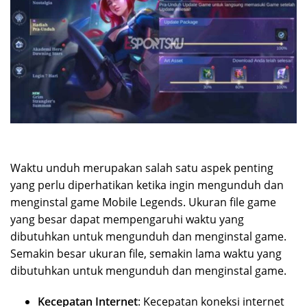
Waktu unduh merupakan salah satu aspek penting
yang perlu diperhatikan ketika ingin mengunduh dan
menginstal game Mobile Legends. Ukuran file game
yang besar dapat mempengaruhi waktu yang
dibutuhkan untuk mengunduh dan menginstal game.
Semakin besar ukuran file, semakin lama waktu yang
dibutuhkan untuk mengunduh dan menginstal game.
Kecepatan Internet
: Kecepatan koneksi internet