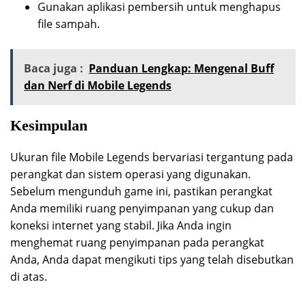
Gunakan aplikasi pembersih untuk menghapus
file sampah.
Baca juga :
Panduan Lengkap: Mengenal Buff
dan Nerf di Mobile Legends
Kesimpulan
Ukuran file Mobile Legends bervariasi tergantung pada
perangkat dan sistem operasi yang digunakan.
Sebelum mengunduh game ini, pastikan perangkat
Anda memiliki ruang penyimpanan yang cukup dan
koneksi internet yang stabil. Jika Anda ingin
menghemat ruang penyimpanan pada perangkat
Anda, Anda dapat mengikuti tips yang telah disebutkan
di atas.