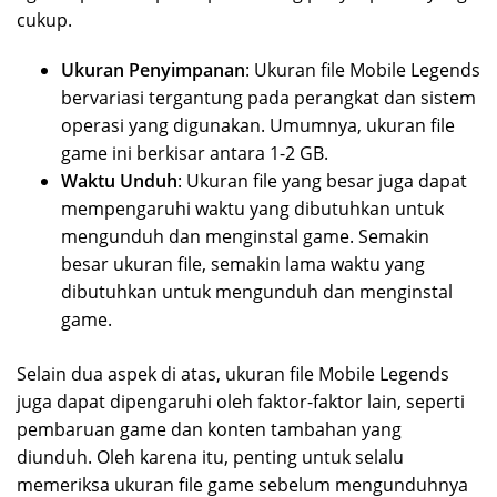
cukup.
Ukuran Penyimpanan
: Ukuran file Mobile Legends
bervariasi tergantung pada perangkat dan sistem
operasi yang digunakan. Umumnya, ukuran file
game ini berkisar antara 1-2 GB.
Waktu Unduh
: Ukuran file yang besar juga dapat
mempengaruhi waktu yang dibutuhkan untuk
mengunduh dan menginstal game. Semakin
besar ukuran file, semakin lama waktu yang
dibutuhkan untuk mengunduh dan menginstal
game.
Selain dua aspek di atas, ukuran file Mobile Legends
juga dapat dipengaruhi oleh faktor-faktor lain, seperti
pembaruan game dan konten tambahan yang
diunduh. Oleh karena itu, penting untuk selalu
memeriksa ukuran file game sebelum mengunduhnya