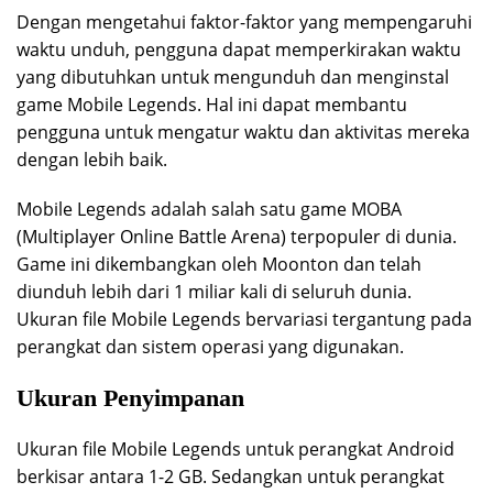
Dengan mengetahui faktor-faktor yang mempengaruhi
waktu unduh, pengguna dapat memperkirakan waktu
yang dibutuhkan untuk mengunduh dan menginstal
game Mobile Legends. Hal ini dapat membantu
pengguna untuk mengatur waktu dan aktivitas mereka
dengan lebih baik.
Mobile Legends adalah salah satu game MOBA
(Multiplayer Online Battle Arena) terpopuler di dunia.
Game ini dikembangkan oleh Moonton dan telah
diunduh lebih dari 1 miliar kali di seluruh dunia.
Ukuran file Mobile Legends bervariasi tergantung pada
perangkat dan sistem operasi yang digunakan.
Ukuran Penyimpanan
Ukuran file Mobile Legends untuk perangkat Android
berkisar antara 1-2 GB. Sedangkan untuk perangkat