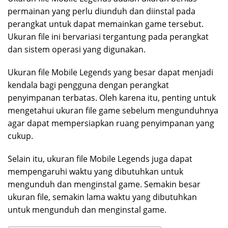
permainan yang perlu diunduh dan diinstal pada
perangkat untuk dapat memainkan game tersebut.
Ukuran file ini bervariasi tergantung pada perangkat
dan sistem operasi yang digunakan.
Ukuran file Mobile Legends yang besar dapat menjadi
kendala bagi pengguna dengan perangkat
penyimpanan terbatas. Oleh karena itu, penting untuk
mengetahui ukuran file game sebelum mengunduhnya
agar dapat mempersiapkan ruang penyimpanan yang
cukup.
Selain itu, ukuran file Mobile Legends juga dapat
mempengaruhi waktu yang dibutuhkan untuk
mengunduh dan menginstal game. Semakin besar
ukuran file, semakin lama waktu yang dibutuhkan
untuk mengunduh dan menginstal game.