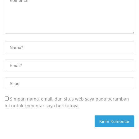
Simpan nama, email, dan situs web saya pada peramban
ini untuk komentar saya berikutnya.