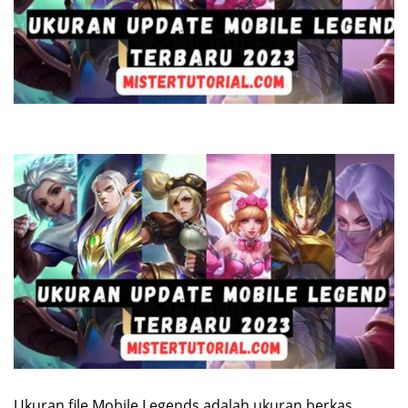
Ukuran file Mobile Legends adalah ukuran berkas