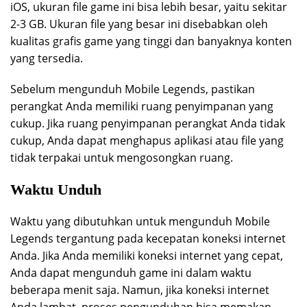
iOS, ukuran file game ini bisa lebih besar, yaitu sekitar
2-3 GB. Ukuran file yang besar ini disebabkan oleh
kualitas grafis game yang tinggi dan banyaknya konten
yang tersedia.
Sebelum mengunduh Mobile Legends, pastikan
perangkat Anda memiliki ruang penyimpanan yang
cukup. Jika ruang penyimpanan perangkat Anda tidak
cukup, Anda dapat menghapus aplikasi atau file yang
tidak terpakai untuk mengosongkan ruang.
Waktu Unduh
Waktu yang dibutuhkan untuk mengunduh Mobile
Legends tergantung pada kecepatan koneksi internet
Anda. Jika Anda memiliki koneksi internet yang cepat,
Anda dapat mengunduh game ini dalam waktu
beberapa menit saja. Namun, jika koneksi internet
Anda lambat, proses pengunduhan bisa memakan