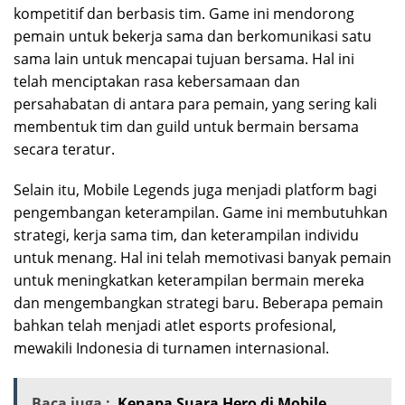
kompetitif dan berbasis tim. Game ini mendorong
pemain untuk bekerja sama dan berkomunikasi satu
sama lain untuk mencapai tujuan bersama. Hal ini
telah menciptakan rasa kebersamaan dan
persahabatan di antara para pemain, yang sering kali
membentuk tim dan guild untuk bermain bersama
secara teratur.
Selain itu, Mobile Legends juga menjadi platform bagi
pengembangan keterampilan. Game ini membutuhkan
strategi, kerja sama tim, dan keterampilan individu
untuk menang. Hal ini telah memotivasi banyak pemain
untuk meningkatkan keterampilan bermain mereka
dan mengembangkan strategi baru. Beberapa pemain
bahkan telah menjadi atlet esports profesional,
mewakili Indonesia di turnamen internasional.
Baca juga :
Kenapa Suara Hero di Mobile