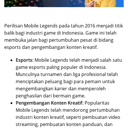
Perilisan Mobile Legends pada tahun 2016 menjadi titik
balik bagi industri game di Indonesia. Game ini telah
membuka jalan bagi pertumbuhan pesat di bidang
esports dan pengembangan konten kreatif.
Esports:
Mobile Legends telah menjadi salah satu
game esports paling populer di Indonesia.
Munculnya turnamen dan liga profesional telah
menciptakan peluang bagi para pemain untuk
mengembangkan karier dan memperoleh
penghasilan dari bermain game.
Pengembangan Konten Kreatif:
Popularitas
Mobile Legends telah mendorong pertumbuhan
industri konten kreatif, seperti pembuatan video
streaming, pembuatan konten panduan, dan