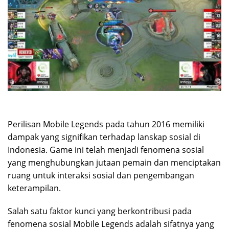
Perilisan Mobile Legends pada tahun 2016 memiliki
dampak yang signifikan terhadap lanskap sosial di
Indonesia. Game ini telah menjadi fenomena sosial
yang menghubungkan jutaan pemain dan menciptakan
ruang untuk interaksi sosial dan pengembangan
keterampilan.
Salah satu faktor kunci yang berkontribusi pada
fenomena sosial Mobile Legends adalah sifatnya yang