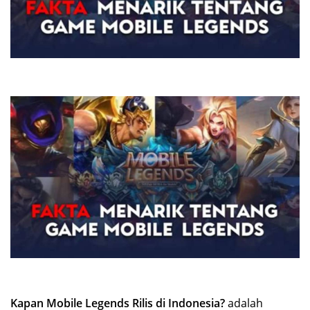
Kapan Mobile Legends Rilis di Indonesia?
adalah