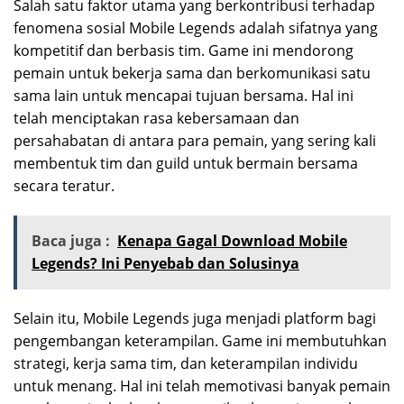
Salah satu faktor utama yang berkontribusi terhadap
fenomena sosial Mobile Legends adalah sifatnya yang
kompetitif dan berbasis tim. Game ini mendorong
pemain untuk bekerja sama dan berkomunikasi satu
sama lain untuk mencapai tujuan bersama. Hal ini
telah menciptakan rasa kebersamaan dan
persahabatan di antara para pemain, yang sering kali
membentuk tim dan guild untuk bermain bersama
secara teratur.
Baca juga :
Kenapa Gagal Download Mobile
Legends? Ini Penyebab dan Solusinya
Selain itu, Mobile Legends juga menjadi platform bagi
pengembangan keterampilan. Game ini membutuhkan
strategi, kerja sama tim, dan keterampilan individu
untuk menang. Hal ini telah memotivasi banyak pemain