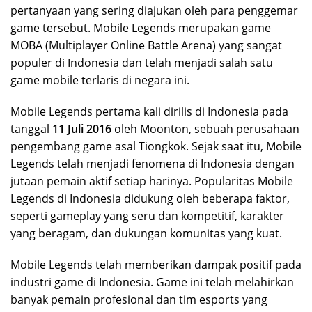
pertanyaan yang sering diajukan oleh para penggemar
game tersebut. Mobile Legends merupakan game
MOBA (Multiplayer Online Battle Arena) yang sangat
populer di Indonesia dan telah menjadi salah satu
game mobile terlaris di negara ini.
Mobile Legends pertama kali dirilis di Indonesia pada
tanggal
11 Juli 2016
oleh Moonton, sebuah perusahaan
pengembang game asal Tiongkok. Sejak saat itu, Mobile
Legends telah menjadi fenomena di Indonesia dengan
jutaan pemain aktif setiap harinya. Popularitas Mobile
Legends di Indonesia didukung oleh beberapa faktor,
seperti gameplay yang seru dan kompetitif, karakter
yang beragam, dan dukungan komunitas yang kuat.
Mobile Legends telah memberikan dampak positif pada
industri game di Indonesia. Game ini telah melahirkan
banyak pemain profesional dan tim esports yang