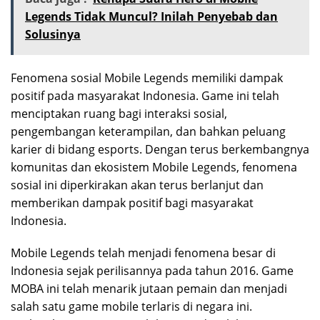
Legends Tidak Muncul? Inilah Penyebab dan
Solusinya
Fenomena sosial Mobile Legends memiliki dampak
positif pada masyarakat Indonesia. Game ini telah
menciptakan ruang bagi interaksi sosial,
pengembangan keterampilan, dan bahkan peluang
karier di bidang esports. Dengan terus berkembangnya
komunitas dan ekosistem Mobile Legends, fenomena
sosial ini diperkirakan akan terus berlanjut dan
memberikan dampak positif bagi masyarakat
Indonesia.
Mobile Legends telah menjadi fenomena besar di
Indonesia sejak perilisannya pada tahun 2016. Game
MOBA ini telah menarik jutaan pemain dan menjadi
salah satu game mobile terlaris di negara ini.