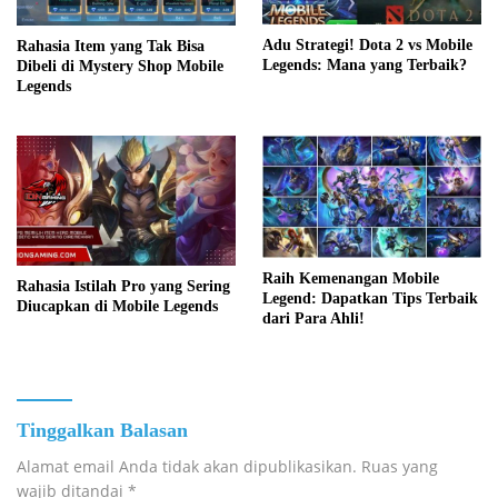
Adu Strategi! Dota 2 vs Mobile
Rahasia Item yang Tak Bisa
Legends: Mana yang Terbaik?
Dibeli di Mystery Shop Mobile
Legends
Raih Kemenangan Mobile
Rahasia Istilah Pro yang Sering
Legend: Dapatkan Tips Terbaik
Diucapkan di Mobile Legends
dari Para Ahli!
Tinggalkan Balasan
Alamat email Anda tidak akan dipublikasikan.
Ruas yang
wajib ditandai
*