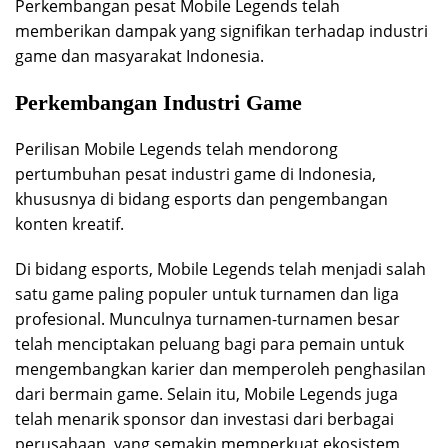
Perkembangan pesat Mobile Legends telah
memberikan dampak yang signifikan terhadap industri
game dan masyarakat Indonesia.
Perkembangan Industri Game
Perilisan Mobile Legends telah mendorong
pertumbuhan pesat industri game di Indonesia,
khususnya di bidang esports dan pengembangan
konten kreatif.
Di bidang esports, Mobile Legends telah menjadi salah
satu game paling populer untuk turnamen dan liga
profesional. Munculnya turnamen-turnamen besar
telah menciptakan peluang bagi para pemain untuk
mengembangkan karier dan memperoleh penghasilan
dari bermain game. Selain itu, Mobile Legends juga
telah menarik sponsor dan investasi dari berbagai
perusahaan, yang semakin memperkuat ekosistem