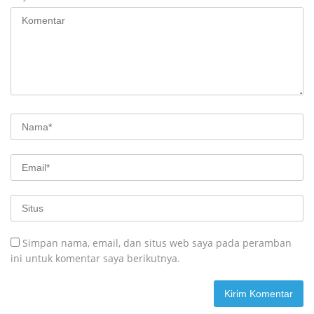
Simpan nama, email, dan situs web saya pada peramban
ini untuk komentar saya berikutnya.