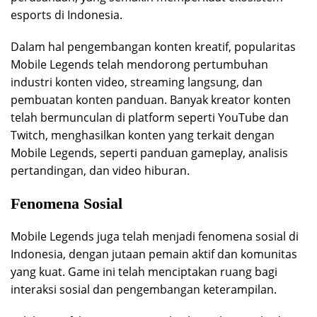
esports di Indonesia.
Dalam hal pengembangan konten kreatif, popularitas
Mobile Legends telah mendorong pertumbuhan
industri konten video, streaming langsung, dan
pembuatan konten panduan. Banyak kreator konten
telah bermunculan di platform seperti YouTube dan
Twitch, menghasilkan konten yang terkait dengan
Mobile Legends, seperti panduan gameplay, analisis
pertandingan, dan video hiburan.
Fenomena Sosial
Mobile Legends juga telah menjadi fenomena sosial di
Indonesia, dengan jutaan pemain aktif dan komunitas
yang kuat. Game ini telah menciptakan ruang bagi
interaksi sosial dan pengembangan keterampilan.