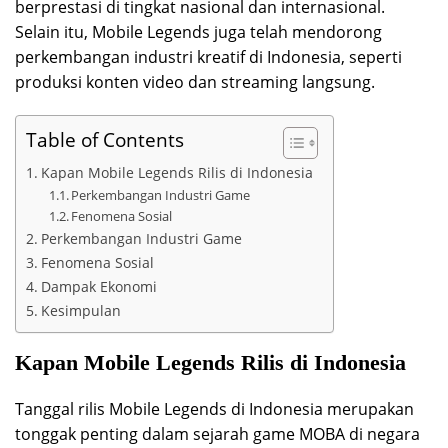
berprestasi di tingkat nasional dan internasional.
Selain itu, Mobile Legends juga telah mendorong
perkembangan industri kreatif di Indonesia, seperti
produksi konten video dan streaming langsung.
Table of Contents
Kapan Mobile Legends Rilis di Indonesia
Perkembangan Industri Game
Fenomena Sosial
Perkembangan Industri Game
Fenomena Sosial
Dampak Ekonomi
Kesimpulan
Kapan Mobile Legends Rilis di Indonesia
Tanggal rilis Mobile Legends di Indonesia merupakan
tonggak penting dalam sejarah game MOBA di negara