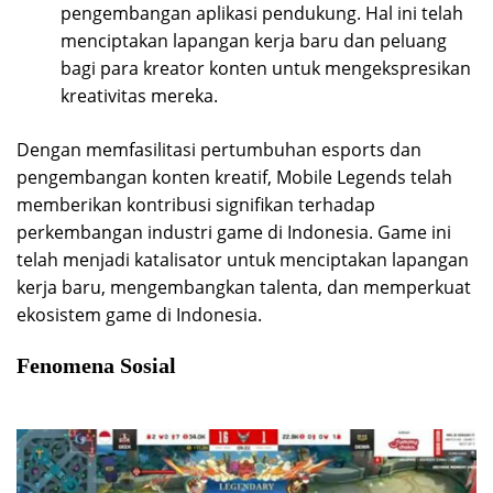
pengembangan aplikasi pendukung. Hal ini telah
menciptakan lapangan kerja baru dan peluang
bagi para kreator konten untuk mengekspresikan
kreativitas mereka.
Dengan memfasilitasi pertumbuhan esports dan
pengembangan konten kreatif, Mobile Legends telah
memberikan kontribusi signifikan terhadap
perkembangan industri game di Indonesia. Game ini
telah menjadi katalisator untuk menciptakan lapangan
kerja baru, mengembangkan talenta, dan memperkuat
ekosistem game di Indonesia.
Fenomena Sosial