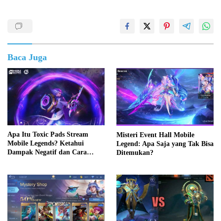
Baca Juga
Apa Itu Toxic Pads Stream
Misteri Event Hall Mobile
Mobile Legends? Ketahui
Legend: Apa Saja yang Tak Bisa
Dampak Negatif dan Cara
Ditemukan?
Mengatasinya