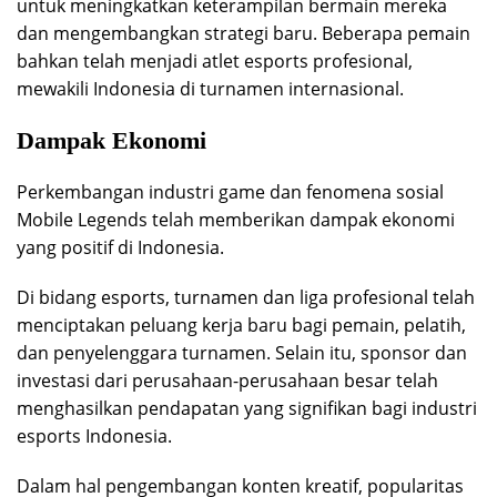
untuk meningkatkan keterampilan bermain mereka
dan mengembangkan strategi baru. Beberapa pemain
bahkan telah menjadi atlet esports profesional,
mewakili Indonesia di turnamen internasional.
Dampak Ekonomi
Perkembangan industri game dan fenomena sosial
Mobile Legends telah memberikan dampak ekonomi
yang positif di Indonesia.
Di bidang esports, turnamen dan liga profesional telah
menciptakan peluang kerja baru bagi pemain, pelatih,
dan penyelenggara turnamen. Selain itu, sponsor dan
investasi dari perusahaan-perusahaan besar telah
menghasilkan pendapatan yang signifikan bagi industri
esports Indonesia.
Dalam hal pengembangan konten kreatif, popularitas