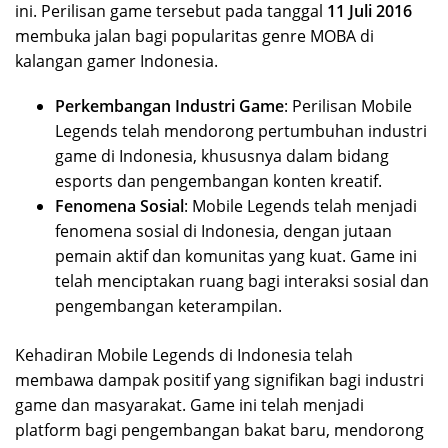
ini. Perilisan game tersebut pada tanggal
11 Juli 2016
membuka jalan bagi popularitas genre MOBA di
kalangan gamer Indonesia.
Perkembangan Industri Game
: Perilisan Mobile
Legends telah mendorong pertumbuhan industri
game di Indonesia, khususnya dalam bidang
esports dan pengembangan konten kreatif.
Fenomena Sosial
: Mobile Legends telah menjadi
fenomena sosial di Indonesia, dengan jutaan
pemain aktif dan komunitas yang kuat. Game ini
telah menciptakan ruang bagi interaksi sosial dan
pengembangan keterampilan.
Kehadiran Mobile Legends di Indonesia telah
membawa dampak positif yang signifikan bagi industri
game dan masyarakat. Game ini telah menjadi
platform bagi pengembangan bakat baru, mendorong