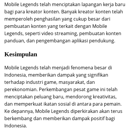
Mobile Legends telah menciptakan lapangan kerja baru
bagi para kreator konten. Banyak kreator konten telah
memperoleh penghasilan yang cukup besar dari
pembuatan konten yang terkait dengan Mobile
Legends, seperti video streaming, pembuatan konten
panduan, dan pengembangan aplikasi pendukung.
Kesimpulan
Mobile Legends telah menjadi fenomena besar di
Indonesia, memberikan dampak yang signifikan
terhadap industri game, masyarakat, dan
perekonomian. Perkembangan pesat game ini telah
menciptakan peluang baru, mendorong kreativitas,
dan memperkuat ikatan sosial di antara para pemain.
Ke depannya, Mobile Legends diperkirakan akan terus
berkembang dan memberikan dampak positif bagi
Indonesia.