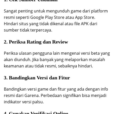
Sangat penting untuk mengunduh game dari platform
resmi seperti Google Play Store atau App Store.
Hindari situs yang tidak dikenal atau file APK dari
sumber tidak terpercaya.
2. Periksa Rating dan Review
Periksa ulasan pengguna lain mengenai versi beta yang
akan diunduh. Jika banyak yang melaporkan masalah
keamanan atau tidak resmi, sebaiknya hindari.
3. Bandingkan Versi dan Fitur
Bandingkan versi game dan fitur yang ada dengan info
resmi dari Garena. Perbedaan signifikan bisa menjadi
indikator versi palsu.
4. Gunakan Verifikasi Online