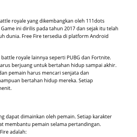
battle royale yang dikembangkan oleh 111dots
Game ini dirilis pada tahun 2017 dan sejak itu telah
ruh dunia. Free Fire tersedia di platform Android
attle royale lainnya seperti PUBG dan Fortnite.
arus berjuang untuk bertahan hidup sampai akhir.
 dan pemain harus mencari senjata dan
ampuan bertahan hidup mereka. Setiap
enit.
ng dapat dimainkan oleh pemain. Setiap karakter
at membantu pemain selama pertandingan.
Fire adalah: