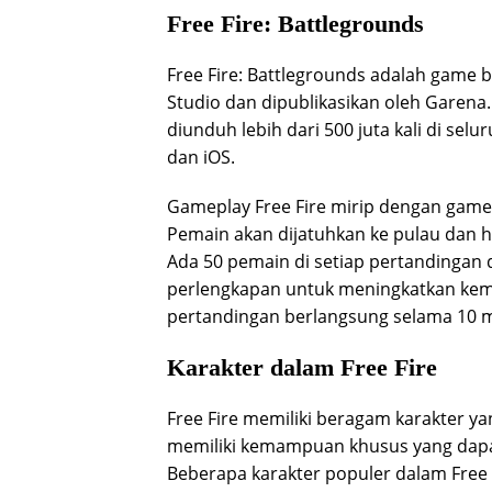
Free Fire: Battlegrounds
Free Fire: Battlegrounds adalah game 
Studio dan dipublikasikan oleh Garena. 
diunduh lebih dari 500 juta kali di selu
dan iOS.
Gameplay Free Fire mirip dengan game b
Pemain akan dijatuhkan ke pulau dan h
Ada 50 pemain di setiap pertandingan
perlengkapan untuk meningkatkan kem
pertandingan berlangsung selama 10 m
Karakter dalam Free Fire
Free Fire memiliki beragam karakter ya
memiliki kemampuan khusus yang dap
Beberapa karakter populer dalam Free 