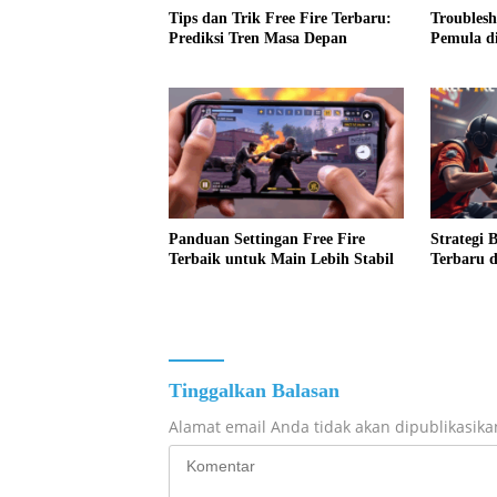
Tips dan Trik Free Fire Terbaru:
Troubles
Prediksi Tren Masa Depan
Pemula di
Panduan Settingan Free Fire
Strategi 
Terbaik untuk Main Lebih Stabil
Terbaru 
Tinggalkan Balasan
Alamat email Anda tidak akan dipublikasika