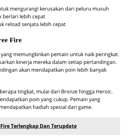
tuk mengurangi kerusakan dari peluru musuh
berlari lebih cepat
k reload senjata lebih cepat
ee Fire
nk yang memungkinkan pemain untuk naik peringkat.
rkan kinerja mereka dalam setiap pertandingan.
ndingan akan mendapatkan poin lebih banyak
berapa tingkat, mulai dari Bronze hingga Heroic.
mendapatkan poin yang cukup. Pemain yang
 mendapatkan hadiah spesial dari game.
Fire Terlengkap Dan Terupdate