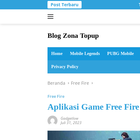
Langsung
Post Terbaru
T
ke
konten
Blog Zona Topup
Tips
dan
Home
Mobile Legends
PUBG Mobile
Trik
bermain
Privacy Policy
game
online
Beranda
Free Fire
Free Fire
Aplikasi Game Free Fire
Gadgetlow
Juli 31, 2023