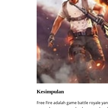
Kesimpulan
Free Fire adalah game battle royale y