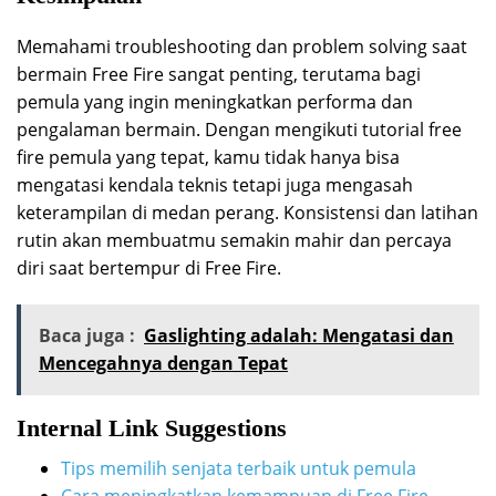
Memahami troubleshooting dan problem solving saat
bermain Free Fire sangat penting, terutama bagi
pemula yang ingin meningkatkan performa dan
pengalaman bermain. Dengan mengikuti tutorial free
fire pemula yang tepat, kamu tidak hanya bisa
mengatasi kendala teknis tetapi juga mengasah
keterampilan di medan perang. Konsistensi dan latihan
rutin akan membuatmu semakin mahir dan percaya
diri saat bertempur di Free Fire.
Baca juga :
Gaslighting adalah: Mengatasi dan
Mencegahnya dengan Tepat
Internal Link Suggestions
Tips memilih senjata terbaik untuk pemula
Cara meningkatkan kemampuan di Free Fire