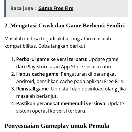
Baca juga :
Game Free Fire
2. Mengatasi Crash dan Game Berhenti Sendiri
Masalah ini bisa terjadi akibat bug atau masalah
kompatibilitas. Coba langkah berikut:
Perbarui game ke versi terbaru
: Update game
dari Play Store atau App Store secara rutin.
Hapus cache game
: Pengaturan di perangkat
Android, bersihkan cache pada aplikasi Free Fire.
Reinstall game
: Uninstall dan download ulang jika
masalah berlanjut.
Pastikan perangkat memenuhi versinya
: Update
sistem operasi ke versi terbaru.
Penyesuaian Gameplay untuk Pemula