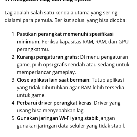
Lag adalah salah satu kendala utama yang sering
dialami para pemula. Berikut solusi yang bisa dicoba:
Pastikan perangkat memenuhi spesifikasi
minimum
: Periksa kapasitas RAM, RAM, dan GPU
perangkatmu.
Kurangi pengaturan grafis
: Di menu pengaturan
game, pilih opsi grafis rendah atau sedang untuk
memperlancar gameplay.
Close aplikasi lain saat bermain
: Tutup aplikasi
yang tidak dibutuhkan agar RAM lebih tersedia
untuk game.
Perbarui driver perangkat keras
: Driver yang
usang bisa menyebabkan lag.
Gunakan jaringan Wi-Fi yang stabil
: Jangan
gunakan jaringan data seluler yang tidak stabil.