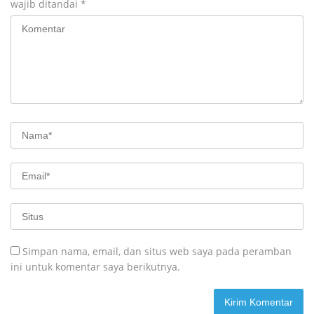
wajib ditandai
*
Simpan nama, email, dan situs web saya pada peramban
ini untuk komentar saya berikutnya.