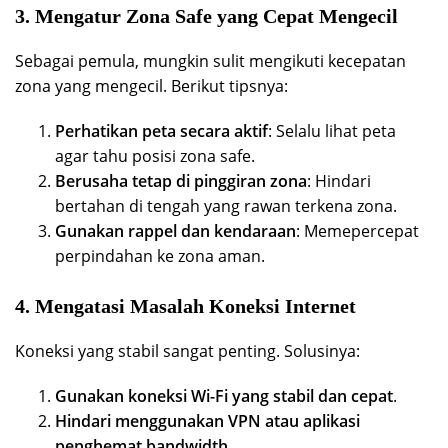
3. Mengatur Zona Safe yang Cepat Mengecil
Sebagai pemula, mungkin sulit mengikuti kecepatan
zona yang mengecil. Berikut tipsnya:
Perhatikan peta secara aktif
: Selalu lihat peta
agar tahu posisi zona safe.
Berusaha tetap di pinggiran zona
: Hindari
bertahan di tengah yang rawan terkena zona.
Gunakan rappel dan kendaraan
: Memepercepat
perpindahan ke zona aman.
4. Mengatasi Masalah Koneksi Internet
Koneksi yang stabil sangat penting. Solusinya:
Gunakan koneksi Wi-Fi yang stabil dan cepat
.
Hindari menggunakan VPN atau aplikasi
penghemat bandwidth
.