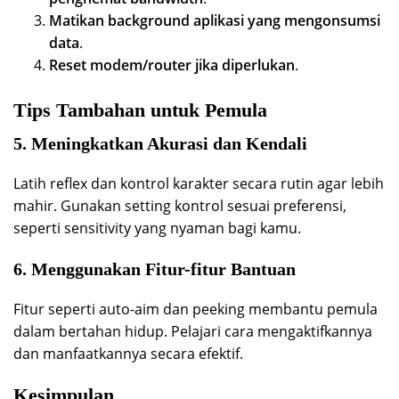
Matikan background aplikasi yang mengonsumsi
data
.
Reset modem/router jika diperlukan
.
Tips Tambahan untuk Pemula
5. Meningkatkan Akurasi dan Kendali
Latih reflex dan kontrol karakter secara rutin agar lebih
mahir. Gunakan setting kontrol sesuai preferensi,
seperti sensitivity yang nyaman bagi kamu.
6. Menggunakan Fitur-fitur Bantuan
Fitur seperti auto-aim dan peeking membantu pemula
dalam bertahan hidup. Pelajari cara mengaktifkannya
dan manfaatkannya secara efektif.
Kesimpulan