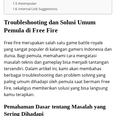
Kesimpulan
Internal Link Suggestions
Troubleshooting dan Solusi Umum
Pemula di Free Fire
Free Fire merupakan salah satu game battle royale
yang sangat populer di kalangan gamers Indonesia dan
dunia. Bagi pemula, memahami cara mengatasi
masalah teknis dan gameplay bisa menjadi tantangan
tersendiri. Dalam artikel ini, kami akan membahas
berbagai troubleshooting dan problem solving yang
paling umum dihadapi oleh pemula saat bermain Free
Fire, sekaligus memberikan solusi yang bisa langsung
kamu terapkan.
Pemahaman Dasar tentang Masalah yang
Sering Dihadapi