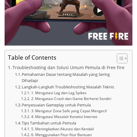
Table of Contents
Troubleshooting dan Solusi Umum Pemula di Free Fire
Pemahaman Dasar tentang Masalah yang Sering
Dihadapi
Langkah-Langkah Troubleshooting Masalah Teknis
1. Mengatasi Lag dan Lag Spikes
2. Mengatasi Crash dan Game Berhenti Sendiri
Penyesuaian Gameplay untuk Pemula
3. Mengatur Zona Safe yang Cepat Mengecil
4. Mengatasi Masalah Koneksi Internet
Tips Tambahan untuk Pemula
5. Meningkatkan Akurasi dan Kendali
6. Menggunakan Fitur-fitur Bantuan