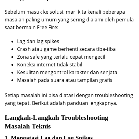
Sebelum masuk ke solusi, mari kita kenali beberapa
masalah paling umum yang sering dialami oleh pemula
saat bermain Free Fire:
Lag dan lag spikes
Crash atau game berhenti secara tiba-tiba
Zona safe yang terlalu cepat mengecil
Koneksi internet tidak stabil
Kesulitan mengontrol karakter dan senjata
Masalah pada suara atau tampilan grafis
Setiap masalah ini bisa diatasi dengan troubleshooting
yang tepat. Berikut adalah panduan lengkapnya.
Langkah-Langkah Troubleshooting
Masalah Teknis
1. Mengatasi Lag dan Lag Spikes