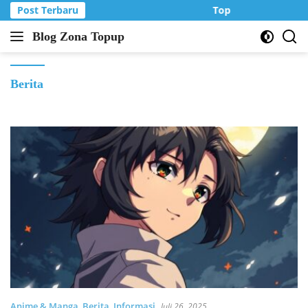
Langsung
Post Terbaru
Top Up Murah di Zo
ke
Blog Zona Topup
konten
Tips
dan
Trik
Berita
bermain
game
online
Anime & Manga
,
Berita
,
Informasi
Juli 26, 2025