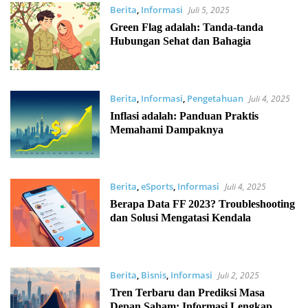
Berita
,
Informasi
Juli 5, 2025
Green Flag adalah: Tanda-tanda
Hubungan Sehat dan Bahagia
Berita
,
Informasi
,
Pengetahuan
Juli 4, 2025
Inflasi adalah: Panduan Praktis
Memahami Dampaknya
Berita
,
eSports
,
Informasi
Juli 4, 2025
Berapa Data FF 2023? Troubleshooting
dan Solusi Mengatasi Kendala
Berita
,
Bisnis
,
Informasi
Juli 2, 2025
Tren Terbaru dan Prediksi Masa
Depan Saham: Informasi Lengkap