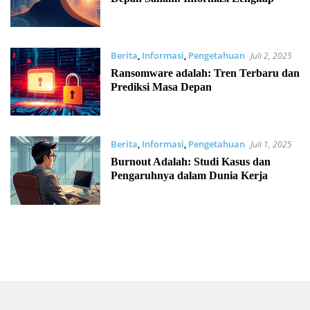
Berita
,
Informasi
,
Pengetahuan
Juli 2, 2025
Ransomware adalah: Tren Terbaru dan
Prediksi Masa Depan
Berita
,
Informasi
,
Pengetahuan
Juli 1, 2025
Burnout Adalah: Studi Kasus dan
Pengaruhnya dalam Dunia Kerja