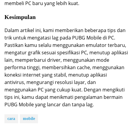
membeli PC baru yang lebih kuat.
Kesimpulan
Dalam artikel ini, kami memberikan beberapa tips dan
trik untuk mengatasi lag pada PUBG Mobile di PC.
Pastikan kamu selalu menggunakan emulator terbaru,
mengatur grafik sesuai spesifikasi PC, menutup aplikasi
lain, memperbarui driver, menggunakan mode
performa tinggi, membersihkan cache, menggunakan
koneksi internet yang stabil, menutup aplikasi
antivirus, mengurangi resolusi layar, dan
menggunakan PC yang cukup kuat. Dengan mengikuti
tips ini, kamu dapat menikmati pengalaman bermain
PUBG Mobile yang lancar dan tanpa lag.
cara
mobile