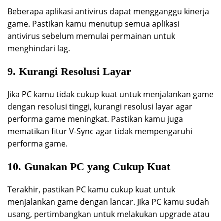
Beberapa aplikasi antivirus dapat mengganggu kinerja
game. Pastikan kamu menutup semua aplikasi
antivirus sebelum memulai permainan untuk
menghindari lag.
9. Kurangi Resolusi Layar
Jika PC kamu tidak cukup kuat untuk menjalankan game
dengan resolusi tinggi, kurangi resolusi layar agar
performa game meningkat. Pastikan kamu juga
mematikan fitur V-Sync agar tidak mempengaruhi
performa game.
10. Gunakan PC yang Cukup Kuat
Terakhir, pastikan PC kamu cukup kuat untuk
menjalankan game dengan lancar. Jika PC kamu sudah
usang, pertimbangkan untuk melakukan upgrade atau