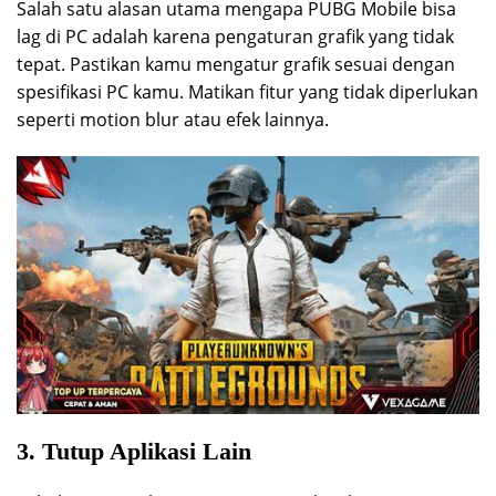
Salah satu alasan utama mengapa PUBG Mobile bisa
lag di PC adalah karena pengaturan grafik yang tidak
tepat. Pastikan kamu mengatur grafik sesuai dengan
spesifikasi PC kamu. Matikan fitur yang tidak diperlukan
seperti motion blur atau efek lainnya.
3. Tutup Aplikasi Lain