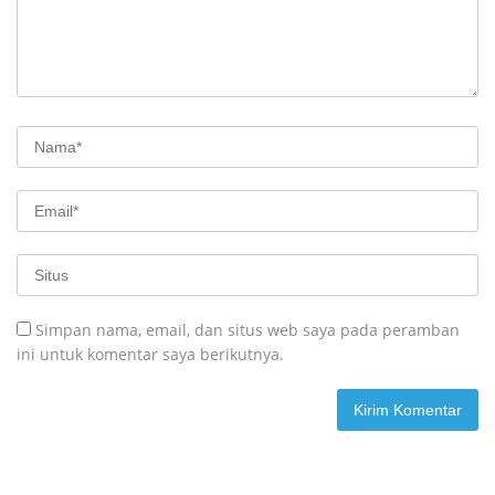
Simpan nama, email, dan situs web saya pada peramban
ini untuk komentar saya berikutnya.