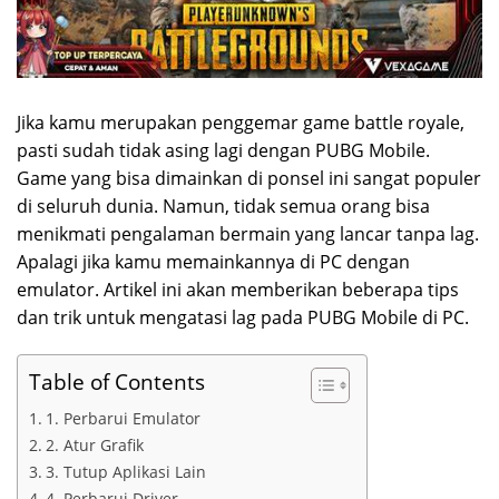
Jika kamu merupakan penggemar game battle royale,
pasti sudah tidak asing lagi dengan PUBG Mobile.
Game yang bisa dimainkan di ponsel ini sangat populer
di seluruh dunia. Namun, tidak semua orang bisa
menikmati pengalaman bermain yang lancar tanpa lag.
Apalagi jika kamu memainkannya di PC dengan
emulator. Artikel ini akan memberikan beberapa tips
dan trik untuk mengatasi lag pada PUBG Mobile di PC.
Table of Contents
1. Perbarui Emulator
2. Atur Grafik
3. Tutup Aplikasi Lain
4. Perbarui Driver