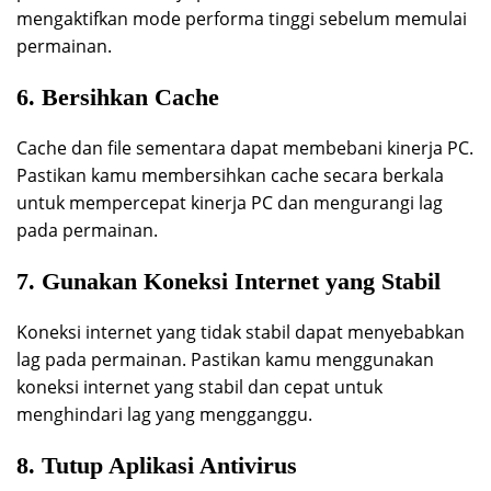
mengaktifkan mode performa tinggi sebelum memulai
permainan.
6. Bersihkan Cache
Cache dan file sementara dapat membebani kinerja PC.
Pastikan kamu membersihkan cache secara berkala
untuk mempercepat kinerja PC dan mengurangi lag
pada permainan.
7. Gunakan Koneksi Internet yang Stabil
Koneksi internet yang tidak stabil dapat menyebabkan
lag pada permainan. Pastikan kamu menggunakan
koneksi internet yang stabil dan cepat untuk
menghindari lag yang mengganggu.
8. Tutup Aplikasi Antivirus