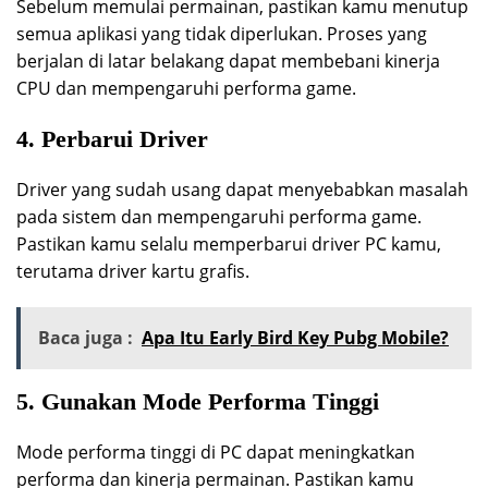
Sebelum memulai permainan, pastikan kamu menutup
semua aplikasi yang tidak diperlukan. Proses yang
berjalan di latar belakang dapat membebani kinerja
CPU dan mempengaruhi performa game.
4. Perbarui Driver
Driver yang sudah usang dapat menyebabkan masalah
pada sistem dan mempengaruhi performa game.
Pastikan kamu selalu memperbarui driver PC kamu,
terutama driver kartu grafis.
Baca juga :
Apa Itu Early Bird Key Pubg Mobile?
5. Gunakan Mode Performa Tinggi
Mode performa tinggi di PC dapat meningkatkan
performa dan kinerja permainan. Pastikan kamu