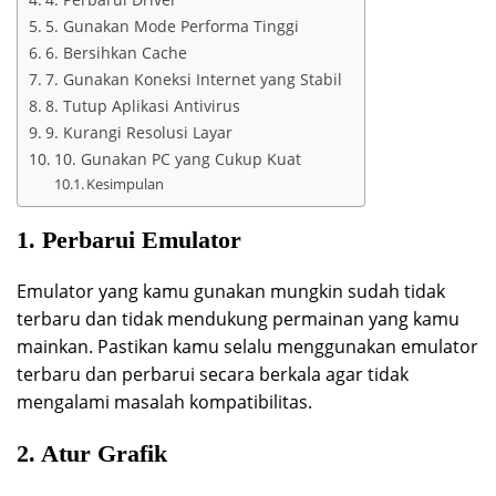
5. Gunakan Mode Performa Tinggi
6. Bersihkan Cache
7. Gunakan Koneksi Internet yang Stabil
8. Tutup Aplikasi Antivirus
9. Kurangi Resolusi Layar
10. Gunakan PC yang Cukup Kuat
Kesimpulan
1. Perbarui Emulator
Emulator yang kamu gunakan mungkin sudah tidak
terbaru dan tidak mendukung permainan yang kamu
mainkan. Pastikan kamu selalu menggunakan emulator
terbaru dan perbarui secara berkala agar tidak
mengalami masalah kompatibilitas.
2. Atur Grafik