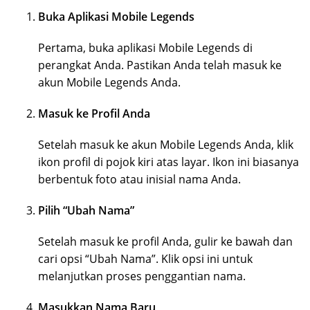
Buka Aplikasi Mobile Legends
Pertama, buka aplikasi Mobile Legends di
perangkat Anda. Pastikan Anda telah masuk ke
akun Mobile Legends Anda.
Masuk ke Profil Anda
Setelah masuk ke akun Mobile Legends Anda, klik
ikon profil di pojok kiri atas layar. Ikon ini biasanya
berbentuk foto atau inisial nama Anda.
Pilih “Ubah Nama”
Setelah masuk ke profil Anda, gulir ke bawah dan
cari opsi “Ubah Nama”. Klik opsi ini untuk
melanjutkan proses penggantian nama.
Masukkan Nama Baru