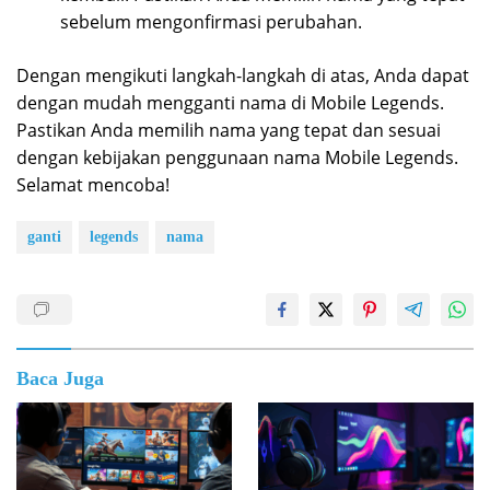
sebelum mengonfirmasi perubahan.
Dengan mengikuti langkah-langkah di atas, Anda dapat
dengan mudah mengganti nama di Mobile Legends.
Pastikan Anda memilih nama yang tepat dan sesuai
dengan kebijakan penggunaan nama Mobile Legends.
Selamat mencoba!
ganti
legends
nama
Baca Juga