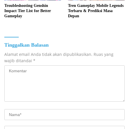
Troubleshooting Genshin
Tren Gameplay Mobile Legends
Impact Tier List for Better
Terbaru & Prediksi Masa
Gameplay
Depan
Tinggalkan Balasan
Alamat email Anda tidak akan dipublikasikan.
Ruas yang
wajib ditandai
*