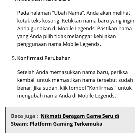
Pada halaman “Ubah Nama”, Anda akan melihat
kotak teks kosong. Ketikkan nama baru yang ingin
Anda gunakan di Mobile Legends. Pastikan nama
yang Anda pilih tidak melanggar kebijakan
penggunaan nama Mobile Legends.
Konfirmasi Perubahan
Setelah Anda memasukkan nama baru, periksa
kembali untuk memastikan nama tersebut sudah
benar. Jika sudah, klik tombol “Konfirmasi” untuk
mengubah nama Anda di Mobile Legends.
Baca juga :
Nikmati Beragam Game Seru di
Steam: Platform Gaming Terkemuka