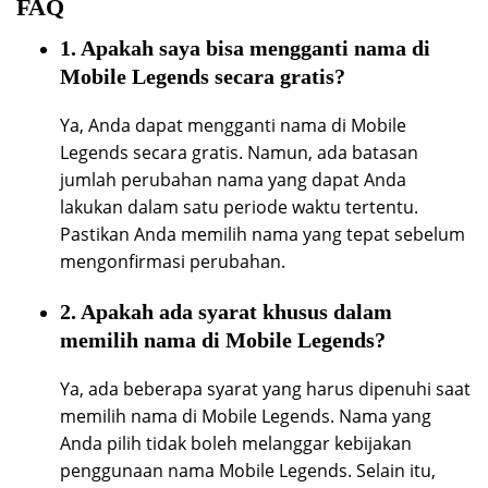
FAQ
1. Apakah saya bisa mengganti nama di
Mobile Legends secara gratis?
Ya, Anda dapat mengganti nama di Mobile
Legends secara gratis. Namun, ada batasan
jumlah perubahan nama yang dapat Anda
lakukan dalam satu periode waktu tertentu.
Pastikan Anda memilih nama yang tepat sebelum
mengonfirmasi perubahan.
2. Apakah ada syarat khusus dalam
memilih nama di Mobile Legends?
Ya, ada beberapa syarat yang harus dipenuhi saat
memilih nama di Mobile Legends. Nama yang
Anda pilih tidak boleh melanggar kebijakan
penggunaan nama Mobile Legends. Selain itu,