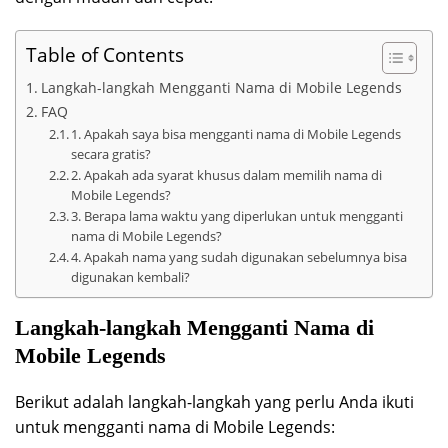
Table of Contents
Langkah-langkah Mengganti Nama di Mobile Legends
FAQ
1. Apakah saya bisa mengganti nama di Mobile Legends
secara gratis?
2. Apakah ada syarat khusus dalam memilih nama di
Mobile Legends?
3. Berapa lama waktu yang diperlukan untuk mengganti
nama di Mobile Legends?
4. Apakah nama yang sudah digunakan sebelumnya bisa
digunakan kembali?
Langkah-langkah Mengganti Nama di
Mobile Legends
Berikut adalah langkah-langkah yang perlu Anda ikuti
untuk mengganti nama di Mobile Legends: