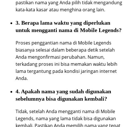
pastikan nama yang Anda pilih tidak mengandung
kata-kata kasar atau menghina orang lain.
3. Berapa lama waktu yang diperlukan
untuk mengganti nama di Mobile Legends?
Proses penggantian nama di Mobile Legends
biasanya selesai dalam beberapa detik setelah
Anda mengonfirmasi perubahan. Namun,
terkadang proses ini bisa memakan waktu lebih
lama tergantung pada kondisi jaringan internet
Anda.
4. Apakah nama yang sudah digunakan
sebelumnya bisa digunakan kembali?
Tidak, setelah Anda mengganti nama di Mobile
Legends, nama yang lama tidak bisa digunakan
kembali. Pastikan Anda memilih nama yang tepat