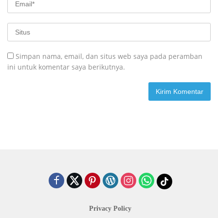
Simpan nama, email, dan situs web saya pada peramban
ini untuk komentar saya berikutnya.
Privacy Policy