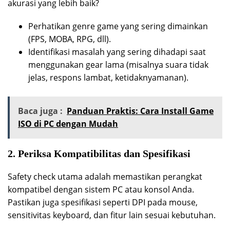
akurasi yang lebih baik?
Perhatikan genre game yang sering dimainkan
(FPS, MOBA, RPG, dll).
Identifikasi masalah yang sering dihadapi saat
menggunakan gear lama (misalnya suara tidak
jelas, respons lambat, ketidaknyamanan).
Baca juga :
Panduan Praktis: Cara Install Game
ISO di PC dengan Mudah
2. Periksa Kompatibilitas dan Spesifikasi
Safety check utama adalah memastikan perangkat
kompatibel dengan sistem PC atau konsol Anda.
Pastikan juga spesifikasi seperti DPI pada mouse,
sensitivitas keyboard, dan fitur lain sesuai kebutuhan.