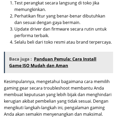
Test perangkat secara langsung di toko jika
memungkinkan.
Perhatikan fitur yang benar-benar dibutuhkan
dan sesuai dengan gaya bermain.
Update driver dan firmware secara rutin untuk
performa terbaik.
Selalu beli dari toko resmi atau brand terpercaya.
Baca juga :
Panduan Pemula: Cara Install
Game ISO Mudah dan Aman
Kesimpulannya, mengetahui bagaimana cara memilih
gaming gear secara troubleshoot membantu Anda
membuat keputusan yang lebih bijak dan menghindari
kerugian akibat pembelian yang tidak sesuai. Dengan
mengikuti langkah-langkah ini, pengalaman gaming
Anda akan semakin menyenangkan dan maksimal.