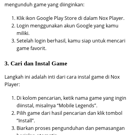
mengunduh game yang diinginkan:
Klik ikon Google Play Store di dalam Nox Player.
Login menggunakan akun Google yang kamu
miliki.
Setelah login berhasil, kamu siap untuk mencari
game favorit.
3. Cari dan Instal Game
Langkah ini adalah inti dari cara instal game di Nox
Player:
Di kolom pencarian, ketik nama game yang ingin
diinstal, misalnya “Mobile Legends”.
Pilih game dari hasil pencarian dan klik tombol
“Install”.
Biarkan proses pengunduhan dan pemasangan