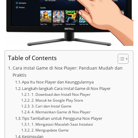
Table of Contents
Cara Instal Game di Nox Player: Panduan Mudah dan
Praktis
Apa Itu Nox Player dan Keunggulannya
Langkah-langkah Cara Instal Game di Nox Player
1. Download dan Install Nox Player
2. Masuk ke Google Play Store
3. Cari dan Instal Game
4. Memainkan Game di Nox Player
Tips Tambahan untuk Pengguna Nox Player
1. Mengatasi Masalah Saat Instalasi
2. Mengupdate Game
Kesimpulan