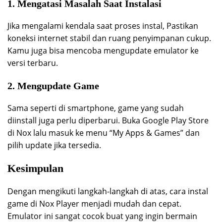
1. Mengatasi Masalah Saat Instalasi
Jika mengalami kendala saat proses instal, Pastikan
koneksi internet stabil dan ruang penyimpanan cukup.
Kamu juga bisa mencoba mengupdate emulator ke
versi terbaru.
2. Mengupdate Game
Sama seperti di smartphone, game yang sudah
diinstall juga perlu diperbarui. Buka Google Play Store
di Nox lalu masuk ke menu “My Apps & Games” dan
pilih update jika tersedia.
Kesimpulan
Dengan mengikuti langkah-langkah di atas, cara instal
game di Nox Player menjadi mudah dan cepat.
Emulator ini sangat cocok buat yang ingin bermain