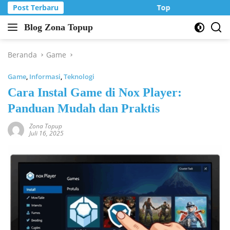
Langsung
Post Terbaru
Top Up Murah di Zo
ke
Blog Zona Topup
konten
Tips
dan
Trik
Beranda
Game
bermain
Game
,
Informasi
,
Teknologi
game
online
Cara Instal Game di Nox Player:
Panduan Mudah dan Praktis
Zona Topup
Juli 16, 2025