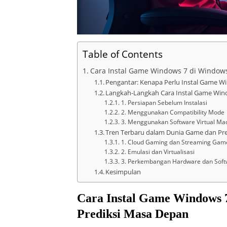
Table of Contents
Cara Instal Game Windows 7 di Windows
Pengantar: Kenapa Perlu Instal Game W
Langkah-Langkah Cara Instal Game Win
1. Persiapan Sebelum Instalasi
2. Menggunakan Compatibility Mode
3. Menggunakan Software Virtual Ma
Tren Terbaru dalam Dunia Game dan Pr
1. Cloud Gaming dan Streaming Gam
2. Emulasi dan Virtualisasi
3. Perkembangan Hardware dan Sof
Kesimpulan
Cara Instal Game Windows 7
Prediksi Masa Depan