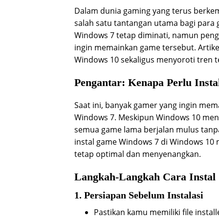
Dalam dunia gaming yang terus berkemb
salah satu tantangan utama bagi para g
Windows 7 tetap diminati, namun pen
ingin memainkan game tersebut. Artike
Windows 10 sekaligus menyoroti tren t
Pengantar: Kenapa Perlu Inst
Saat ini, banyak gamer yang ingin me
Windows 7. Meskipun Windows 10 menawa
semua game lama berjalan mulus tanpa
instal game Windows 7 di Windows 10 
tetap optimal dan menyenangkan.
Langkah-Langkah Cara Instal
1. Persiapan Sebelum Instalasi
Pastikan kamu memiliki file insta