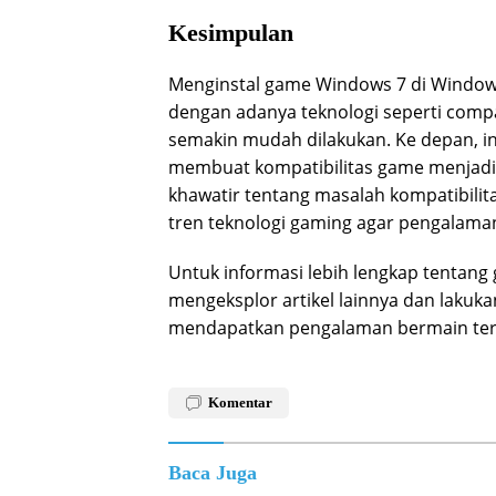
Kesimpulan
Menginstal game Windows 7 di Window
dengan adanya teknologi seperti compat
semakin mudah dilakukan. Ke depan, in
membuat kompatibilitas game menjadi l
khawatir tentang masalah kompatibilit
tren teknologi gaming agar pengalama
Untuk informasi lebih lengkap tentang
mengeksplor artikel lainnya dan lakuka
mendapatkan pengalaman bermain ter
Komentar
Baca Juga