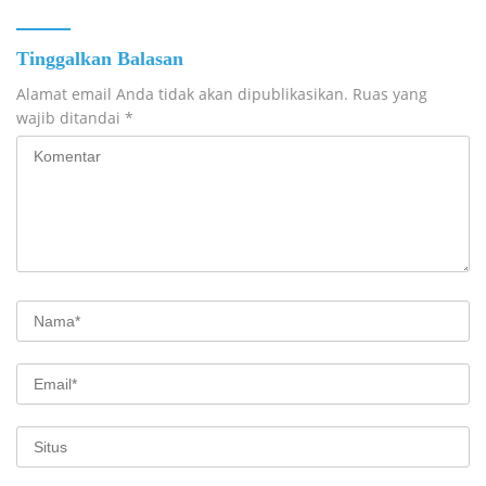
Tinggalkan Balasan
Alamat email Anda tidak akan dipublikasikan.
Ruas yang
wajib ditandai
*