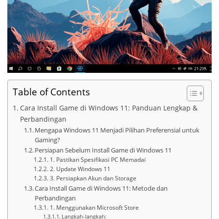
Table of Contents
Cara Install Game di Windows 11: Panduan Lengkap &
Perbandingan
Mengapa Windows 11 Menjadi Pilihan Preferensial untuk
Gaming?
Persiapan Sebelum Install Game di Windows 11
1. Pastikan Spesifikasi PC Memadai
2. Update Windows 11
3. Persiapkan Akun dan Storage
Cara Install Game di Windows 11: Metode dan
Perbandingan
1. Menggunakan Microsoft Store
Langkah-langkah: