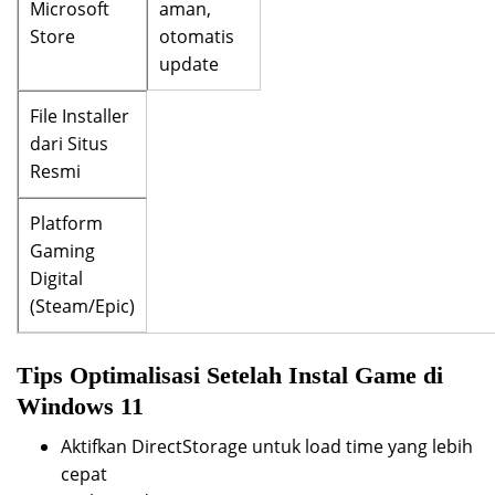
Microsoft
aman,
Store
otomatis
update
File Installer
dari Situs
Resmi
Platform
Gaming
Digital
(Steam/Epic)
Tips Optimalisasi Setelah Instal Game di
Windows 11
Aktifkan DirectStorage untuk load time yang lebih
cepat