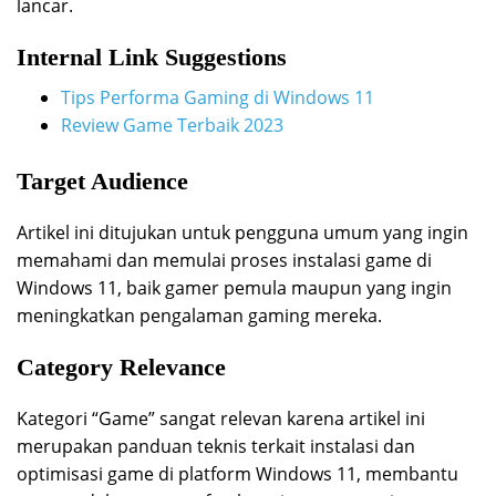
lancar.
Internal Link Suggestions
Tips Performa Gaming di Windows 11
Review Game Terbaik 2023
Target Audience
Artikel ini ditujukan untuk pengguna umum yang ingin
memahami dan memulai proses instalasi game di
Windows 11, baik gamer pemula maupun yang ingin
meningkatkan pengalaman gaming mereka.
Category Relevance
Kategori “Game” sangat relevan karena artikel ini
merupakan panduan teknis terkait instalasi dan
optimisasi game di platform Windows 11, membantu