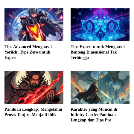
Tips Advanced Menguasai
Tips Expert untuk Menguasai
Yoriichi Type Zero untuk
Benteng Dimensional Tak
Expert
Terhingga
Panduan Lengkap: Mengetahui
Karakter yang Muncul di
Proses Tanjiro Menjadi Iblis
Infinity Castle: Panduan
Lengkap dan Tips Pro