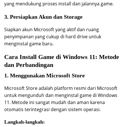
yang mendukung proses install dan jalannya game.
3. Persiapkan Akun dan Storage
Siapkan akun Microsoft yang aktif dan ruang
penyimpanan yang cukup di hard drive untuk
menginstal game baru.
Cara Install Game di Windows 11: Metode
dan Perbandingan
1. Menggunakan Microsoft Store
Microsoft Store adalah platform resmi dari Microsoft
untuk mengunduh dan menginstal game di Windows
11. Metode ini sangat mudah dan aman karena
otomatis terintegrasi dengan sistem operasi.
Langkah-langkah: