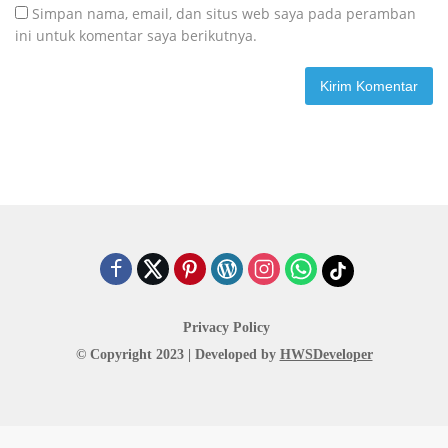
Simpan nama, email, dan situs web saya pada peramban
ini untuk komentar saya berikutnya.
Privacy Policy
© Copyright 2023 | Developed by
HWSDeveloper