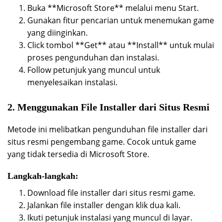
Buka **Microsoft Store** melalui menu Start.
Gunakan fitur pencarian untuk menemukan game
yang diinginkan.
Click tombol **Get** atau **Install** untuk mulai
proses pengunduhan dan instalasi.
Follow petunjuk yang muncul untuk
menyelesaikan instalasi.
2. Menggunakan File Installer dari Situs Resmi
Metode ini melibatkan pengunduhan file installer dari
situs resmi pengembang game. Cocok untuk game
yang tidak tersedia di Microsoft Store.
Langkah-langkah:
Download file installer dari situs resmi game.
Jalankan file installer dengan klik dua kali.
Ikuti petunjuk instalasi yang muncul di layar.