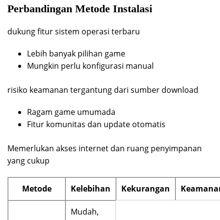
Perbandingan Metode Instalasi
dukung fitur sistem operasi terbaru
Lebih banyak pilihan game
Mungkin perlu konfigurasi manual
risiko keamanan tergantung dari sumber download
Ragam game umumada
Fitur komunitas dan update otomatis
Memerlukan akses internet dan ruang penyimpanan
yang cukup
Metode
Kelebihan
Kekurangan
Keamana
Mudah,