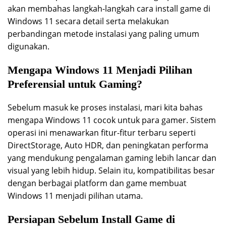
akan membahas langkah-langkah cara install game di
Windows 11 secara detail serta melakukan
perbandingan metode instalasi yang paling umum
digunakan.
Mengapa Windows 11 Menjadi Pilihan
Preferensial untuk Gaming?
Sebelum masuk ke proses instalasi, mari kita bahas
mengapa Windows 11 cocok untuk para gamer. Sistem
operasi ini menawarkan fitur-fitur terbaru seperti
DirectStorage, Auto HDR, dan peningkatan performa
yang mendukung pengalaman gaming lebih lancar dan
visual yang lebih hidup. Selain itu, kompatibilitas besar
dengan berbagai platform dan game membuat
Windows 11 menjadi pilihan utama.
Persiapan Sebelum Install Game di