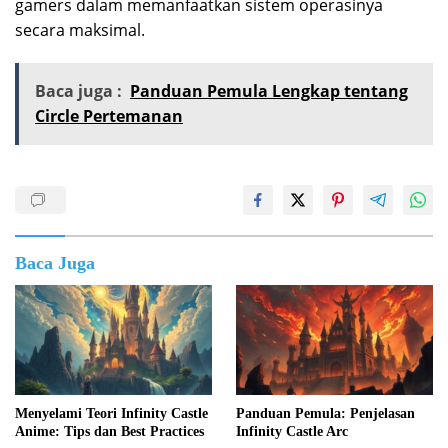
gamers dalam memanfaatkan sistem operasinya
secara maksimal.
Baca juga :
Panduan Pemula Lengkap tentang
Circle Pertemanan
Baca Juga
Menyelami Teori Infinity Castle
Panduan Pemula: Penjelasan
Anime: Tips dan Best Practices
Infinity Castle Arc