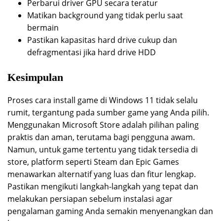
Perbarui driver GPU secara teratur
Matikan background yang tidak perlu saat
bermain
Pastikan kapasitas hard drive cukup dan
defragmentasi jika hard drive HDD
Kesimpulan
Proses cara install game di Windows 11 tidak selalu
rumit, tergantung pada sumber game yang Anda pilih.
Menggunakan Microsoft Store adalah pilihan paling
praktis dan aman, terutama bagi pengguna awam.
Namun, untuk game tertentu yang tidak tersedia di
store, platform seperti Steam dan Epic Games
menawarkan alternatif yang luas dan fitur lengkap.
Pastikan mengikuti langkah-langkah yang tepat dan
melakukan persiapan sebelum instalasi agar
pengalaman gaming Anda semakin menyenangkan dan