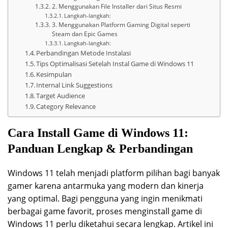
2. Menggunakan File Installer dari Situs Resmi
Langkah-langkah:
3. Menggunakan Platform Gaming Digital seperti
Steam dan Epic Games
Langkah-langkah:
Perbandingan Metode Instalasi
Tips Optimalisasi Setelah Instal Game di Windows 11
Kesimpulan
Internal Link Suggestions
Target Audience
Category Relevance
Cara Install Game di Windows 11:
Panduan Lengkap & Perbandingan
Windows 11 telah menjadi platform pilihan bagi banyak
gamer karena antarmuka yang modern dan kinerja
yang optimal. Bagi pengguna yang ingin menikmati
berbagai game favorit, proses menginstall game di
Windows 11 perlu diketahui secara lengkap. Artikel ini