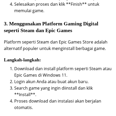
Selesaikan proses dan klik **Finish** untuk
memulai game.
3. Menggunakan Platform Gaming Digital
seperti Steam dan Epic Games
Platform seperti Steam dan Epic Games Store adalah
alternatif populer untuk menginstall berbagai game.
Langkah-langkah:
Download dan install platform seperti Steam atau
Epic Games di Windows 11.
Login akun Anda atau buat akun baru.
Search game yang ingin diinstall dan klik
**Install**.
Proses download dan instalasi akan berjalan
otomatis.