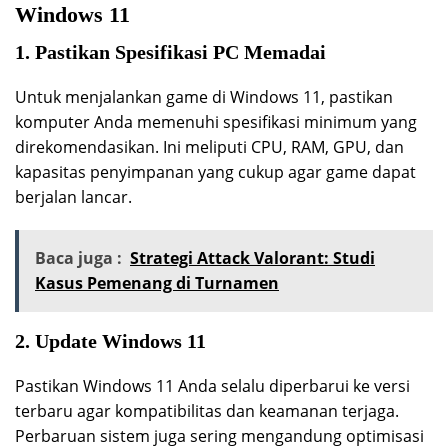
Windows 11
1. Pastikan Spesifikasi PC Memadai
Untuk menjalankan game di Windows 11, pastikan
komputer Anda memenuhi spesifikasi minimum yang
direkomendasikan. Ini meliputi CPU, RAM, GPU, dan
kapasitas penyimpanan yang cukup agar game dapat
berjalan lancar.
Baca juga :
Strategi Attack Valorant: Studi
Kasus Pemenang di Turnamen
2. Update Windows 11
Pastikan Windows 11 Anda selalu diperbarui ke versi
terbaru agar kompatibilitas dan keamanan terjaga.
Perbaruan sistem juga sering mengandung optimisasi