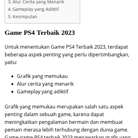
Alur Cerita yang Menarik
Gameplay yang Adiktif
Kesimpulan
Game PS4 Terbaik 2023
Untuk menentukan Game PS4 Terbaik 2023, terdapat
beberapa aspek penting yang perlu dipertimbangkan,
yaitu:
Grafik yang memukau
Alur cerita yang menarik
Gameplay yang adiktif
Grafik yang memukau merupakan salah satu aspek
penting dalam sebuah game, karena dapat
meningkatkan pengalaman bermain dan membuat
pemain merasa lebih terhubung dengan dunia game.
Game-game PS4 terbaik 2023 menawarkan grafis yang