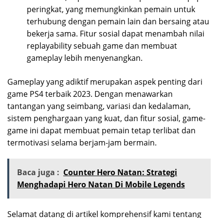
peringkat, yang memungkinkan pemain untuk
terhubung dengan pemain lain dan bersaing atau
bekerja sama. Fitur sosial dapat menambah nilai
replayability sebuah game dan membuat
gameplay lebih menyenangkan.
Gameplay yang adiktif merupakan aspek penting dari
game PS4 terbaik 2023. Dengan menawarkan
tantangan yang seimbang, variasi dan kedalaman,
sistem penghargaan yang kuat, dan fitur sosial, game-
game ini dapat membuat pemain tetap terlibat dan
termotivasi selama berjam-jam bermain.
Baca juga :
Counter Hero Natan: Strategi
Menghadapi Hero Natan Di Mobile Legends
Selamat datang di artikel komprehensif kami tentang