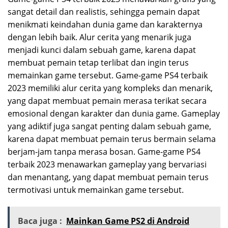
sangat detail dan realistis, sehingga pemain dapat
menikmati keindahan dunia game dan karakternya
dengan lebih baik. Alur cerita yang menarik juga
menjadi kunci dalam sebuah game, karena dapat
membuat pemain tetap terlibat dan ingin terus
memainkan game tersebut. Game-game PS4 terbaik
2023 memiliki alur cerita yang kompleks dan menarik,
yang dapat membuat pemain merasa terikat secara
emosional dengan karakter dan dunia game. Gameplay
yang adiktif juga sangat penting dalam sebuah game,
karena dapat membuat pemain terus bermain selama
berjam-jam tanpa merasa bosan. Game-game PS4
terbaik 2023 menawarkan gameplay yang bervariasi
dan menantang, yang dapat membuat pemain terus
termotivasi untuk memainkan game tersebut.
Baca juga :
Mainkan Game PS2 di Android