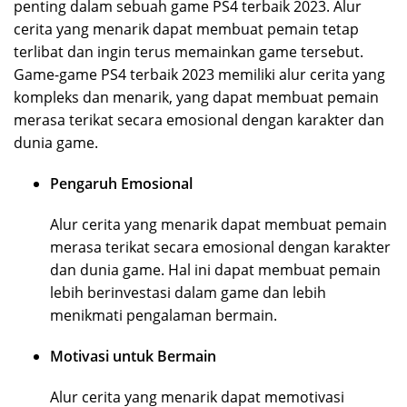
penting dalam sebuah game PS4 terbaik 2023. Alur
cerita yang menarik dapat membuat pemain tetap
terlibat dan ingin terus memainkan game tersebut.
Game-game PS4 terbaik 2023 memiliki alur cerita yang
kompleks dan menarik, yang dapat membuat pemain
merasa terikat secara emosional dengan karakter dan
dunia game.
Pengaruh Emosional
Alur cerita yang menarik dapat membuat pemain
merasa terikat secara emosional dengan karakter
dan dunia game. Hal ini dapat membuat pemain
lebih berinvestasi dalam game dan lebih
menikmati pengalaman bermain.
Motivasi untuk Bermain
Alur cerita yang menarik dapat memotivasi