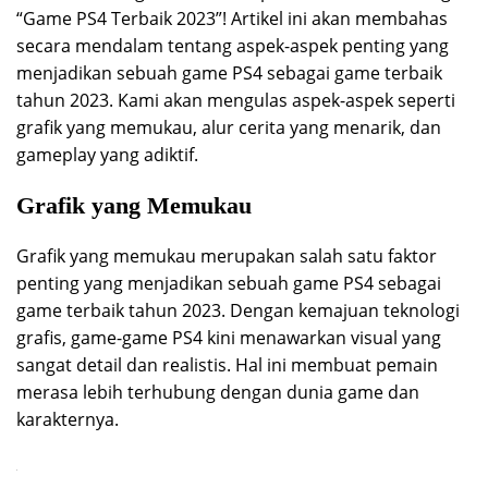
“Game PS4 Terbaik 2023”! Artikel ini akan membahas
secara mendalam tentang aspek-aspek penting yang
menjadikan sebuah game PS4 sebagai game terbaik
tahun 2023. Kami akan mengulas aspek-aspek seperti
grafik yang memukau, alur cerita yang menarik, dan
gameplay yang adiktif.
Grafik yang Memukau
Grafik yang memukau merupakan salah satu faktor
penting yang menjadikan sebuah game PS4 sebagai
game terbaik tahun 2023. Dengan kemajuan teknologi
grafis, game-game PS4 kini menawarkan visual yang
sangat detail dan realistis. Hal ini membuat pemain
merasa lebih terhubung dengan dunia game dan
karakternya.