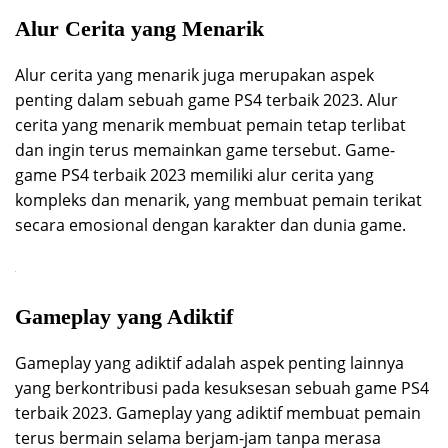
Alur Cerita yang Menarik
Alur cerita yang menarik juga merupakan aspek
penting dalam sebuah game PS4 terbaik 2023. Alur
cerita yang menarik membuat pemain tetap terlibat
dan ingin terus memainkan game tersebut. Game-
game PS4 terbaik 2023 memiliki alur cerita yang
kompleks dan menarik, yang membuat pemain terikat
secara emosional dengan karakter dan dunia game.
Gameplay yang Adiktif
Gameplay yang adiktif adalah aspek penting lainnya
yang berkontribusi pada kesuksesan sebuah game PS4
terbaik 2023. Gameplay yang adiktif membuat pemain
terus bermain selama berjam-jam tanpa merasa