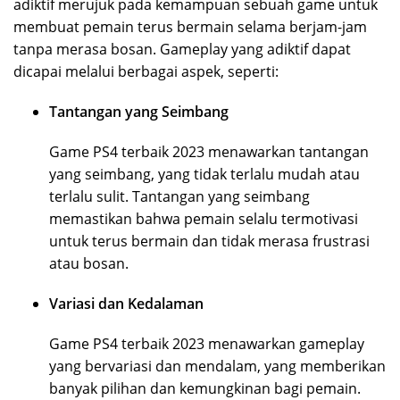
adiktif merujuk pada kemampuan sebuah game untuk
membuat pemain terus bermain selama berjam-jam
tanpa merasa bosan. Gameplay yang adiktif dapat
dicapai melalui berbagai aspek, seperti:
Tantangan yang Seimbang
Game PS4 terbaik 2023 menawarkan tantangan
yang seimbang, yang tidak terlalu mudah atau
terlalu sulit. Tantangan yang seimbang
memastikan bahwa pemain selalu termotivasi
untuk terus bermain dan tidak merasa frustrasi
atau bosan.
Variasi dan Kedalaman
Game PS4 terbaik 2023 menawarkan gameplay
yang bervariasi dan mendalam, yang memberikan
banyak pilihan dan kemungkinan bagi pemain.