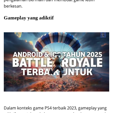
berkesan.
Gameplay yang adiktif
Dalam konteks game PS4 terbaik 2023, gameplay yang