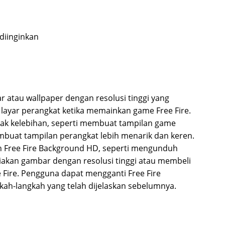
diinginkan
 atau wallpaper dengan resolusi tinggi yang
 layar perangkat ketika memainkan game Free Fire.
yak kelebihan, seperti membuat tampilan game
embuat tampilan perangkat lebih menarik dan keren.
 Free Fire Background HD, seperti mengunduh
diakan gambar dengan resolusi tinggi atau membeli
e Fire. Pengguna dapat mengganti Free Fire
ah-langkah yang telah dijelaskan sebelumnya.