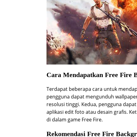
Cara Mendapatkan Free Fire
Terdapat beberapa cara untuk mendap
pengguna dapat mengunduh wallpaper 
resolusi tinggi. Kedua, pengguna dap
aplikasi edit foto atau desain grafis. 
di dalam game Free Fire.
Rekomendasi Free Fire Backg