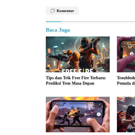
Komentar
Baca Juga
Tips dan Trik Free Fire Terbaru:
Troubles
Prediksi Tren Masa Depan
Pemula di