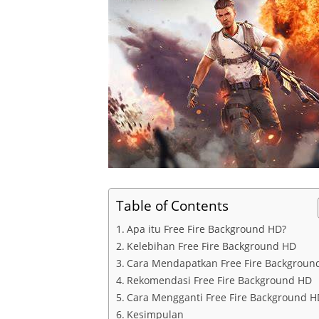
Table of Contents
Apa itu Free Fire Background HD?
Kelebihan Free Fire Background HD
Cara Mendapatkan Free Fire Backgroun
Rekomendasi Free Fire Background HD
Cara Mengganti Free Fire Background H
Kesimpulan