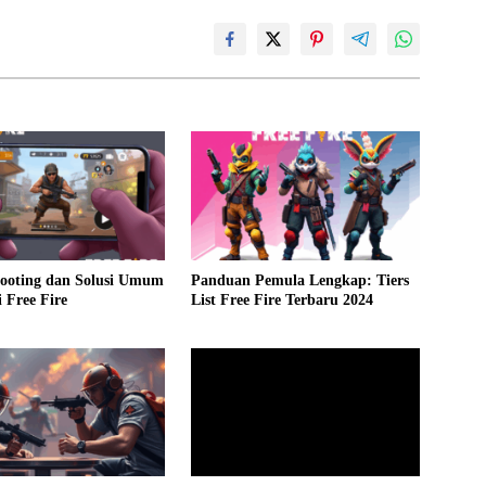
hooting dan Solusi Umum
Panduan Pemula Lengkap: Tiers
 Free Fire
List Free Fire Terbaru 2024