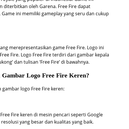
 diterbitkan oleh Garena. Free Fire dapat
. Game ini memiliki gameplay yang seru dan cukup
ang merepresentasikan game Free Fire. Logo ini
ree Fire. Logo Free Fire terdiri dari gambar kepala
ong’ dan tulisan ‘Free Fire’ di bawahnya.
 Gambar Logo Free Fire Keren?
gambar logo Free Fire keren:
ree Fire keren di mesin pencari seperti Google
resolusi yang besar dan kualitas yang baik.