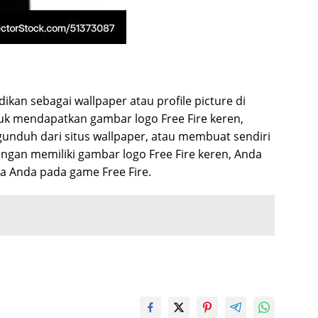
ikan sebagai wallpaper atau profile picture di
uk mendapatkan gambar logo Free Fire keren,
gunduh dari situs wallpaper, atau membuat sendiri
engan memiliki gambar logo Free Fire keren, Anda
 Anda pada game Free Fire.