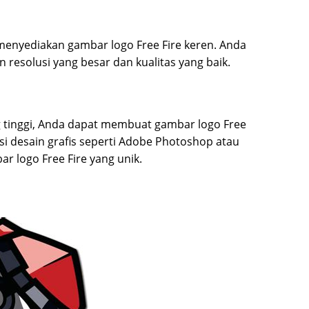
menyediakan gambar logo Free Fire keren. Anda
esolusi yang besar dan kualitas yang baik.
ang tinggi, Anda dapat membuat gambar logo Free
asi desain grafis seperti Adobe Photoshop atau
logo Free Fire yang unik.