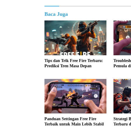
Baca Juga
Tips dan Trik Free Fire Terbaru:
Troubles
Prediksi Tren Masa Depan
Pemula di
Panduan Settingan Free Fire
Strategi 
Terbaik untuk Main Lebih Stabil
Terbaru 