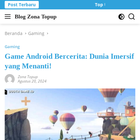
Langsung
Post Terbaru
Top Up Murah di Zon
ke
Blog Zona Topup
konten
Tips
dan
Trik
Beranda
Gaming
bermain
Gaming
game
online
Game Android Bercerita: Dunia Imersif
yang Menanti!
Zona Topup
Agustus 20, 2024