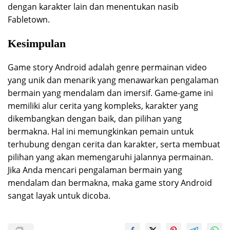
dengan karakter lain dan menentukan nasib
Fabletown.
Kesimpulan
Game story Android adalah genre permainan video
yang unik dan menarik yang menawarkan pengalaman
bermain yang mendalam dan imersif. Game-game ini
memiliki alur cerita yang kompleks, karakter yang
dikembangkan dengan baik, dan pilihan yang
bermakna. Hal ini memungkinkan pemain untuk
terhubung dengan cerita dan karakter, serta membuat
pilihan yang akan memengaruhi jalannya permainan.
Jika Anda mencari pengalaman bermain yang
mendalam dan bermakna, maka game story Android
sangat layak untuk dicoba.