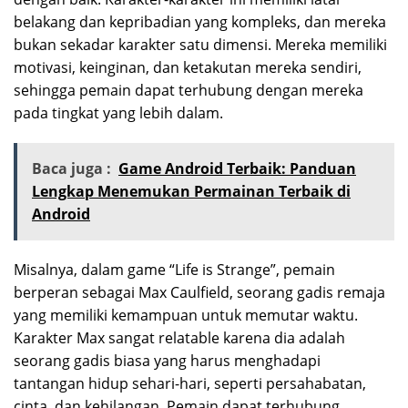
belakang dan kepribadian yang kompleks, dan mereka
bukan sekadar karakter satu dimensi. Mereka memiliki
motivasi, keinginan, dan ketakutan mereka sendiri,
sehingga pemain dapat terhubung dengan mereka
pada tingkat yang lebih dalam.
Baca juga :
Game Android Terbaik: Panduan
Lengkap Menemukan Permainan Terbaik di
Android
Misalnya, dalam game “Life is Strange”, pemain
berperan sebagai Max Caulfield, seorang gadis remaja
yang memiliki kemampuan untuk memutar waktu.
Karakter Max sangat relatable karena dia adalah
seorang gadis biasa yang harus menghadapi
tantangan hidup sehari-hari, seperti persahabatan,
cinta, dan kehilangan. Pemain dapat terhubung