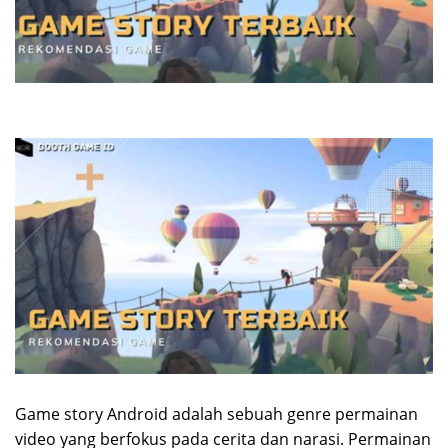
Game story Android adalah sebuah genre permainan
video yang berfokus pada cerita dan narasi. Permainan