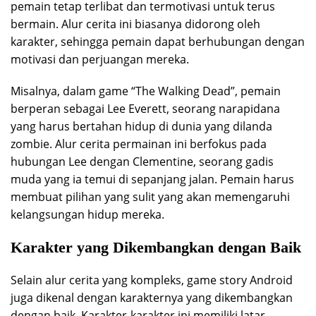
pemain tetap terlibat dan termotivasi untuk terus
bermain. Alur cerita ini biasanya didorong oleh
karakter, sehingga pemain dapat berhubungan dengan
motivasi dan perjuangan mereka.
Misalnya, dalam game “The Walking Dead”, pemain
berperan sebagai Lee Everett, seorang narapidana
yang harus bertahan hidup di dunia yang dilanda
zombie. Alur cerita permainan ini berfokus pada
hubungan Lee dengan Clementine, seorang gadis
muda yang ia temui di sepanjang jalan. Pemain harus
membuat pilihan yang sulit yang akan memengaruhi
kelangsungan hidup mereka.
Karakter yang Dikembangkan dengan Baik
Selain alur cerita yang kompleks, game story Android
juga dikenal dengan karakternya yang dikembangkan
dengan baik. Karakter-karakter ini memiliki latar