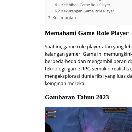
Kelebihan Game Role Player
Kekurangan Game Role Player
Kesimpulan
Memahami Game Role Player
Saat ini, game role player atau yang l
kalangan gamer. Game ini memungkin
berbeda-beda dan mengambil peran da
teknologi, game RPG semakin realistis
mengeksplorasi dunia fiksi yang luas
keinginan mereka.
Gambaran Tahun 2023