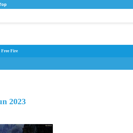
op Up Murah di Zona Topup
Free Fire
un 2023