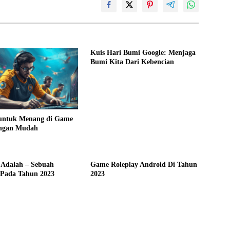
Kuis Hari Bumi Google: Menjaga
Bumi Kita Dari Kebencian
 untuk Menang di Game
engan Mudah
Adalah – Sebuah
Game Roleplay Android Di Tahun
 Pada Tahun 2023
2023