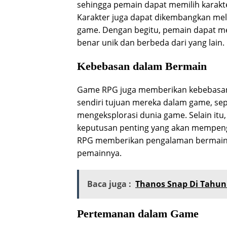
sehingga pemain dapat memilih karakt
Karakter juga dapat dikembangkan mela
game. Dengan begitu, pemain dapat me
benar unik dan berbeda dari yang lain.
Kebebasan dalam Bermain
Game RPG juga memberikan kebebasan
sendiri tujuan mereka dalam game, sep
mengeksplorasi dunia game. Selain it
keputusan penting yang akan mempenga
RPG memberikan pengalaman bermain y
pemainnya.
Baca juga :
Thanos Snap Di Tahun
Pertemanan dalam Game