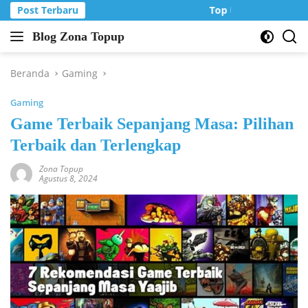
Langsung
Post Terbaru
Top Up Murah di Zo
ke
Blog Zona Topup
konten
Tips
dan
Trik
Beranda
Gaming
bermain
Gaming
game
online
Game Terbaik Sepanjang Masa: Pilihan
Terbaik dan Terlengkap
Zona Topup
Agustus 8, 2024