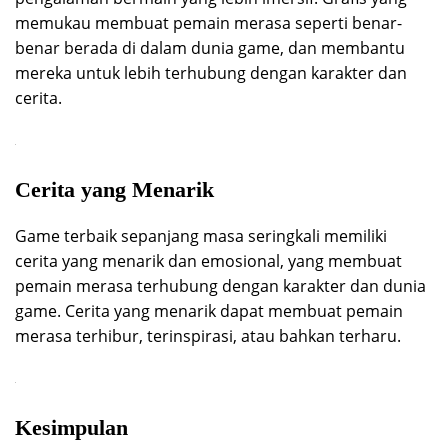
memukau membuat pemain merasa seperti benar-
benar berada di dalam dunia game, dan membantu
mereka untuk lebih terhubung dengan karakter dan
cerita.
Cerita yang Menarik
Game terbaik sepanjang masa seringkali memiliki
cerita yang menarik dan emosional, yang membuat
pemain merasa terhubung dengan karakter dan dunia
game. Cerita yang menarik dapat membuat pemain
merasa terhibur, terinspirasi, atau bahkan terharu.
Kesimpulan