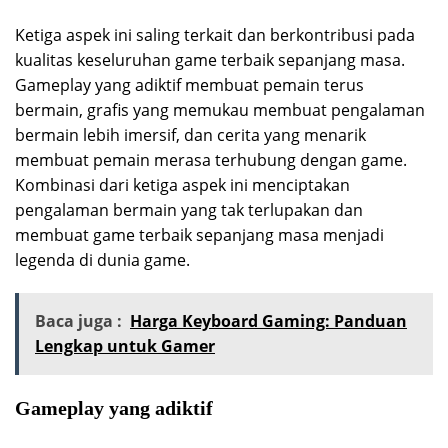
Ketiga aspek ini saling terkait dan berkontribusi pada
kualitas keseluruhan game terbaik sepanjang masa.
Gameplay yang adiktif membuat pemain terus
bermain, grafis yang memukau membuat pengalaman
bermain lebih imersif, dan cerita yang menarik
membuat pemain merasa terhubung dengan game.
Kombinasi dari ketiga aspek ini menciptakan
pengalaman bermain yang tak terlupakan dan
membuat game terbaik sepanjang masa menjadi
legenda di dunia game.
Baca juga :
Harga Keyboard Gaming: Panduan
Lengkap untuk Gamer
Gameplay yang adiktif