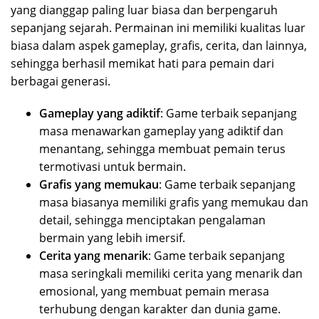
yang dianggap paling luar biasa dan berpengaruh
sepanjang sejarah. Permainan ini memiliki kualitas luar
biasa dalam aspek gameplay, grafis, cerita, dan lainnya,
sehingga berhasil memikat hati para pemain dari
berbagai generasi.
Gameplay yang adiktif
: Game terbaik sepanjang
masa menawarkan gameplay yang adiktif dan
menantang, sehingga membuat pemain terus
termotivasi untuk bermain.
Grafis yang memukau
: Game terbaik sepanjang
masa biasanya memiliki grafis yang memukau dan
detail, sehingga menciptakan pengalaman
bermain yang lebih imersif.
Cerita yang menarik
: Game terbaik sepanjang
masa seringkali memiliki cerita yang menarik dan
emosional, yang membuat pemain merasa
terhubung dengan karakter dan dunia game.