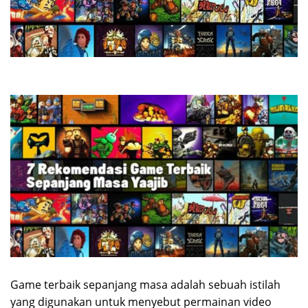
Game terbaik sepanjang masa adalah sebuah istilah
yang digunakan untuk menyebut permainan video