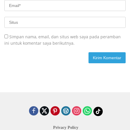
Simpan nama, email, dan situs web saya pada peramban
ini untuk komentar saya berikutnya.
Privacy Policy