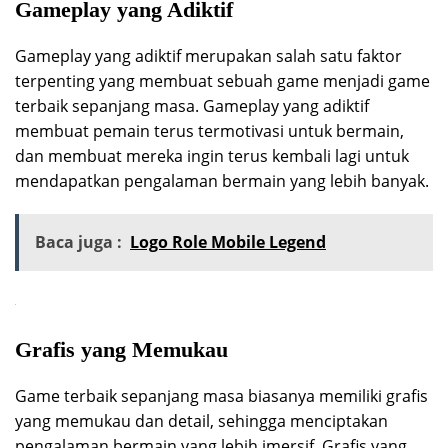
Gameplay yang Adiktif
Gameplay yang adiktif merupakan salah satu faktor
terpenting yang membuat sebuah game menjadi game
terbaik sepanjang masa. Gameplay yang adiktif
membuat pemain terus termotivasi untuk bermain,
dan membuat mereka ingin terus kembali lagi untuk
mendapatkan pengalaman bermain yang lebih banyak.
Baca juga :
Logo Role Mobile Legend
Grafis yang Memukau
Game terbaik sepanjang masa biasanya memiliki grafis
yang memukau dan detail, sehingga menciptakan
pengalaman bermain yang lebih imersif. Grafis yang