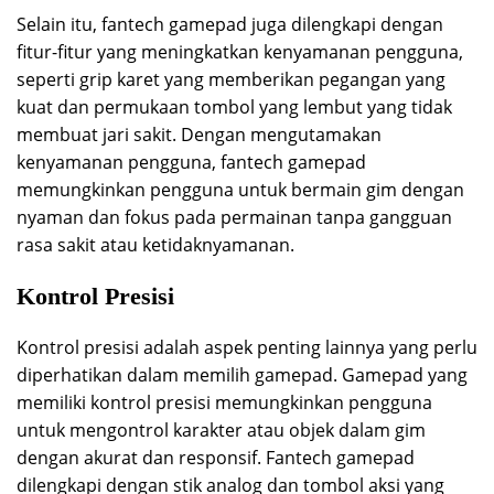
Selain itu, fantech gamepad juga dilengkapi dengan
fitur-fitur yang meningkatkan kenyamanan pengguna,
seperti grip karet yang memberikan pegangan yang
kuat dan permukaan tombol yang lembut yang tidak
membuat jari sakit. Dengan mengutamakan
kenyamanan pengguna, fantech gamepad
memungkinkan pengguna untuk bermain gim dengan
nyaman dan fokus pada permainan tanpa gangguan
rasa sakit atau ketidaknyamanan.
Kontrol Presisi
Kontrol presisi adalah aspek penting lainnya yang perlu
diperhatikan dalam memilih gamepad. Gamepad yang
memiliki kontrol presisi memungkinkan pengguna
untuk mengontrol karakter atau objek dalam gim
dengan akurat dan responsif. Fantech gamepad
dilengkapi dengan stik analog dan tombol aksi yang