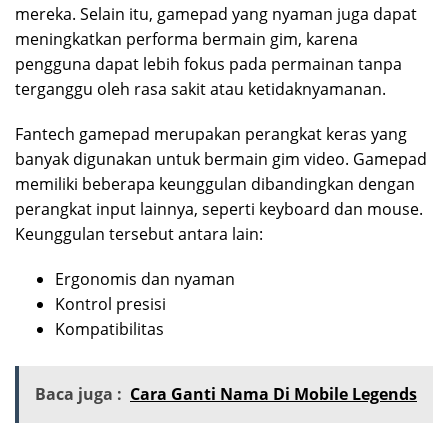
mereka. Selain itu, gamepad yang nyaman juga dapat
meningkatkan performa bermain gim, karena
pengguna dapat lebih fokus pada permainan tanpa
terganggu oleh rasa sakit atau ketidaknyamanan.
Fantech gamepad merupakan perangkat keras yang
banyak digunakan untuk bermain gim video. Gamepad
memiliki beberapa keunggulan dibandingkan dengan
perangkat input lainnya, seperti keyboard dan mouse.
Keunggulan tersebut antara lain:
Ergonomis dan nyaman
Kontrol presisi
Kompatibilitas
Baca juga :
Cara Ganti Nama Di Mobile Legends