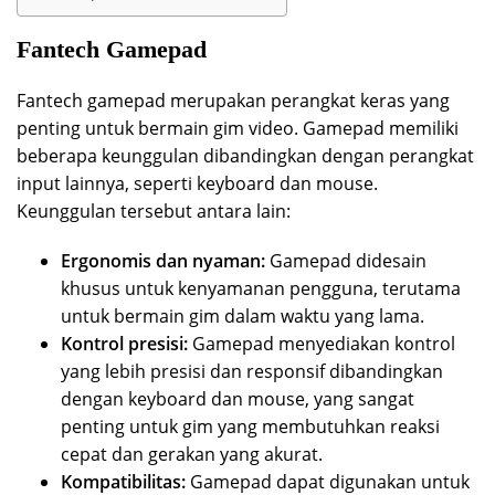
Fantech Gamepad
Fantech gamepad merupakan perangkat keras yang
penting untuk bermain gim video. Gamepad memiliki
beberapa keunggulan dibandingkan dengan perangkat
input lainnya, seperti keyboard dan mouse.
Keunggulan tersebut antara lain:
Ergonomis dan nyaman:
Gamepad didesain
khusus untuk kenyamanan pengguna, terutama
untuk bermain gim dalam waktu yang lama.
Kontrol presisi:
Gamepad menyediakan kontrol
yang lebih presisi dan responsif dibandingkan
dengan keyboard dan mouse, yang sangat
penting untuk gim yang membutuhkan reaksi
cepat dan gerakan yang akurat.
Kompatibilitas:
Gamepad dapat digunakan untuk