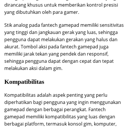
dirancang khusus untuk memberikan kontrol presisi
yang dibutuhkan oleh para gamer.
Stik analog pada fantech gamepad memiliki sensitivitas
yang tinggi dan jangkauan gerak yang luas, sehingga
pengguna dapat melakukan gerakan yang halus dan
akurat. Tombol aksi pada fantech gamepad juga
memiliki jarak tekan yang pendek dan responsif,
sehingga pengguna dapat dengan cepat dan tepat
melakukan aksi dalam gim.
Kompatibilitas
Kompatibilitas adalah aspek penting yang perlu
diperhatikan bagi pengguna yang ingin menggunakan
gamepad dengan berbagai perangkat. Fantech
gamepad memiliki kompatibilitas yang luas dengan
berbagai platform, termasuk konsol gim, komputer,