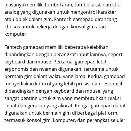
biasanya memiliki tombol arah, tombol aksi, dan stik
analog yang digunakan untuk mengontrol karakter
atau objek dalam gim. Fantech gamepad dirancang
khusus untuk bekerja dengan konsol gim atau
komputer.
Fantech gamepad memiliki beberapa kelebihan
dibandingkan dengan perangkat input lainnya, seperti
keyboard dan mouse. Pertama, gamepad lebih
ergonomis dan nyaman digunakan, terutama untuk
bermain gim dalam waktu yang lama. Kedua, gamepad
menyediakan kontrol yang lebih presisi dan responsif
dibandingkan dengan keyboard dan mouse, yang
sangat penting untuk gim yang membutuhkan reaksi
cepat dan gerakan yang akurat. Ketiga, gamepad dapat
digunakan untuk bermain gim di berbagai platform,
termasuk konsol gim, komputer, dan perangkat seluler.