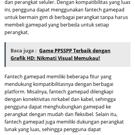
dan perangkat seluler. Dengan kompatibilitas yang luas
ini, pengguna dapat menggunakan fantech gamepad
untuk bermain gim di berbagai perangkat tanpa harus
membeli gamepad yang berbeda untuk setiap
perangkat.
Baca juga :
Game PPSSPP Terbaik dengan
Grafik HD: Nikmati Visual Memukau!
Fantech gamepad memiliki beberapa fitur yang
mendukung kompatibilitasnya dengan berbagai
platform. Misalnya, fantech gamepad dilengkapi
dengan konektivitas nirkabel dan kabel, sehingga
pengguna dapat menghubungkan gamepad ke
perangkat dengan mudah dan fleksibel. Selain itu,
fantech gamepad juga memiliki dukungan perangkat
lunak yang luas, sehingga pengguna dapat