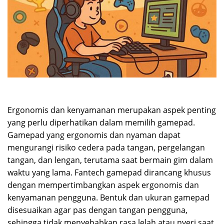
Ergonomis dan kenyamanan merupakan aspek penting
yang perlu diperhatikan dalam memilih gamepad.
Gamepad yang ergonomis dan nyaman dapat
mengurangi risiko cedera pada tangan, pergelangan
tangan, dan lengan, terutama saat bermain gim dalam
waktu yang lama. Fantech gamepad dirancang khusus
dengan mempertimbangkan aspek ergonomis dan
kenyamanan pengguna. Bentuk dan ukuran gamepad
disesuaikan agar pas dengan tangan pengguna,
sehingga tidak menyebabkan rasa lelah atau nyeri saat