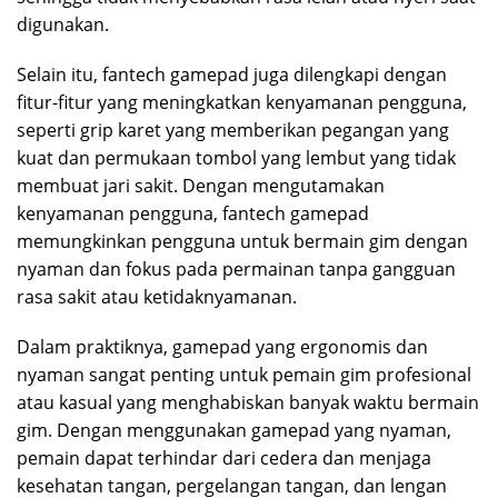
digunakan.
Selain itu, fantech gamepad juga dilengkapi dengan
fitur-fitur yang meningkatkan kenyamanan pengguna,
seperti grip karet yang memberikan pegangan yang
kuat dan permukaan tombol yang lembut yang tidak
membuat jari sakit. Dengan mengutamakan
kenyamanan pengguna, fantech gamepad
memungkinkan pengguna untuk bermain gim dengan
nyaman dan fokus pada permainan tanpa gangguan
rasa sakit atau ketidaknyamanan.
Dalam praktiknya, gamepad yang ergonomis dan
nyaman sangat penting untuk pemain gim profesional
atau kasual yang menghabiskan banyak waktu bermain
gim. Dengan menggunakan gamepad yang nyaman,
pemain dapat terhindar dari cedera dan menjaga
kesehatan tangan, pergelangan tangan, dan lengan