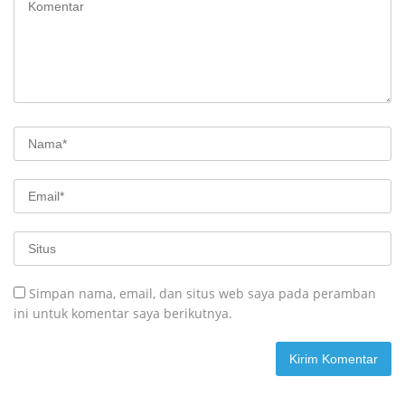
Simpan nama, email, dan situs web saya pada peramban
ini untuk komentar saya berikutnya.