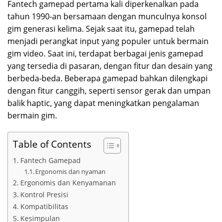
Fantech gamepad pertama kali diperkenalkan pada
tahun 1990-an bersamaan dengan munculnya konsol
gim generasi kelima. Sejak saat itu, gamepad telah
menjadi perangkat input yang populer untuk bermain
gim video. Saat ini, terdapat berbagai jenis gamepad
yang tersedia di pasaran, dengan fitur dan desain yang
berbeda-beda. Beberapa gamepad bahkan dilengkapi
dengan fitur canggih, seperti sensor gerak dan umpan
balik haptic, yang dapat meningkatkan pengalaman
bermain gim.
Table of Contents
Fantech Gamepad
Ergonomis dan nyaman
Ergonomis dan Kenyamanan
Kontrol Presisi
Kompatibilitas
Kesimpulan