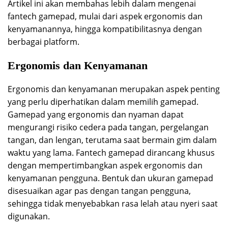
Artikel ini akan membahas lebih dalam mengenai
fantech gamepad, mulai dari aspek ergonomis dan
kenyamanannya, hingga kompatibilitasnya dengan
berbagai platform.
Ergonomis dan Kenyamanan
Ergonomis dan kenyamanan merupakan aspek penting
yang perlu diperhatikan dalam memilih gamepad.
Gamepad yang ergonomis dan nyaman dapat
mengurangi risiko cedera pada tangan, pergelangan
tangan, dan lengan, terutama saat bermain gim dalam
waktu yang lama. Fantech gamepad dirancang khusus
dengan mempertimbangkan aspek ergonomis dan
kenyamanan pengguna. Bentuk dan ukuran gamepad
disesuaikan agar pas dengan tangan pengguna,
sehingga tidak menyebabkan rasa lelah atau nyeri saat
digunakan.