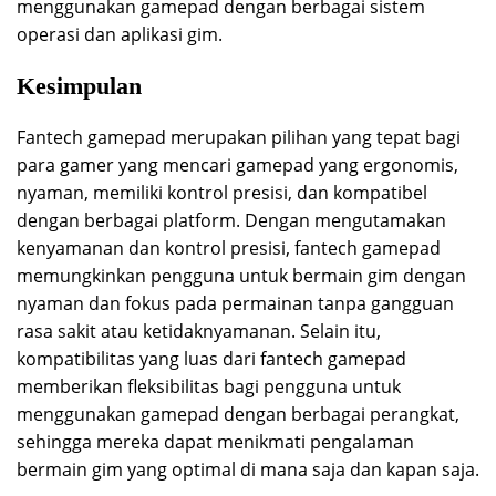
menggunakan gamepad dengan berbagai sistem
operasi dan aplikasi gim.
Kesimpulan
Fantech gamepad merupakan pilihan yang tepat bagi
para gamer yang mencari gamepad yang ergonomis,
nyaman, memiliki kontrol presisi, dan kompatibel
dengan berbagai platform. Dengan mengutamakan
kenyamanan dan kontrol presisi, fantech gamepad
memungkinkan pengguna untuk bermain gim dengan
nyaman dan fokus pada permainan tanpa gangguan
rasa sakit atau ketidaknyamanan. Selain itu,
kompatibilitas yang luas dari fantech gamepad
memberikan fleksibilitas bagi pengguna untuk
menggunakan gamepad dengan berbagai perangkat,
sehingga mereka dapat menikmati pengalaman
bermain gim yang optimal di mana saja dan kapan saja.