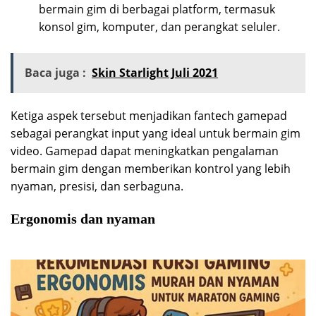
bermain gim di berbagai platform, termasuk
konsol gim, komputer, dan perangkat seluler.
Baca juga :
Skin Starlight Juli 2021
Ketiga aspek tersebut menjadikan fantech gamepad
sebagai perangkat input yang ideal untuk bermain gim
video. Gamepad dapat meningkatkan pengalaman
bermain gim dengan memberikan kontrol yang lebih
nyaman, presisi, dan serbaguna.
Ergonomis dan nyaman