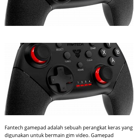
Fantech gamepad adalah sebuah perangkat keras yang
digunakan untuk bermain gim video. Gamepad