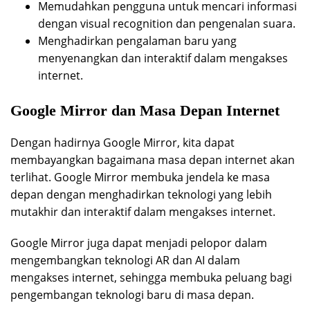
Memudahkan pengguna untuk mencari informasi
dengan visual recognition dan pengenalan suara.
Menghadirkan pengalaman baru yang
menyenangkan dan interaktif dalam mengakses
internet.
Google Mirror dan Masa Depan Internet
Dengan hadirnya Google Mirror, kita dapat
membayangkan bagaimana masa depan internet akan
terlihat. Google Mirror membuka jendela ke masa
depan dengan menghadirkan teknologi yang lebih
mutakhir dan interaktif dalam mengakses internet.
Google Mirror juga dapat menjadi pelopor dalam
mengembangkan teknologi AR dan AI dalam
mengakses internet, sehingga membuka peluang bagi
pengembangan teknologi baru di masa depan.