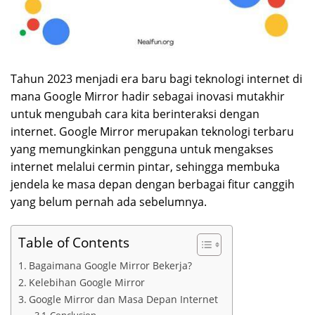
Tahun 2023 menjadi era baru bagi teknologi internet di
mana Google Mirror hadir sebagai inovasi mutakhir
untuk mengubah cara kita berinteraksi dengan
internet. Google Mirror merupakan teknologi terbaru
yang memungkinkan pengguna untuk mengakses
internet melalui cermin pintar, sehingga membuka
jendela ke masa depan dengan berbagai fitur canggih
yang belum pernah ada sebelumnya.
Table of Contents
Bagaimana Google Mirror Bekerja?
Kelebihan Google Mirror
Google Mirror dan Masa Depan Internet