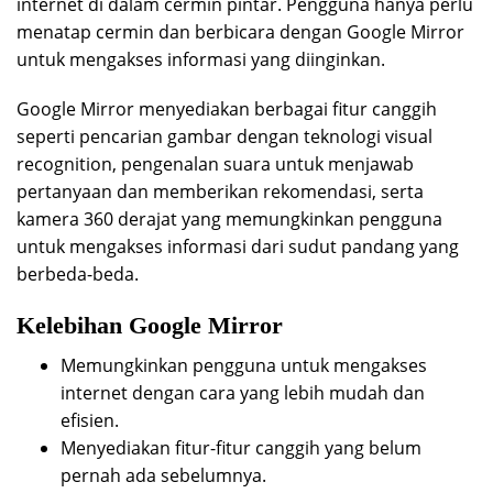
internet di dalam cermin pintar. Pengguna hanya perlu
menatap cermin dan berbicara dengan Google Mirror
untuk mengakses informasi yang diinginkan.
Google Mirror menyediakan berbagai fitur canggih
seperti pencarian gambar dengan teknologi visual
recognition, pengenalan suara untuk menjawab
pertanyaan dan memberikan rekomendasi, serta
kamera 360 derajat yang memungkinkan pengguna
untuk mengakses informasi dari sudut pandang yang
berbeda-beda.
Kelebihan Google Mirror
Memungkinkan pengguna untuk mengakses
internet dengan cara yang lebih mudah dan
efisien.
Menyediakan fitur-fitur canggih yang belum
pernah ada sebelumnya.