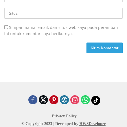
Simpan nama, email, dan situs web saya pada peramban
ini untuk komentar saya berikutnya.
Privacy Policy
© Copyright 2023 | Developed by
HWSDeveloper