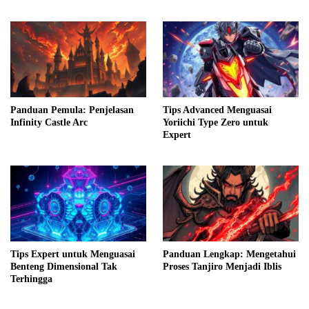
Panduan Pemula: Penjelasan
Tips Advanced Menguasai
Infinity Castle Arc
Yoriichi Type Zero untuk
Expert
Tips Expert untuk Menguasai
Panduan Lengkap: Mengetahui
Benteng Dimensional Tak
Proses Tanjiro Menjadi Iblis
Terhingga