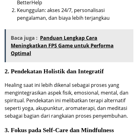
BetterHelp
Keunggulan: akses 24/7, personalisasi
pengalaman, dan biaya lebih terjangkau
Baca juga :
Panduan Lengkap Cara
Meningkatkan FPS Game untuk Performa
Optimal
2. Pendekatan Holistik dan Integratif
Healing saat ini lebih dikenal sebagai proses yang
mengintegrasikan aspek fisik, emosional, mental, dan
spiritual. Pendekatan ini melibatkan terapi alternatif
seperti yoga, akupunktur, aromaterapi, dan meditasi
sebagai bagian dari rangkaian proses penyembuhan.
3. Fokus pada Self-Care dan Mindfulness