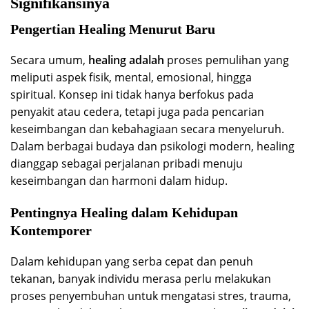
Signifikansinya
Pengertian Healing Menurut Baru
Secara umum,
healing adalah
proses pemulihan yang
meliputi aspek fisik, mental, emosional, hingga
spiritual. Konsep ini tidak hanya berfokus pada
penyakit atau cedera, tetapi juga pada pencarian
keseimbangan dan kebahagiaan secara menyeluruh.
Dalam berbagai budaya dan psikologi modern, healing
dianggap sebagai perjalanan pribadi menuju
keseimbangan dan harmoni dalam hidup.
Pentingnya Healing dalam Kehidupan
Kontemporer
Dalam kehidupan yang serba cepat dan penuh
tekanan, banyak individu merasa perlu melakukan
proses penyembuhan untuk mengatasi stres, trauma,