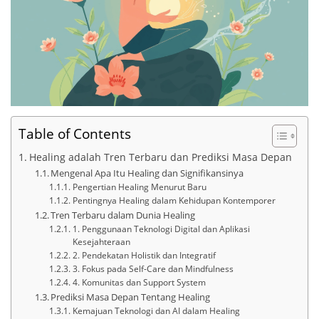
Table of Contents
Healing adalah Tren Terbaru dan Prediksi Masa Depan
Mengenal Apa Itu Healing dan Signifikansinya
Pengertian Healing Menurut Baru
Pentingnya Healing dalam Kehidupan Kontemporer
Tren Terbaru dalam Dunia Healing
1. Penggunaan Teknologi Digital dan Aplikasi
Kesejahteraan
2. Pendekatan Holistik dan Integratif
3. Fokus pada Self-Care dan Mindfulness
4. Komunitas dan Support System
Prediksi Masa Depan Tentang Healing
Kemajuan Teknologi dan AI dalam Healing