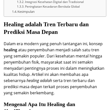
Integrasi Kesehatan Digital dan Tradisional
Peningkatan Kesadaran Berskala Global
Kesimpulan
Healing adalah Tren Terbaru dan
Prediksi Masa Depan
Dalam era modern yang penuh tantangan ini, konsep
healing
atau penyembuhan menjadi salah satu tren
yang semakin populer. Dari kesehatan mental hingga
penyembuhan fisik, masyarakat saat ini semakin
menyadari pentingnya proses ini dalam meningkatkan
kualitas hidup. Artikel ini akan membahas apa
sebenarnya
healing adalah
serta tren terbaru dan
prediksi masa depan terkait proses penyembuhan
yang semakin berkembang.
Mengenal Apa Itu Healing dan