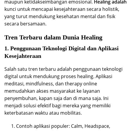
maupun ketidakseimbangan emosional.
Healing adalah
kunci untuk mencapai kesejahteraan secara holistik,
yang turut mendukung kesehatan mental dan fisik
secara bersamaan.
Tren Terbaru dalam Dunia Healing
1. Penggunaan Teknologi Digital dan Aplikasi
Kesejahteraan
Salah satu tren terbaru adalah penggunaan teknologi
digital untuk mendukung proses healing. Aplikasi
meditasi, mindfulness, dan therapy online
memudahkan akses masyarakat ke layanan
penyembuhan, kapan saja dan di mana saja. Ini
menjadi solusi efektif bagi mereka yang memiliki
keterbatasan waktu atau mobilitas.
Contoh aplikasi populer: Calm, Headspace,