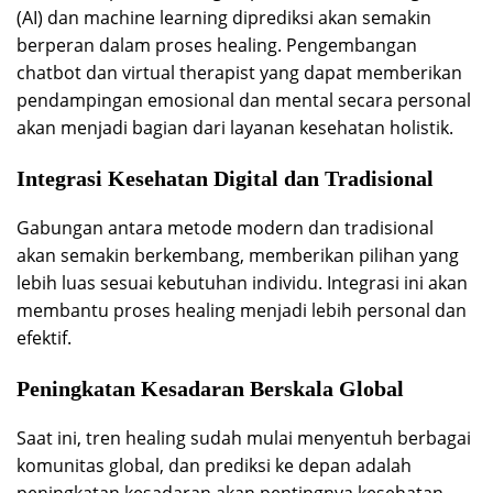
(AI) dan machine learning diprediksi akan semakin
berperan dalam proses healing. Pengembangan
chatbot dan virtual therapist yang dapat memberikan
pendampingan emosional dan mental secara personal
akan menjadi bagian dari layanan kesehatan holistik.
Integrasi Kesehatan Digital dan Tradisional
Gabungan antara metode modern dan tradisional
akan semakin berkembang, memberikan pilihan yang
lebih luas sesuai kebutuhan individu. Integrasi ini akan
membantu proses healing menjadi lebih personal dan
efektif.
Peningkatan Kesadaran Berskala Global
Saat ini, tren healing sudah mulai menyentuh berbagai
komunitas global, dan prediksi ke depan adalah
peningkatan kesadaran akan pentingnya kesehatan