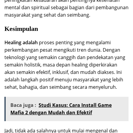
mental dan spiritual sebagai bagian dari pembangunan
masyarakat yang sehat dan seimbang.
Kesimpulan
Healing adalah
proses penting yang mengalami
perkembangan pesat mengikuti tren dunia. Dengan
teknologi yang semakin canggih dan pendekatan yang
semakin holistik, masa depan healing diperkirakan
akan semakin efektif, inklusif, dan mudah diakses. Ini
adalah langkah positif menuju masyarakat yang lebih
sehat, bahagia, dan seimbang secara menyeluruh.
Baca juga :
Studi Kasus: Cara Install Game
Mafia 2 dengan Mudah dan Efektif
Jadi, tidak ada salahnya untuk mulai mengenal dan