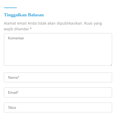
Tinggalkan Balasan
Alamat email Anda tidak akan dipublikasikan.
Ruas yang
wajib ditandai
*