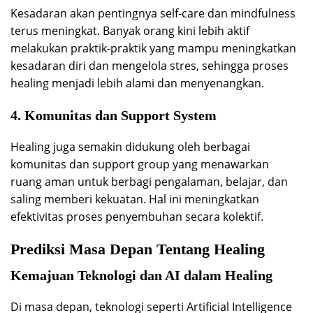
Kesadaran akan pentingnya self-care dan mindfulness
terus meningkat. Banyak orang kini lebih aktif
melakukan praktik-praktik yang mampu meningkatkan
kesadaran diri dan mengelola stres, sehingga proses
healing menjadi lebih alami dan menyenangkan.
4. Komunitas dan Support System
Healing juga semakin didukung oleh berbagai
komunitas dan support group yang menawarkan
ruang aman untuk berbagi pengalaman, belajar, dan
saling memberi kekuatan. Hal ini meningkatkan
efektivitas proses penyembuhan secara kolektif.
Prediksi Masa Depan Tentang Healing
Kemajuan Teknologi dan AI dalam Healing
Di masa depan, teknologi seperti Artificial Intelligence