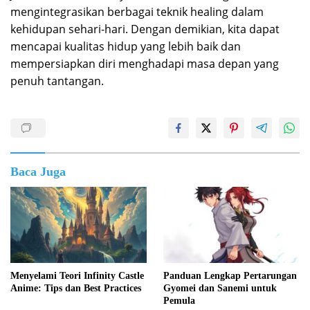
mengintegrasikan berbagai teknik healing dalam
kehidupan sehari-hari. Dengan demikian, kita dapat
mencapai kualitas hidup yang lebih baik dan
mempersiapkan diri menghadapi masa depan yang
penuh tantangan.
Baca Juga
Menyelami Teori Infinity Castle
Panduan Lengkap Pertarungan
Anime: Tips dan Best Practices
Gyomei dan Sanemi untuk
Pemula