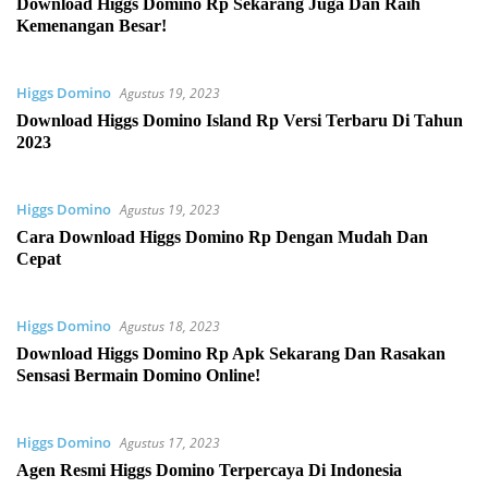
Download Higgs Domino Rp Sekarang Juga Dan Raih
Kemenangan Besar!
Higgs Domino
Agustus 19, 2023
Download Higgs Domino Island Rp Versi Terbaru Di Tahun
2023
Higgs Domino
Agustus 19, 2023
Cara Download Higgs Domino Rp Dengan Mudah Dan
Cepat
Higgs Domino
Agustus 18, 2023
Download Higgs Domino Rp Apk Sekarang Dan Rasakan
Sensasi Bermain Domino Online!
Higgs Domino
Agustus 17, 2023
Agen Resmi Higgs Domino Terpercaya Di Indonesia