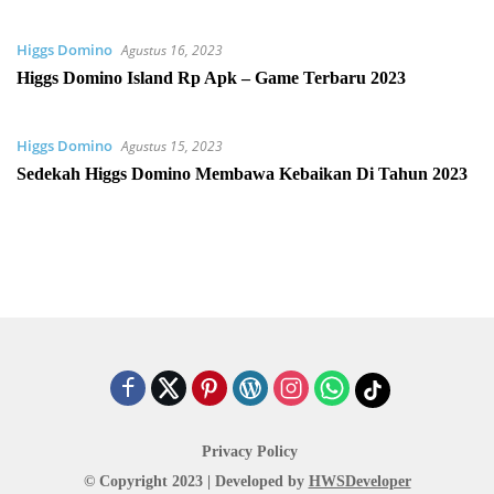
Higgs Domino
Agustus 16, 2023
Higgs Domino Island Rp Apk – Game Terbaru 2023
Higgs Domino
Agustus 15, 2023
Sedekah Higgs Domino Membawa Kebaikan Di Tahun 2023
Privacy Policy
© Copyright 2023 | Developed by
HWSDeveloper