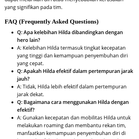
yang signifikan pada tim.
FAQ (Frequently Asked Questions)
Q: Apa kelebihan Hilda dibandingkan dengan
hero lain?
A: Kelebihan Hilda termasuk tingkat kecepatan
yang tinggi dan kemampuan penyembuhan diri
yang cepat.
Q: Apakah Hilda efektif dalam pertempuran jarak
jauh?
A: Tidak, Hilda lebih efektif dalam pertempuran
jarak dekat.
Q: Bagaimana cara menggunakan Hilda dengan
efektif?
A: Gunakan kecepatan dan mobilitas Hilda untuk
melakukan roaming dan membantu rekan tim,
manfaatkan kemampuan penyembuhan diri di