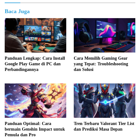
Baca Juga
Panduan Lengkap: Cara Install
Cara Memilih Gaming Gear
Google Play Game di PC dan
yang Tepat: Troubleshooting
Perbandingannya
dan Solusi
Panduan Optimal: Cara
Tren Terbaru Valorant Tier List
bermain Genshin Impact untuk
dan Prediksi Masa Depan
Pemula dan Pro