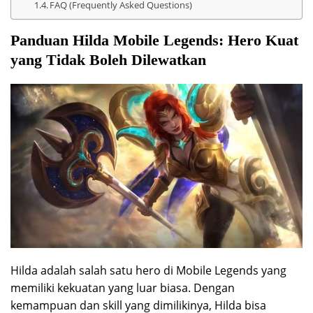
FAQ (Frequently Asked Questions)
Panduan Hilda Mobile Legends: Hero Kuat
yang Tidak Boleh Dilewatkan
Hilda adalah salah satu hero di Mobile Legends yang
memiliki kekuatan yang luar biasa. Dengan
kemampuan dan skill yang dimilikinya, Hilda bisa