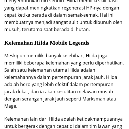
menyembuhkan diri sendiri. Hilda memiliki skill pasif
yang dapat meningkatkan regenerasi HP-nya dengan
cepat ketika berada di dalam semak-semak. Hal ini
membuatnya menjadi sangat sulit untuk dibunuh oleh
musuh, terutama saat berada di hutan.
Kelemahan Hilda Mobile Legends
Meskipun memiliki banyak kelebihan, Hilda juga
memiliki beberapa kelemahan yang perlu diperhatikan.
Salah satu kelemahan utama Hilda adalah
kelemahannya dalam pertempuran jarak jauh. Hilda
adalah hero yang lebih efektif dalam pertempuran
jarak dekat, dan ia akan kesulitan melawan musuh
dengan serangan jarak jauh seperti Marksman atau
Mage.
Kelemahan lain dari Hilda adalah ketidakmampuannya
untuk bergerak dengan cepat di dalam tim lawan yang