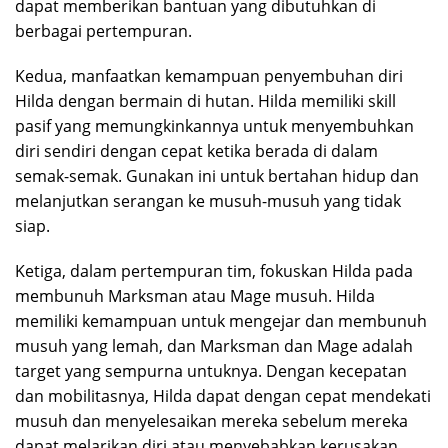
dapat memberikan bantuan yang dibutuhkan di
berbagai pertempuran.
Kedua, manfaatkan kemampuan penyembuhan diri
Hilda dengan bermain di hutan. Hilda memiliki skill
pasif yang memungkinkannya untuk menyembuhkan
diri sendiri dengan cepat ketika berada di dalam
semak-semak. Gunakan ini untuk bertahan hidup dan
melanjutkan serangan ke musuh-musuh yang tidak
siap.
Ketiga, dalam pertempuran tim, fokuskan Hilda pada
membunuh Marksman atau Mage musuh. Hilda
memiliki kemampuan untuk mengejar dan membunuh
musuh yang lemah, dan Marksman dan Mage adalah
target yang sempurna untuknya. Dengan kecepatan
dan mobilitasnya, Hilda dapat dengan cepat mendekati
musuh dan menyelesaikan mereka sebelum mereka
dapat melarikan diri atau menyebabkan kerusakan