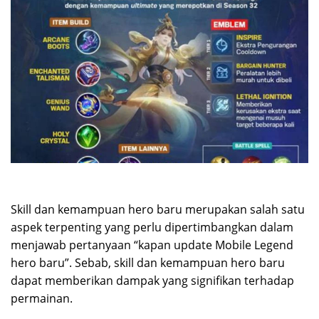
Skill dan kemampuan hero baru merupakan salah satu
aspek terpenting yang perlu dipertimbangkan dalam
menjawab pertanyaan “kapan update Mobile Legend
hero baru”. Sebab, skill dan kemampuan hero baru
dapat memberikan dampak yang signifikan terhadap
permainan.