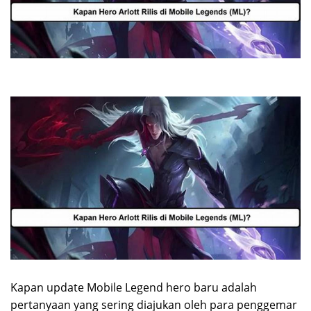
Kapan update Mobile Legend hero baru adalah
pertanyaan yang sering diajukan oleh para penggemar