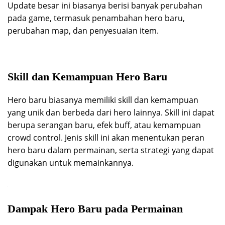
Update besar ini biasanya berisi banyak perubahan
pada game, termasuk penambahan hero baru,
perubahan map, dan penyesuaian item.
Skill dan Kemampuan Hero Baru
Hero baru biasanya memiliki skill dan kemampuan
yang unik dan berbeda dari hero lainnya. Skill ini dapat
berupa serangan baru, efek buff, atau kemampuan
crowd control. Jenis skill ini akan menentukan peran
hero baru dalam permainan, serta strategi yang dapat
digunakan untuk memainkannya.
Dampak Hero Baru pada Permainan