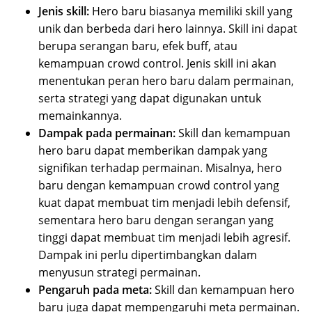
Jenis skill:
Hero baru biasanya memiliki skill yang
unik dan berbeda dari hero lainnya. Skill ini dapat
berupa serangan baru, efek buff, atau
kemampuan crowd control. Jenis skill ini akan
menentukan peran hero baru dalam permainan,
serta strategi yang dapat digunakan untuk
memainkannya.
Dampak pada permainan:
Skill dan kemampuan
hero baru dapat memberikan dampak yang
signifikan terhadap permainan. Misalnya, hero
baru dengan kemampuan crowd control yang
kuat dapat membuat tim menjadi lebih defensif,
sementara hero baru dengan serangan yang
tinggi dapat membuat tim menjadi lebih agresif.
Dampak ini perlu dipertimbangkan dalam
menyusun strategi permainan.
Pengaruh pada meta:
Skill dan kemampuan hero
baru juga dapat mempengaruhi meta permainan.