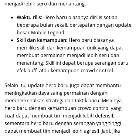
menjadi lebih seru dan menantang.
Waktu rilis:
Hero baru biasanya dirilis setiap
beberapa bulan sekali, bertepatan dengan update
besar Mobile Legend.
Skill dan kemampuan:
Hero baru biasanya
memiliki skill dan kemampuan unik yang dapat
membuat permainan menjadi lebih seru dan
menantang. Skill ini dapat berupa serangan baru,
efek buff, atau kemampuan crowd control.
Selain itu, update hero baru juga dapat membantu
meningkatkan daya saing permainan dengan
memperkenalkan strategi dan taktik baru. Misalnya,
hero baru dengan kemampuan crowd control yang
kuat dapat membuat tim menjadi lebih defensif,
sementara hero baru dengan serangan yang tinggi
dapat membuat tim menjadi lebih agresif. Jadi, jika