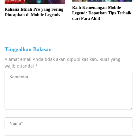
Raih Kemenangan Mobile
Rahasia Istilah Pro yang Sering
Legend: Dapatkan Tips Terbaik
Diucapkan di Mobile Legends
dari Para Ahli!
Tinggalkan Balasan
Alamat email Anda tidak akan dipublikasikan.
Ruas yang
wajib ditandai
*