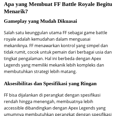
Apa yang Membuat FF Battle Royale Begitu
Menarik?
Gameplay yang Mudah Dikuasai
Salah satu keunggulan utama FF sebagai game battle
royale adalah kemudahan dalam menguasai
mekaniknya. FF menawarkan kontrol yang simpel dan
tidak rumit, cocok untuk pemain dari berbagai usia dan
tingkat pengalaman. Hal ini berbeda dengan Apex
Legends yang memiliki mekanik lebih kompleks dan
membutuhkan strategi lebih matang.
Aksesibilitas dan Spesifikasi yang Ringan
FF bisa dijalankan di perangkat dengan spesifikasi
rendah hingga menengah, membuatnya lebih
accessible dibandingkan dengan Apex Legends yang
umumnya membutuhkan perangkat dengan spesifikasi