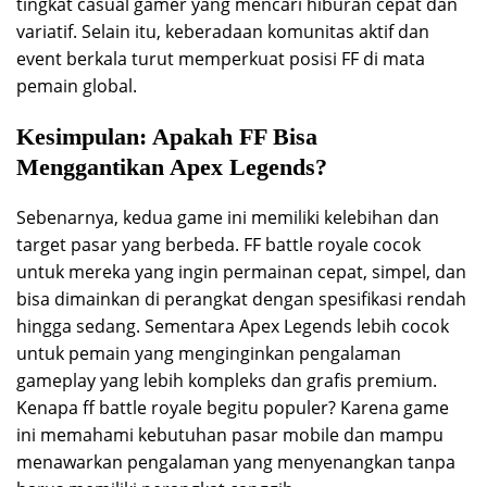
tingkat casual gamer yang mencari hiburan cepat dan
variatif. Selain itu, keberadaan komunitas aktif dan
event berkala turut memperkuat posisi FF di mata
pemain global.
Kesimpulan: Apakah FF Bisa
Menggantikan Apex Legends?
Sebenarnya, kedua game ini memiliki kelebihan dan
target pasar yang berbeda. FF battle royale cocok
untuk mereka yang ingin permainan cepat, simpel, dan
bisa dimainkan di perangkat dengan spesifikasi rendah
hingga sedang. Sementara Apex Legends lebih cocok
untuk pemain yang menginginkan pengalaman
gameplay yang lebih kompleks dan grafis premium.
Kenapa ff battle royale begitu populer? Karena game
ini memahami kebutuhan pasar mobile dan mampu
menawarkan pengalaman yang menyenangkan tanpa