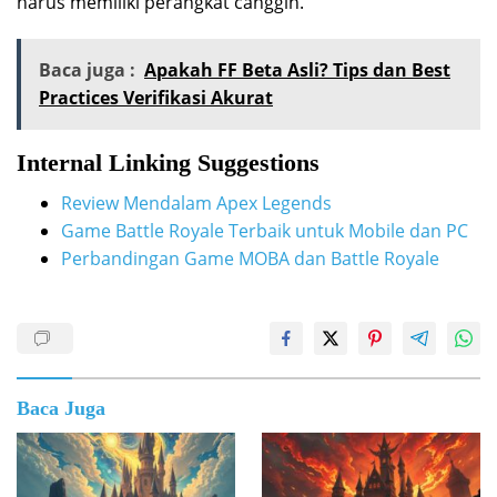
harus memiliki perangkat canggih.
Baca juga :
Apakah FF Beta Asli? Tips dan Best
Practices Verifikasi Akurat
Internal Linking Suggestions
Review Mendalam Apex Legends
Game Battle Royale Terbaik untuk Mobile dan PC
Perbandingan Game MOBA dan Battle Royale
Baca Juga