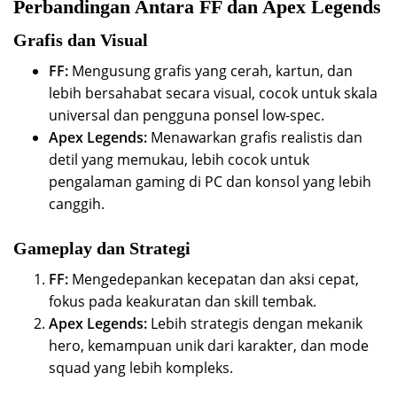
Perbandingan Antara FF dan Apex Legends
Grafis dan Visual
FF:
Mengusung grafis yang cerah, kartun, dan
lebih bersahabat secara visual, cocok untuk skala
universal dan pengguna ponsel low-spec.
Apex Legends:
Menawarkan grafis realistis dan
detil yang memukau, lebih cocok untuk
pengalaman gaming di PC dan konsol yang lebih
canggih.
Gameplay dan Strategi
FF:
Mengedepankan kecepatan dan aksi cepat,
fokus pada keakuratan dan skill tembak.
Apex Legends:
Lebih strategis dengan mekanik
hero, kemampuan unik dari karakter, dan mode
squad yang lebih kompleks.