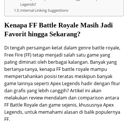
Legends?
Internal Linking Suggestions
Kenapa FF Battle Royale Masih Jadi
Favorit hingga Sekarang?
Di tengah persaingan ketat dalam genre battle royale,
Free Fire (FF) tetap menjadi salah satu game yang
paling diminati oleh berbagai kalangan. Banyak yang
bertanya-tanya, kenapa FF battle royale mampu
mempertahankan posisi teratas meskipun banyak
game lainnya seperti Apex Legends hadir dengan fitur
dan grafis yang lebih canggih? Artikel ini akan
melakukan review mendalam dan comparison antara
FF Battle Royale dan game sejenis, khususnya Apex
Legends, untuk memahami alasan di balik populernya
FF.