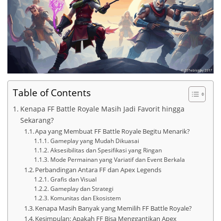
Table of Contents
Kenapa FF Battle Royale Masih Jadi Favorit hingga
Sekarang?
Apa yang Membuat FF Battle Royale Begitu Menarik?
Gameplay yang Mudah Dikuasai
Aksesibilitas dan Spesifikasi yang Ringan
Mode Permainan yang Variatif dan Event Berkala
Perbandingan Antara FF dan Apex Legends
Grafis dan Visual
Gameplay dan Strategi
Komunitas dan Ekosistem
Kenapa Masih Banyak yang Memilih FF Battle Royale?
Kesimpulan: Apakah FF Bisa Menggantikan Apex