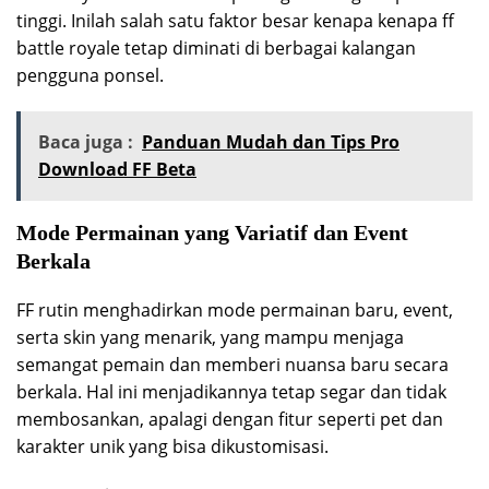
tinggi. Inilah salah satu faktor besar kenapa kenapa ff
battle royale tetap diminati di berbagai kalangan
pengguna ponsel.
Baca juga :
Panduan Mudah dan Tips Pro
Download FF Beta
Mode Permainan yang Variatif dan Event
Berkala
FF rutin menghadirkan mode permainan baru, event,
serta skin yang menarik, yang mampu menjaga
semangat pemain dan memberi nuansa baru secara
berkala. Hal ini menjadikannya tetap segar dan tidak
membosankan, apalagi dengan fitur seperti pet dan
karakter unik yang bisa dikustomisasi.