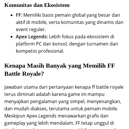
Komunitas dan Ekosistem
FF:
Memiliki basis pemain global yang besar dan
aktif di mobile, serta komunitas yang dinamis dan
event reguler.
Apex Legends:
Lebih fokus pada ekosistem di
platform PC dan konsol, dengan turnamen dan
kompetisi profesional.
Kenapa Masih Banyak yang Memilih FF
Battle Royale?
Jawaban utama dari pertanyaan kenapa ff battle royale
terus diminati adalah karena game ini mampu
menyajikan pengalaman yang simpel, menyenangkan,
dan mudah diakses, terutama untuk pemain mobile.
Meskipun Apex Legends menawarkan grafis dan
gameplay yang lebih mendalam, FF tetap unggul di