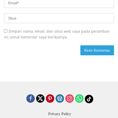
Simpan nama, email, dan situs web saya pada peramban
ini untuk komentar saya berikutnya.
Privacy Policy