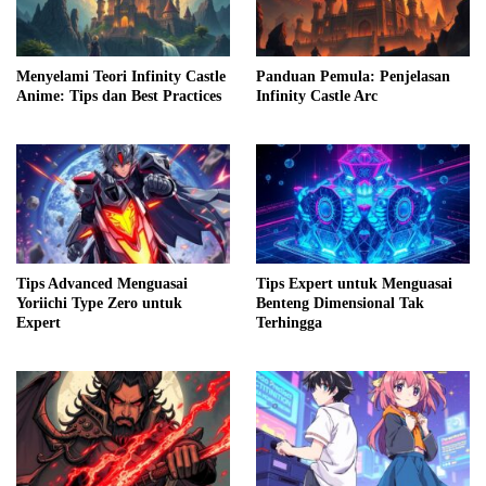
Menyelami Teori Infinity Castle
Panduan Pemula: Penjelasan
Anime: Tips dan Best Practices
Infinity Castle Arc
Tips Advanced Menguasai
Tips Expert untuk Menguasai
Yoriichi Type Zero untuk
Benteng Dimensional Tak
Expert
Terhingga